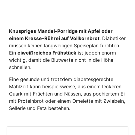
Knuspriges Mandel-Porridge mit Apfel oder
einem Kresse-Rührei auf Vollkornbrot
, Diabetiker
müssen keinen langweiligen Speiseplan fürchten.
Ein
eiweißreiches Frühstück
ist jedoch enorm
wichtig, damit die Blutwerte nicht in die Höhe
schnellen.
Eine gesunde und trotzdem diabetesgerechte
Mahlzeit kann beispielsweise, aus einem leckeren
Quark mit Früchten und Nüssen, aus pochiertem Ei
mit Proteinbrot oder einem Omelette mit Zwiebeln,
Sellerie und Feta bestehen.