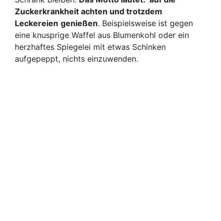
Zuckerkrankheit achten und trotzdem
Leckereien
genießen
. Beispielsweise ist gegen
eine knusprige Waffel aus Blumenkohl oder ein
herzhaftes Spiegelei mit etwas Schinken
aufgepeppt, nichts einzuwenden.