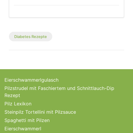
Diabetes Rezepte
Eierschwammerlgulasch
Pilzstrudel mit Faschiertem und Schnittlauch-Dip
Rezept
Pilz Lexikon
Steinpilz Tortellini mit Pilzsauce
Spaghetti mit Pilzen
Eierschwammerl