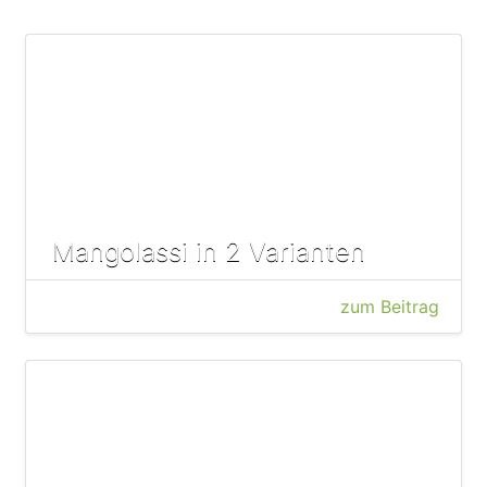
Mangolassi in 2 Varianten
zum Beitrag