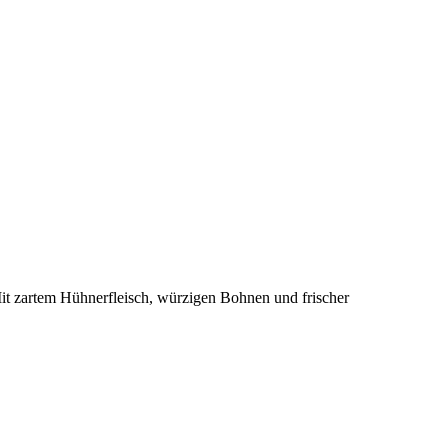
Mit zartem Hühnerfleisch, würzigen Bohnen und frischer