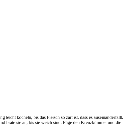
leicht köcheln, bis das Fleisch so zart ist, dass es auseinanderfällt.
nd brate sie an, bis sie weich sind. Füge den Kreuzkümmel und die