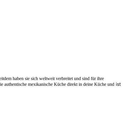
dem haben sie sich weltweit verbreitet und sind für ihre
ist
 die authentische mexikanische Küche direkt in deine Küche und