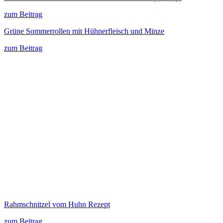
zum Beitrag
Grüne Sommerrollen mit Hühnerfleisch und Minze
zum Beitrag
Rahmschnitzel vom Huhn Rezept
zum Beitrag