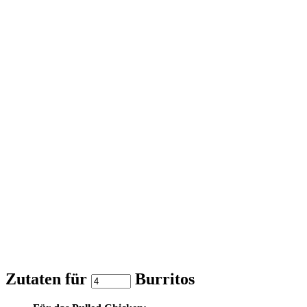
Zutaten für
Burritos