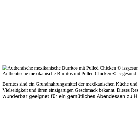
Authentische mexikanische Burritos mit Pulled Chicken © issgesund
Burritos sind ein Grundnahrungsmittel der mexikanischen Küche und h
Vielseitigkeit und ihren einzigartigen Geschmack bekannt. Dieses Re
wunderbar geeignet für ein gemütliches Abendessen zu Ha