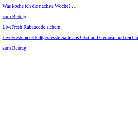
Was koche ich die nächste Woche? …
zum Beitrag
LiveFresh Rabattcode sichern
LiveFresh bietet kaltgepresste Säfte aus Obst und Gemüse und reich 
zum Beitrag