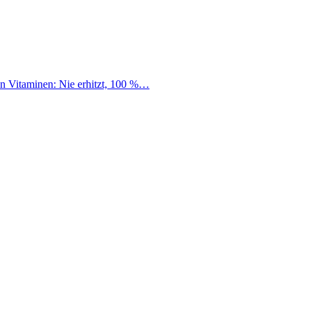
an Vitaminen: Nie erhitzt, 100 %…