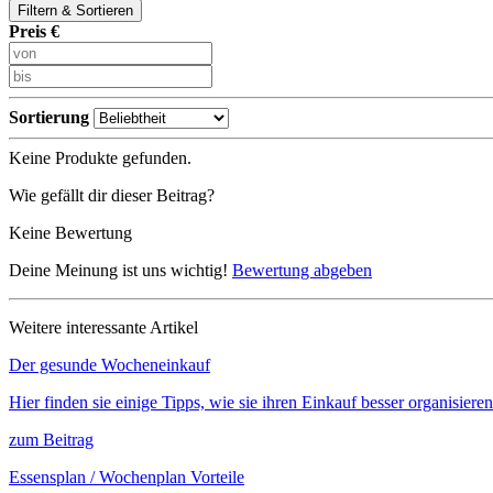
Filtern & Sortieren
Preis €
Sortierung
Keine Produkte gefunden.
Wie gefällt dir dieser Beitrag?
Keine Bewertung
Deine Meinung ist uns wichtig!
Bewertung abgeben
Weitere interessante Artikel
Der gesunde Wocheneinkauf
Hier finden sie einige Tipps, wie sie ihren Einkauf besser organisier
zum Beitrag
Essensplan / Wochenplan Vorteile