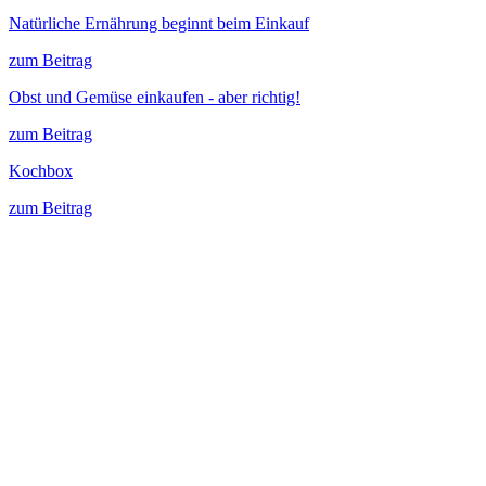
Natürliche Ernährung beginnt beim Einkauf
zum Beitrag
Obst und Gemüse einkaufen - aber richtig!
zum Beitrag
Kochbox
zum Beitrag