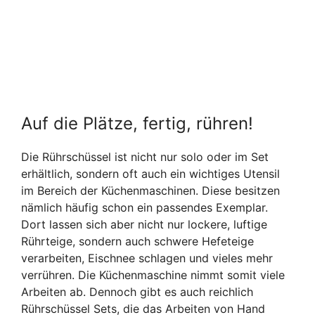
Auf die Plätze, fertig, rühren!
Die Rührschüssel ist nicht nur solo oder im Set
erhältlich, sondern oft auch ein wichtiges Utensil
im Bereich der Küchenmaschinen. Diese besitzen
nämlich häufig schon ein passendes Exemplar.
Dort lassen sich aber nicht nur lockere, luftige
Rührteige, sondern auch schwere Hefeteige
verarbeiten, Eischnee schlagen und vieles mehr
verrühren. Die Küchenmaschine nimmt somit viele
Arbeiten ab. Dennoch gibt es auch reichlich
Rührschüssel Sets, die das Arbeiten von Hand