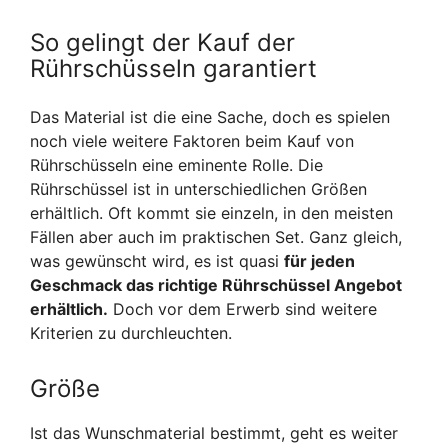
So gelingt der Kauf der
Rührschüsseln garantiert
Das Material ist die eine Sache, doch es spielen
noch viele weitere Faktoren beim Kauf von
Rührschüsseln eine eminente Rolle. Die
Rührschüssel ist in unterschiedlichen Größen
erhältlich. Oft kommt sie einzeln, in den meisten
Fällen aber auch im praktischen Set. Ganz gleich,
was gewünscht wird, es ist quasi
für jeden
Geschmack das richtige Rührschüssel Angebot
erhältlich.
Doch vor dem Erwerb sind weitere
Kriterien zu durchleuchten.
Größe
Ist das Wunschmaterial bestimmt, geht es weiter