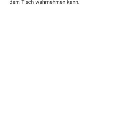
dem Tisch wahrnehmen kann.