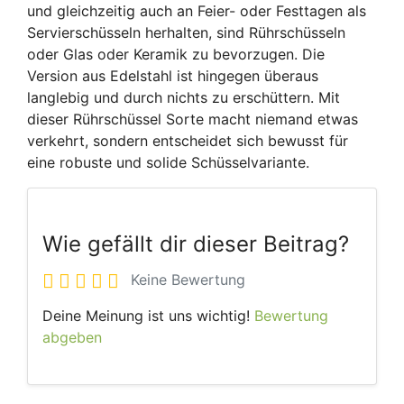
und gleichzeitig auch an Feier- oder Festtagen als
Servierschüsseln herhalten, sind Rührschüsseln
oder Glas oder Keramik zu bevorzugen. Die
Version aus Edelstahl ist hingegen überaus
langlebig und durch nichts zu erschüttern. Mit
dieser Rührschüssel Sorte macht niemand etwas
verkehrt, sondern entscheidet sich bewusst für
eine robuste und solide Schüsselvariante.
Wie gefällt dir dieser Beitrag?
Keine Bewertung
Deine Meinung ist uns wichtig!
Bewertung
abgeben