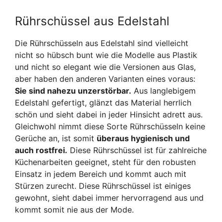
Rührschüssel aus Edelstahl
Die Rührschüsseln aus Edelstahl sind vielleicht
nicht so hübsch bunt wie die Modelle aus Plastik
und nicht so elegant wie die Versionen aus Glas,
aber haben den anderen Varianten eines voraus:
Sie sind nahezu unzerstörbar.
Aus langlebigem
Edelstahl gefertigt, glänzt das Material herrlich
schön und sieht dabei in jeder Hinsicht adrett aus.
Gleichwohl nimmt diese Sorte Rührschüsseln keine
Gerüche an, ist somit
überaus hygienisch und
auch rostfrei.
Diese Rührschüssel ist für zahlreiche
Küchenarbeiten geeignet, steht für den robusten
Einsatz in jedem Bereich und kommt auch mit
Stürzen zurecht. Diese Rührschüssel ist einiges
gewohnt, sieht dabei immer hervorragend aus und
kommt somit nie aus der Mode.