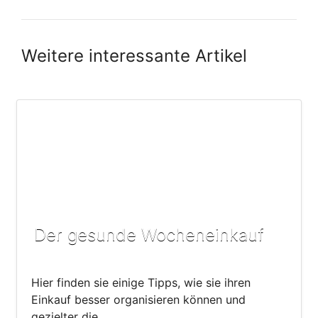
Weitere interessante Artikel
Der gesunde Wocheneinkauf
Hier finden sie einige Tipps, wie sie ihren
Einkauf besser organisieren können und
gezielter die…