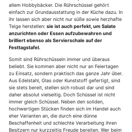
allem Hobbybäcker. Die Rührschüssel gehört
einfach zur Grundausstattung in der Küche dazu. In
ihr lassen sich aber nicht nur süße sowie herzhafte
Teige herstellen:
sie ist auch perfekt, um Salate
anzurichten oder Essen aufzubewahren und
brilliert ebenso als Servierschale auf der
Festtagstafel.
Somit sind Rührschüsseln immer und überaus
beliebt. Sie kommen aber nicht nur an Feiertagen
zu Einsatz, sondern praktisch das ganze Jahr über.
Aus Edelstahl, Glas oder Kunststoff gefertigt, sind
sie stets bereit, stellen sich robust dar und sind
daher absolut vielseitig. Doch Schüssel ist nicht
immer gleich Schüssel. Neben den soliden,
hochwertigen Stücken finden sich im Handel auch
eher Varianten an, die durch eine dünne
Beschaffenheit und schlechte Verarbeitung ihren
Besitzern nur kurzzeitig Freude bereiten. Wer beim