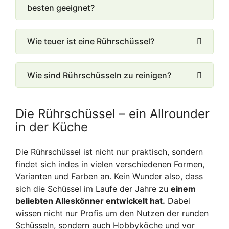
besten geeignet?
Wie teuer ist eine Rührschüssel?
Wie sind Rührschüsseln zu reinigen?
Die Rührschüssel – ein Allrounder
in der Küche
Die Rührschüssel ist nicht nur praktisch, sondern
findet sich indes in vielen verschiedenen Formen,
Varianten und Farben an. Kein Wunder also, dass
sich die Schüssel im Laufe der Jahre zu
einem
beliebten Alleskönner entwickelt hat.
Dabei
wissen nicht nur Profis um den Nutzen der runden
Schüsseln, sondern auch Hobbyköche und vor