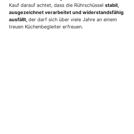
Kauf darauf achtet, dass die Rührschüssel
stabil,
ausgezeichnet verarbeitet und widerstandsfähig
ausfällt,
der darf sich über viele Jahre an einem
treuen Küchenbegleiter erfreuen.