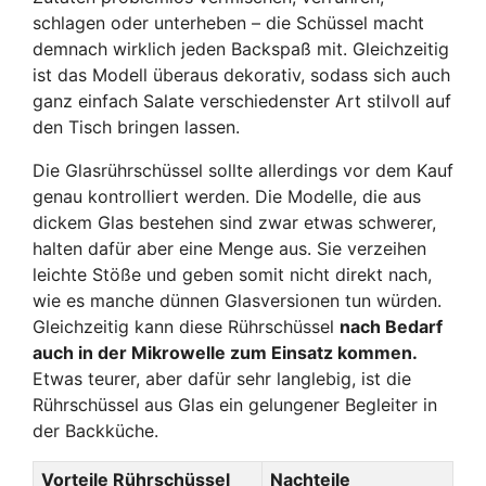
schlagen oder unterheben – die Schüssel macht
demnach wirklich jeden Backspaß mit. Gleichzeitig
ist das Modell überaus dekorativ, sodass sich auch
ganz einfach Salate verschiedenster Art stilvoll auf
den Tisch bringen lassen.
Die Glasrührschüssel sollte allerdings vor dem Kauf
genau kontrolliert werden. Die Modelle, die aus
dickem Glas bestehen sind zwar etwas schwerer,
halten dafür aber eine Menge aus. Sie verzeihen
leichte Stöße und geben somit nicht direkt nach,
wie es manche dünnen Glasversionen tun würden.
Gleichzeitig kann diese Rührschüssel
nach Bedarf
auch in der Mikrowelle zum Einsatz kommen.
Etwas teurer, aber dafür sehr langlebig, ist die
Rührschüssel aus Glas ein gelungener Begleiter in
der Backküche.
Vorteile Rührschüssel
Nachteile