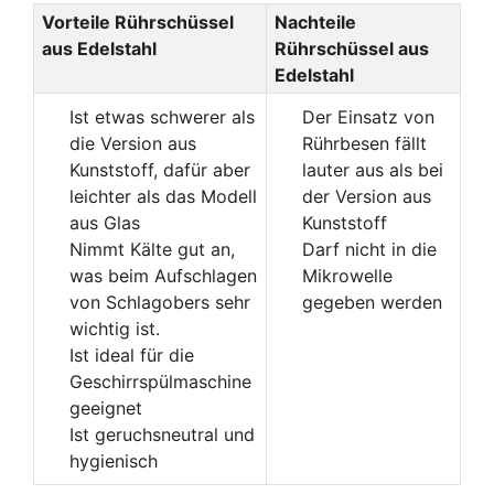
Vorteile Rührschüssel
Nachteile
aus Edelstahl
Rührschüssel aus
Edelstahl
Ist etwas schwerer als
Der Einsatz von
die Version aus
Rührbesen fällt
Kunststoff, dafür aber
lauter aus als bei
leichter als das Modell
der Version aus
aus Glas
Kunststoff
Nimmt Kälte gut an,
Darf nicht in die
was beim Aufschlagen
Mikrowelle
von Schlagobers sehr
gegeben werden
wichtig ist.
Ist ideal für die
Geschirrspülmaschine
geeignet
Ist geruchsneutral und
hygienisch