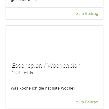
zum Beitrag
Essensplan / Wochenplan
Vorteile
Was koche ich die nächste Woche? …
zum Beitrag