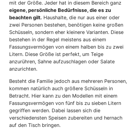
mit der Größe. Jeder hat in diesem Bereich ganz
eigene, persönliche Bedürfnisse, die es zu
beachten gilt.
Haushalte, die nur aus einer oder
zwei Personen bestehen, benötigen keine großen
Schüsseln, sondern eher kleinere Varianten. Diese
bestehen in der Regel meistens aus einem
Fassungsvermögen von einem halben bis zu zwei
Litern. Diese Größe ist perfekt, um Teige
anzurühren, Sahne aufzuschlagen oder Salate
anzurichten.
Besteht die Familie jedoch aus mehreren Personen,
kommen natürlich auch größere Schüsseln in
Betracht. Hier kann zu den Modellen mit einem
Fassungsvermögen von fünf bis zu sieben Litern
gegriffen werden. Dabei lassen sich die
verschiedensten Speisen zubereiten und hernach
auf den Tisch bringen.