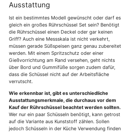
Ausstattung
Ist ein bestimmtes Modell gewünscht oder darf es
gleich ein großes Rührschüssel Set sein? Benötigt
die Rührschüssel einen Deckel oder gar keinen
Griff? Auch eine Messskala ist nicht verkehrt,
müssen gerade Süßspeisen ganz genau zubereitet
werden. Mit einem Spritzschutz oder einer
Gießvorrichtung am Rand versehen, geht nichts
über Bord und Gummifüße sorgen zudem dafür,
dass die Schüssel nicht auf der Arbeitsfläche
verrutscht.
Wie erkennbar ist, gibt es unterschiedliche
Ausstattungsmerkmale, die durchaus vor dem
Kauf der Rührschüssel beachtet werden sollten.
Wer nur ein paar Schüsseln benötigt, kann getrost
auf die Variante aus Kunststoff zählen. Sollen
jedoch Schüsseln in der Küche Verwendung finden