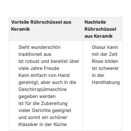
Vorteile Rührschüssel aus
Nachteile
Keramik
Rührschüssel
aus Keramik
Sieht wunderschön
Glasur kann
traditionell aus
mit der Zeit
Ist robust und bereitet über
Risse bilden
viele Jahre Freude
Ist schwerer
Kann einfach von Hand
in der
gereinigt, aber auch in die
Handhabung
Geschirrspülmaschine
gegeben werden
Ist für die Zubereitung
vieler Gerichte geeignet
und somit ein schöner
Klassiker in der Küche