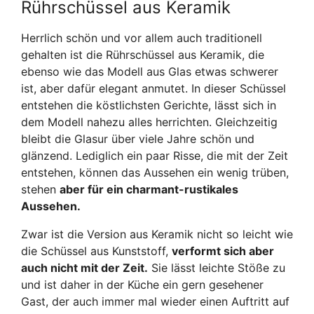
Rührschüssel aus Keramik
Herrlich schön und vor allem auch traditionell
gehalten ist die Rührschüssel aus Keramik, die
ebenso wie das Modell aus Glas etwas schwerer
ist, aber dafür elegant anmutet. In dieser Schüssel
entstehen die köstlichsten Gerichte, lässt sich in
dem Modell nahezu alles herrichten. Gleichzeitig
bleibt die Glasur über viele Jahre schön und
glänzend. Lediglich ein paar Risse, die mit der Zeit
entstehen, können das Aussehen ein wenig trüben,
stehen
aber für ein charmant-rustikales
Aussehen.
Zwar ist die Version aus Keramik nicht so leicht wie
die Schüssel aus Kunststoff,
verformt sich aber
auch nicht mit der Zeit.
Sie lässt leichte Stöße zu
und ist daher in der Küche ein gern gesehener
Gast, der auch immer mal wieder einen Auftritt auf