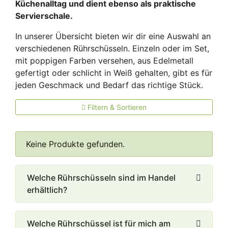
Küchenalltag und dient ebenso als praktische
Servierschale.
In unserer Übersicht bieten wir dir eine Auswahl an
verschiedenen Rührschüsseln. Einzeln oder im Set,
mit poppigen Farben versehen, aus Edelmetall
gefertigt oder schlicht in Weiß gehalten, gibt es für
jeden Geschmack und Bedarf das richtige Stück.
Filtern & Sortieren
Keine Produkte gefunden.
Welche Rührschüsseln sind im Handel
erhältlich?
Welche Rührschüssel ist für mich am