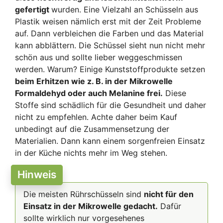
gefertigt
wurden. Eine Vielzahl an Schüsseln aus
Plastik weisen nämlich erst mit der Zeit Probleme
auf. Dann verbleichen die Farben und das Material
kann abblättern. Die Schüssel sieht nun nicht mehr
schön aus und sollte lieber weggeschmissen
werden. Warum? Einige Kunststoffprodukte setzen
beim Erhitzen wie z. B. in der Mikrowelle
Formaldehyd oder auch Melanine frei.
Diese
Stoffe sind schädlich für die Gesundheit und daher
nicht zu empfehlen. Achte daher beim Kauf
unbedingt auf die Zusammensetzung der
Materialien. Dann kann einem sorgenfreien Einsatz
in der Küche nichts mehr im Weg stehen.
Hinweis
Die meisten Rührschüsseln sind
nicht für den
Einsatz in der Mikrowelle gedacht.
Dafür
sollte wirklich nur vorgesehenes