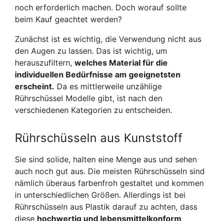
noch erforderlich machen. Doch worauf sollte
beim Kauf geachtet werden?
Zunächst ist es wichtig, die Verwendung nicht aus
den Augen zu lassen. Das ist wichtig, um
herauszufiltern,
welches Material für die
individuellen Bedürfnisse am geeignetsten
erscheint.
Da es mittlerweile unzählige
Rührschüssel Modelle gibt, ist nach den
verschiedenen Kategorien zu entscheiden.
Rührschüsseln aus Kunststoff
Sie sind solide, halten eine Menge aus und sehen
auch noch gut aus. Die meisten Rührschüsseln sind
nämlich überaus farbenfroh gestaltet und kommen
in unterschiedlichen Größen. Allerdings ist bei
Rührschüsseln aus Plastik darauf zu achten, dass
diese
hochwertig und lebensmittelkonform