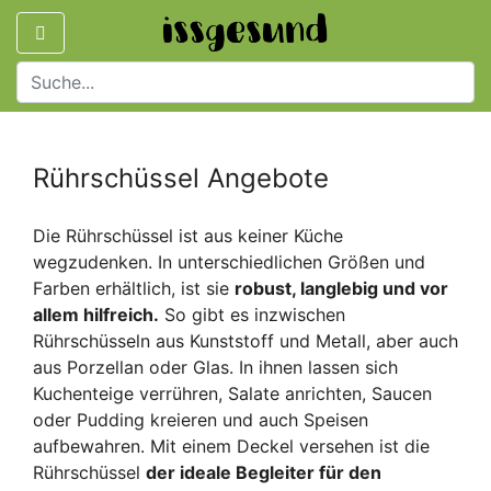
Rührschüssel Angebote
Die Rührschüssel ist aus keiner Küche
wegzudenken. In unterschiedlichen Größen und
Farben erhältlich, ist sie
robust, langlebig und vor
allem hilfreich.
So gibt es inzwischen
Rührschüsseln aus Kunststoff und Metall, aber auch
aus Porzellan oder Glas. In ihnen lassen sich
Kuchenteige verrühren, Salate anrichten, Saucen
oder Pudding kreieren und auch Speisen
aufbewahren. Mit einem Deckel versehen ist die
Rührschüssel
der ideale Begleiter für den