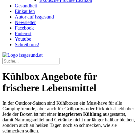
Exotische Früchte Lexikon
Gesundheit
Einkaufen
Autor auf Issgesund
Newsletter
Facebook
Pinterest
Youtube
Schreib uns!
Kühlbox Angebote für
frischere Lebensmittel
In der Outdoor-Saison sind Kühlboxen ein Must-have für alle
Campingfreunde, aber auch für Grillparty- oder Picknick-Liebhaber.
Jede der Boxen ist mit einer
integrierten Kühlung
ausgestattet,
damit Nahrungsmittel und Getränke nicht nur länger haltbar bleiben,
sondern auch an heißen Tagen noch so schmecken, wie sie
schmecken sollten.