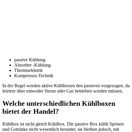
passive Kühlung
Absorber -Kühlung
Thermoelektrik
Kompressor-Technik
In der Regel werden aktive Kühlboxen den passiven vorgezogen, da
letztere über entweder Strom oder Gas betrieben werden müssen.
Welche unterschiedlichen Kühlboxen
bietet der Handel?
Kühlbox ist nicht gleich Kühlbox. Die passive Box kühlt Speisen
und Getränke nicht wesentlich herunter, sie bleiben jedoch, mit