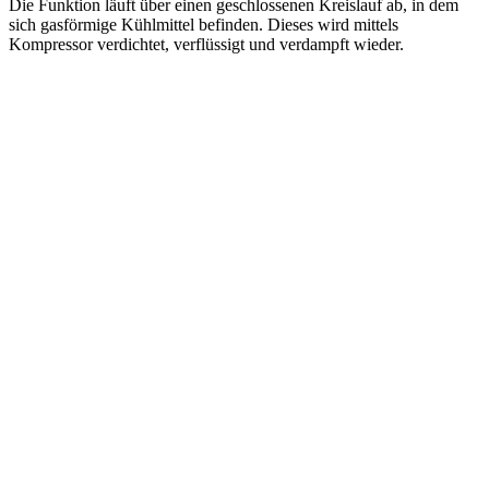
Die Funktion läuft über einen geschlossenen Kreislauf ab, in dem
sich gasförmige Kühlmittel befinden. Dieses wird mittels
Kompressor verdichtet, verflüssigt und verdampft wieder.