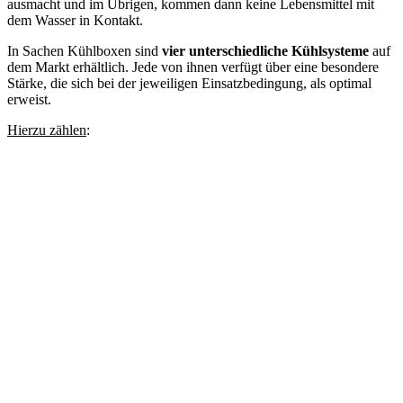
ausmacht und im Übrigen, kommen dann keine Lebensmittel mit
dem Wasser in Kontakt.
In Sachen Kühlboxen sind
vier unterschiedliche Kühlsysteme
auf
dem Markt erhältlich. Jede von ihnen verfügt über eine besondere
Stärke, die sich bei der jeweiligen Einsatzbedingung, als optimal
erweist.
Hierzu zählen
: