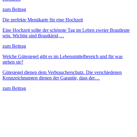
zum Beitrag
Die perfekte Menükarte für eine Hochzeit
Eine Hochzeit sollte der schönste Tag im Leben zweier Brautleute
sein. Wichtig sind Brautkleid,…
zum Beitrag
Welche Gütesiegel gibt es im Lebensmittelbereich und für was
stehen sie?
Gütesiegel dienen dem Verbraucherschutz. Die verschiedenen
Kennzeichnungen dienen der Garantie, dass der…
zum Beitrag