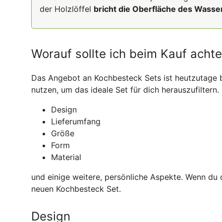
der Holzlöffel
bricht die Oberfläche des Wasse
Worauf sollte ich beim Kauf acht
Das Angebot an Kochbesteck Sets ist heutzutage bun
nutzen, um das ideale Set für dich herauszufiltern
Design
Lieferumfang
Größe
Form
Material
und einige weitere, persönliche Aspekte. Wenn du 
neuen Kochbesteck Set.
Design