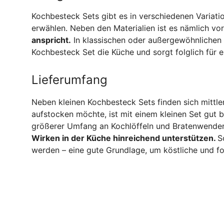
Kochbesteck Sets gibt es in verschiedenen Variati
erwählen. Neben den Materialien ist es nämlich v
anspricht.
In klassischen oder außergewöhnliche
Kochbesteck Set die Küche und sorgt folglich für 
Lieferumfang
Neben kleinen Kochbesteck Sets finden sich mittle
aufstocken möchte, ist mit einem kleinen Set gut b
größerer Umfang an Kochlöffeln und Bratenwendern s
Wirken in der Küche hinreichend unterstützen.
S
werden – eine gute Grundlage, um köstliche und f