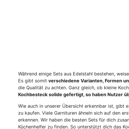
Während einige Sets aus Edelstahl bestehen, weise
Es gibt somit
verschiedene Varianten, Formen un
die Qualität zu achten. Ganz gleich, ob kleine Ko
Kochbesteck solide gefertigt, so haben Nutzer üb
Wie auch in unserer Übersicht erkennbar ist, gibt
zu kaufen. Viele Garnituren ähneln sich auf den er
erkennen. Wir haben die besten Sets für dich zusam
Küchenhelfer zu finden. So unterstützt dich das K