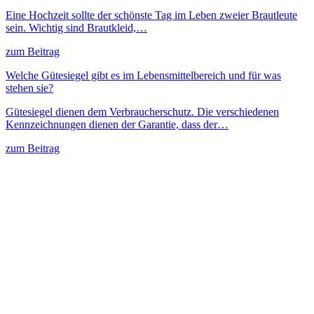
Eine Hochzeit sollte der schönste Tag im Leben zweier Brautleute
sein. Wichtig sind Brautkleid,…
zum Beitrag
Welche Gütesiegel gibt es im Lebensmittelbereich und für was
stehen sie?
Gütesiegel dienen dem Verbraucherschutz. Die verschiedenen
Kennzeichnungen dienen der Garantie, dass der…
zum Beitrag