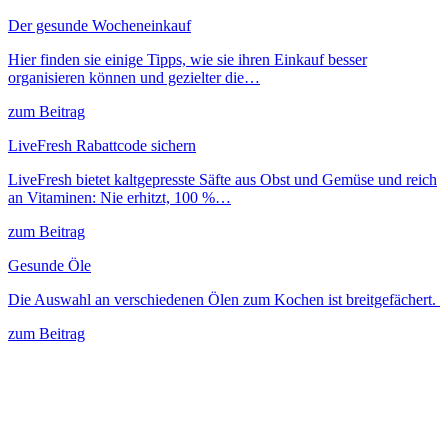
Der gesunde Wocheneinkauf
Hier finden sie einige Tipps, wie sie ihren Einkauf besser
organisieren können und gezielter die…
zum Beitrag
LiveFresh Rabattcode sichern
LiveFresh bietet kaltgepresste Säfte aus Obst und Gemüse und reich
an Vitaminen: Nie erhitzt, 100 %…
zum Beitrag
Gesunde Öle
Die Auswahl an verschiedenen Ölen zum Kochen ist breitgefächert.
zum Beitrag