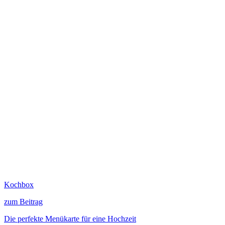
Kochbox
zum Beitrag
Die perfekte Menükarte für eine Hochzeit