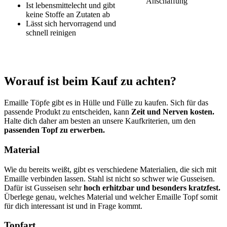
Anschaffung
Ist lebensmittelecht und gibt
keine Stoffe an Zutaten ab
Lässt sich hervorragend und
schnell reinigen
Worauf ist beim Kauf zu achten?
Emaille Töpfe gibt es in Hülle und Fülle zu kaufen. Sich für das
passende Produkt zu entscheiden, kann
Zeit und Nerven kosten.
Halte dich daher am besten an unsere Kaufkriterien, um den
passenden Topf zu erwerben.
Material
Wie du bereits weißt, gibt es verschiedene Materialien, die sich mit
Emaille verbinden lassen. Stahl ist nicht so schwer wie Gusseisen.
Dafür ist Gusseisen sehr
hoch erhitzbar und besonders kratzfest.
Überlege genau, welches Material und welcher Emaille Topf somit
für dich interessant ist und in Frage kommt.
Topfart