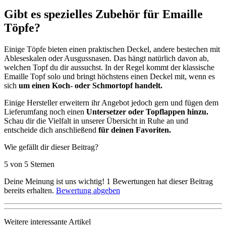
Gibt es spezielles Zubehör für Emaille
Töpfe?
Einige Töpfe bieten einen praktischen Deckel, andere bestechen mit
Ableseskalen oder Ausgussnasen. Das hängt natürlich davon ab,
welchen Topf du dir aussuchst. In der Regel kommt der klassische
Emaille Topf solo und bringt höchstens einen Deckel mit, wenn es
sich
um einen Koch- oder Schmortopf handelt.
Einige Hersteller erweitern ihr Angebot jedoch gern und fügen dem
Lieferumfang noch einen
Untersetzer oder Topflappen hinzu.
Schau dir die Vielfalt in unserer Übersicht in Ruhe an und
entscheide dich anschließend
für deinen Favoriten.
Wie gefällt dir dieser Beitrag?
5 von 5 Sternen
Deine Meinung ist uns wichtig!
1
Bewertungen hat dieser Beitrag
bereits erhalten.
Bewertung abgeben
Weitere interessante Artikel