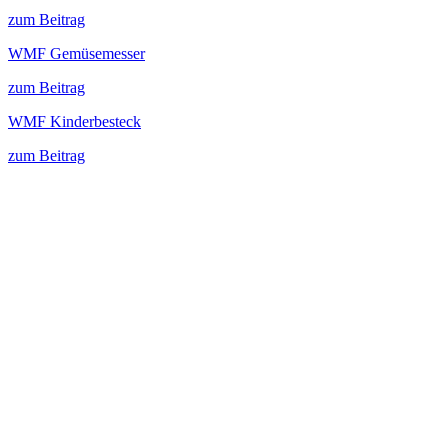
zum Beitrag
WMF Gemüsemesser
zum Beitrag
WMF Kinderbesteck
zum Beitrag