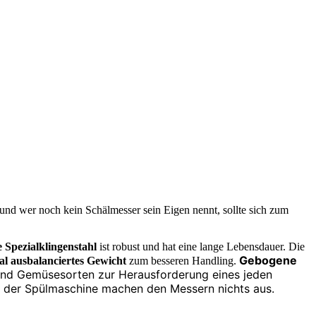
nd wer noch kein Schälmesser sein Eigen nennt, sollte sich zum
e Spezialklingenstahl
ist robust und hat eine lange Lebensdauer. Die
Gebogene
al ausbalanciertes Gewicht
zum besseren Handling.
 und Gemüsesorten zur Herausforderung eines jeden
n der Spülmaschine machen den Messern nichts aus.