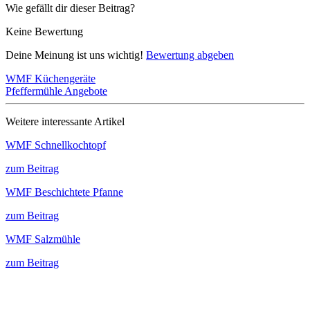
Wie gefällt dir dieser Beitrag?
Keine Bewertung
Deine Meinung ist uns wichtig!
Bewertung abgeben
WMF Küchengeräte
Pfeffermühle Angebote
Weitere interessante Artikel
WMF Schnellkochtopf
zum Beitrag
WMF Beschichtete Pfanne
zum Beitrag
WMF Salzmühle
zum Beitrag