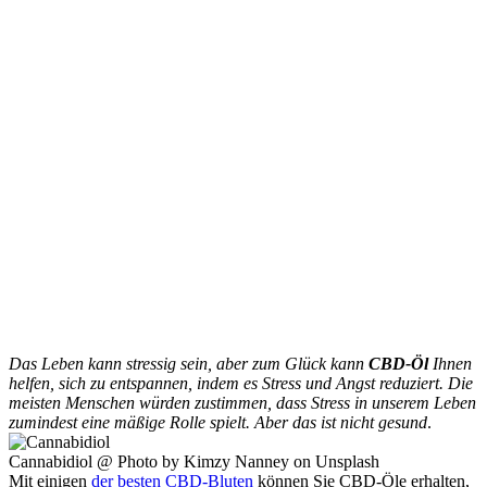
Das Leben kann stressig sein, aber zum Glück kann
CBD-Öl
Ihnen
helfen, sich zu entspannen, indem es Stress und Angst reduziert. Die
meisten Menschen würden zustimmen, dass Stress in unserem Leben
zumindest eine mäßige Rolle spielt. Aber das ist nicht gesund
.
Cannabidiol @ Photo by Kimzy Nanney on Unsplash
Mit einigen
der besten CBD-Bluten
können Sie CBD-Öle erhalten,