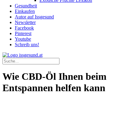
Exotische Früchte Lexikon
Gesundheit
Einkaufen
Autor auf Issgesund
Newsletter
Facebook
Pinterest
Youtube
Schreib uns!
Wie CBD-Öl Ihnen beim
Entspannen helfen kann