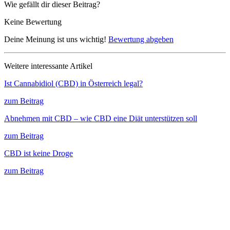
Wie gefällt dir dieser Beitrag?
Keine Bewertung
Deine Meinung ist uns wichtig!
Bewertung abgeben
Weitere interessante Artikel
Ist Cannabidiol (CBD) in Österreich legal?
zum Beitrag
Abnehmen mit CBD – wie CBD eine Diät unterstützen soll
zum Beitrag
CBD ist keine Droge
zum Beitrag