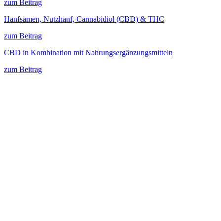
zum Beitrag
Hanfsamen, Nutzhanf, Cannabidiol (CBD) & THC
zum Beitrag
CBD in Kombination mit Nahrungsergänzungsmitteln
zum Beitrag