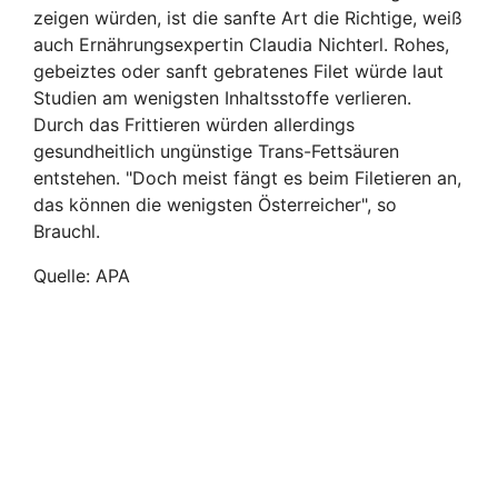
zeigen würden, ist die sanfte Art die Richtige, weiß
auch Ernährungsexpertin Claudia Nichterl. Rohes,
gebeiztes oder sanft gebratenes Filet würde laut
Studien am wenigsten Inhaltsstoffe verlieren.
Durch das Frittieren würden allerdings
gesundheitlich ungünstige Trans-Fettsäuren
entstehen. "Doch meist fängt es beim Filetieren an,
das können die wenigsten Österreicher", so
Brauchl.
Quelle: APA