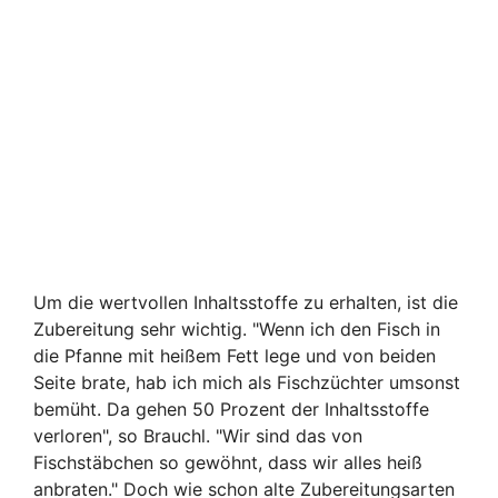
Um die wertvollen Inhaltsstoffe zu erhalten, ist die
Zubereitung sehr wichtig. "Wenn ich den Fisch in
die Pfanne mit heißem Fett lege und von beiden
Seite brate, hab ich mich als Fischzüchter umsonst
bemüht. Da gehen 50 Prozent der Inhaltsstoffe
verloren", so Brauchl. "Wir sind das von
Fischstäbchen so gewöhnt, dass wir alles heiß
anbraten." Doch wie schon alte Zubereitungsarten