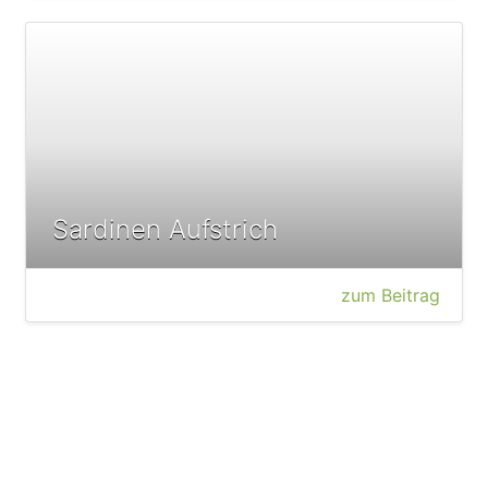
Sardinen Aufstrich
zum Beitrag