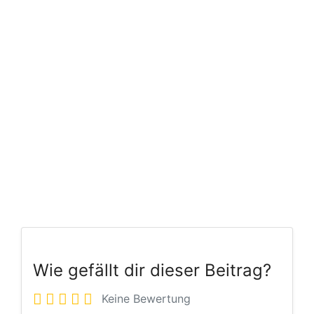
Wie gefällt dir dieser Beitrag?
Keine Bewertung