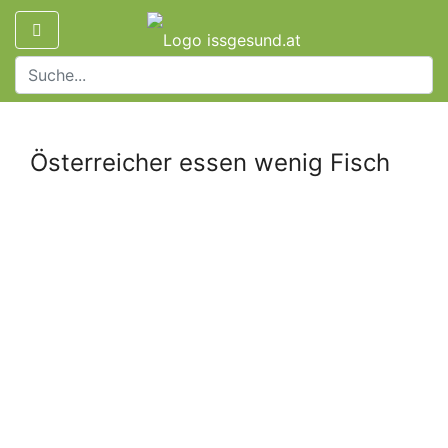
Österreicher essen wenig Fisch