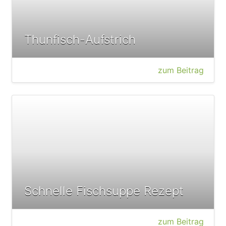
Thunfisch-Aufstrich
zum Beitrag
Schnelle Fischsuppe Rezept
zum Beitrag