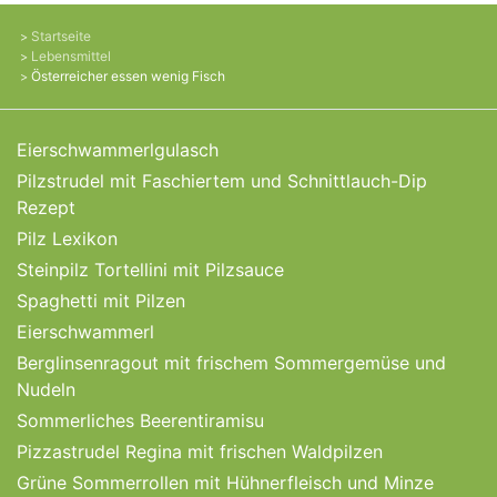
Startseite
Lebensmittel
Österreicher essen wenig Fisch
Eierschwammerlgulasch
Pilzstrudel mit Faschiertem und Schnittlauch-Dip
Rezept
Pilz Lexikon
Steinpilz Tortellini mit Pilzsauce
Spaghetti mit Pilzen
Eierschwammerl
Berglinsenragout mit frischem Sommergemüse und
Nudeln
Sommerliches Beerentiramisu
Pizzastrudel Regina mit frischen Waldpilzen
Grüne Sommerrollen mit Hühnerfleisch und Minze