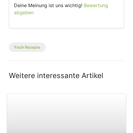
Deine Meinung ist uns wichtig!
Bewertung
abgeben
Fisch Rezepte
Weitere interessante Artikel