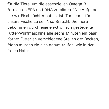
für die Tiere, um die essenziellen Omega-3-
Fettsäuren EPA und DHA zu bilden. "Die Aufgabe,
die wir Fischzüchter haben, ist, Turnlehrer für
unsere Fische zu sein", so Brauchl. Die Tiere
bekommen durch eine elektronisch gesteuerte
Futter-Wurfmaschine alle sechs Minuten ein paar
Körner Futter an verschiedene Stellen der Becken,
"dann müssen sie sich darum raufen, wie in der
freien Natur."