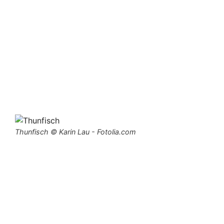
Thunfisch © Karin Lau - Fotolia.com