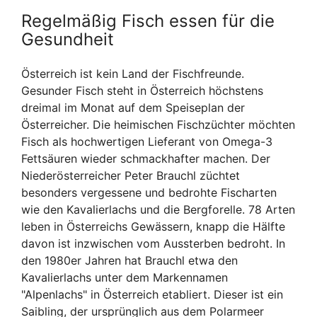
Regelmäßig Fisch essen für die
Gesundheit
Österreich ist kein Land der Fischfreunde.
Gesunder Fisch steht in Österreich höchstens
dreimal im Monat auf dem Speiseplan der
Österreicher. Die heimischen Fischzüchter möchten
Fisch als hochwertigen Lieferant von Omega-3
Fettsäuren wieder schmackhafter machen. Der
Niederösterreicher Peter Brauchl züchtet
besonders vergessene und bedrohte Fischarten
wie den Kavalierlachs und die Bergforelle. 78 Arten
leben in Österreichs Gewässern, knapp die Hälfte
davon ist inzwischen vom Aussterben bedroht. In
den 1980er Jahren hat Brauchl etwa den
Kavalierlachs unter dem Markennamen
"Alpenlachs" in Österreich etabliert. Dieser ist ein
Saibling, der ursprünglich aus dem Polarmeer