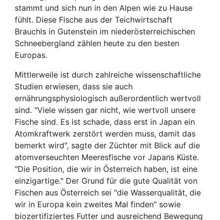
stammt und sich nun in den Alpen wie zu Hause
fühlt. Diese Fische aus der Teichwirtschaft
Brauchls in Gutenstein im niederösterreichischen
Schneebergland zählen heute zu den besten
Europas.
Mittlerweile ist durch zahlreiche wissenschaftliche
Studien erwiesen, dass sie auch
ernährungsphysiologisch außerordentlich wertvoll
sind. "Viele wissen gar nicht, wie wertvoll unsere
Fische sind. Es ist schade, dass erst in Japan ein
Atomkraftwerk zerstört werden muss, damit das
bemerkt wird", sagte der Züchter mit Blick auf die
atomverseuchten Meeresfische vor Japans Küste.
"Die Position, die wir in Österreich haben, ist eine
einzigartige." Der Grund für die gute Qualität von
Fischen aus Österreich sei "die Wasserqualität, die
wir in Europa kein zweites Mal finden" sowie
biozertifiziertes Futter und ausreichend Bewegung