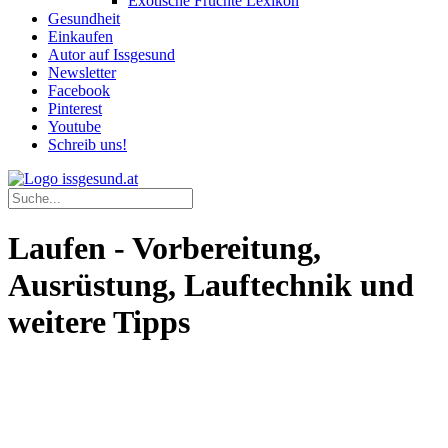
Exotische Früchte Lexikon
Gesundheit
Einkaufen
Autor auf Issgesund
Newsletter
Facebook
Pinterest
Youtube
Schreib uns!
Laufen - Vorbereitung,
Ausrüstung, Lauftechnik und
weitere Tipps