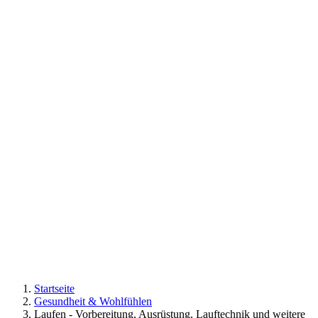
Startseite
Gesundheit & Wohlfühlen
Laufen - Vorbereitung, Ausrüstung, Lauftechnik und weitere