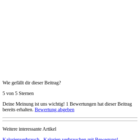
Wie gefällt dir dieser Beitrag?
5 von 5 Sternen
Deine Meinung ist uns wichtig!
1
Bewertungen hat dieser Beitrag
bereits erhalten.
Bewertung abgeben
Weitere interessante Artikel
Kalorienverbrauch - Kalorien verbrauchen mit Bewegung!