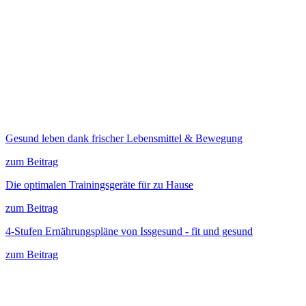
Gesund leben dank frischer Lebensmittel & Bewegung
zum Beitrag
Die optimalen Trainingsgeräte für zu Hause
zum Beitrag
4-Stufen Ernährungspläne von Issgesund - fit und gesund
zum Beitrag