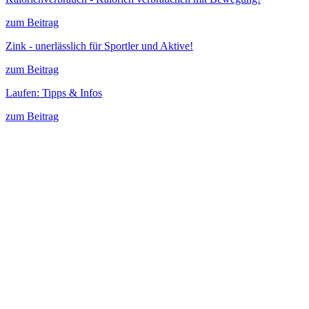
zum Beitrag
Zink - unerlässlich für Sportler und Aktive!
zum Beitrag
Laufen: Tipps & Infos
zum Beitrag