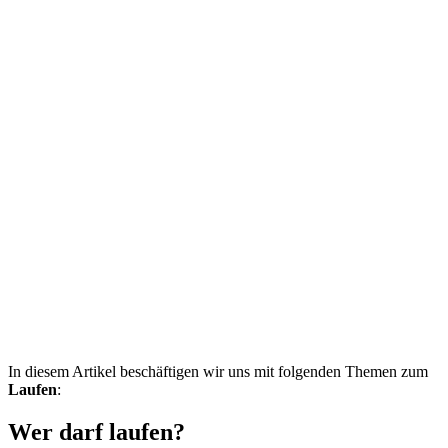
In diesem Artikel beschäftigen wir uns mit folgenden Themen zum
Laufen
:
Wer darf laufen?