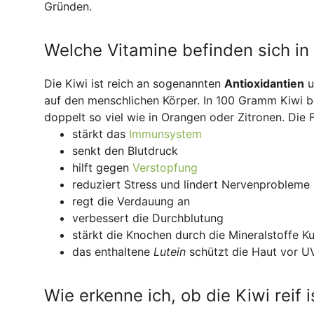
Gründen.
Welche Vitamine befinden sich in 
Die Kiwi ist reich an sogenannten
Antioxidantien
u
auf den menschlichen Körper. In 100 Gramm Kiwi b
doppelt so viel wie in Orangen oder Zitronen. Die
stärkt das
Immunsystem
senkt den Blutdruck
hilft gegen
Verstopfung
reduziert Stress und lindert Nervenprobleme
regt die Verdauung an
verbessert die Durchblutung
stärkt die Knochen durch die Mineralstoffe 
das enthaltene
Lutein
schützt die Haut vor U
Wie erkenne ich, ob die Kiwi reif i