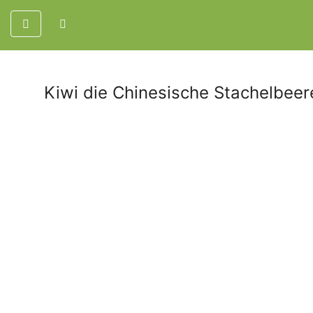
Kiwi die Chinesische Stachelbeer