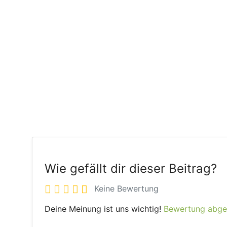
Wie gefällt dir dieser Beitrag?
Keine Bewertung
Deine Meinung ist uns wichtig!
Bewertung abg