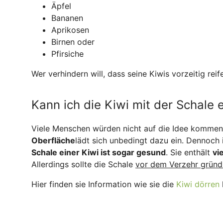
Äpfel
Bananen
Aprikosen
Birnen oder
Pfirsiche
Wer verhindern will, dass seine Kiwis vorzeitig rei
Kann ich die Kiwi mit der Schale 
Viele Menschen würden nicht auf die Idee kommen,
Oberfläche
lädt sich unbedingt dazu ein. Dennoch
Schale einer Kiwi ist sogar gesund
. Sie enthält
vi
Allerdings sollte die Schale
vor dem Verzehr gründ
Hier finden sie Information wie sie die
Kiwi dörren