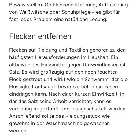
Beweis stellen. Ob Fleckenentfernung, Auffrischung
von Weißwäsche oder Schuhpflege – es gibt für
fast jedes Problem eine natürliche Lösung.
Flecken entfernen
Flecken auf Kleidung und Textilien gehören zu den
häufigsten Herausforderungen im Haushalt. Ein
altbewährtes Hausmittel gegen Rotweinflecken ist
Salz. Es wird großzügig auf den noch feuchten
Fleck gestreut und wirkt wie ein Schwamm, der die
Flüssigkeit aufsaugt, bevor sie tief in die Fasern
eindringen kann. Nach einer kurzen Einwirkzeit, in
der das Salz seine Arbeit verrichtet, kann es
vorsichtig abgeklopft oder ausgeschüttelt werden.
Anschließend sollte das Kleidungsstück wie
gewohnt in der Waschmaschine gewaschen
werden.