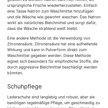
ursprüngliche Frische wiederherzustellen. Einfach
eine Tasse Natron zum Waschmittel hinzufügen
und die Wäsche wie gewohnt waschen. Das Natron
wirkt als natürliches Bleichmittel und sorgt dafür,
dass die Wäsche strahlend weiß bleibt.
Eine andere Methode ist die Verwendung von
Zitronensäure. Zitronensäure hat eine aufhellende
Wirkung und kann in Pulverform direkt zum
Waschmittel gegeben werden. Diese Methode
eignet sich besonders für empfindliche Stoffe, die
durch aggressive Bleichmittel beschädigt werden
könnten.
Schuhpflege
Lederschuhe sind langlebig und robust, aber sie
benötigen regelmäßige Pflege, um geschmeidig zu