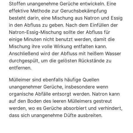
Stoffen unangenehme Gerüche entwickeln. Eine
effektive Methode zur Geruchsbekämpfung
besteht darin, eine Mischung aus Natron und Essig
in den Abfluss zu geben. Nach dem Einfüllen der
Natron-Essig-Mischung sollte der Abfluss für
einige Minuten nicht benutzt werden, damit die
Mischung ihre volle Wirkung entfalten kann.
Anschließend wird der Abfluss mit heißem Wasser
durchgespült, um die gelösten Rückstände zu
entfernen.
Mülleimer sind ebenfalls häufige Quellen
unangenehmer Gerüche, insbesondere wenn
organische Abfälle entsorgt werden. Natron kann
auf den Boden des leeren Mülleimers gestreut
werden, wo es Gerüche absorbiert und verhindert,
dass sich unangenehme Düfte ausbreiten.