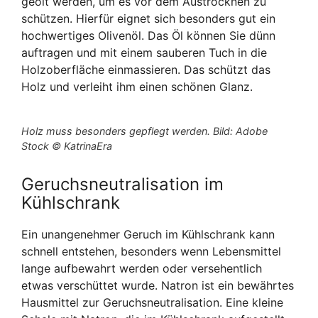
geölt werden, um es vor dem Austrocknen zu
schützen. Hierfür eignet sich besonders gut ein
hochwertiges Olivenöl. Das Öl können Sie dünn
auftragen und mit einem sauberen Tuch in die
Holzoberfläche einmassieren. Das schützt das
Holz und verleiht ihm einen schönen Glanz.
Holz muss besonders gepflegt werden. Bild: Adobe
Stock © KatrinaEra
Geruchsneutralisation im
Kühlschrank
Ein unangenehmer Geruch im Kühlschrank kann
schnell entstehen, besonders wenn Lebensmittel
lange aufbewahrt werden oder versehentlich
etwas verschüttet wurde. Natron ist ein bewährtes
Hausmittel zur Geruchsneutralisation. Eine kleine