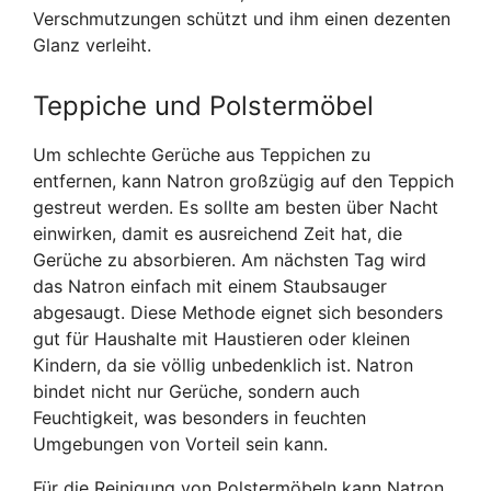
Verschmutzungen schützt und ihm einen dezenten
Glanz verleiht.
Teppiche und Polstermöbel
Um schlechte Gerüche aus Teppichen zu
entfernen, kann Natron großzügig auf den Teppich
gestreut werden. Es sollte am besten über Nacht
einwirken, damit es ausreichend Zeit hat, die
Gerüche zu absorbieren. Am nächsten Tag wird
das Natron einfach mit einem Staubsauger
abgesaugt. Diese Methode eignet sich besonders
gut für Haushalte mit Haustieren oder kleinen
Kindern, da sie völlig unbedenklich ist. Natron
bindet nicht nur Gerüche, sondern auch
Feuchtigkeit, was besonders in feuchten
Umgebungen von Vorteil sein kann.
Für die Reinigung von Polstermöbeln kann Natron