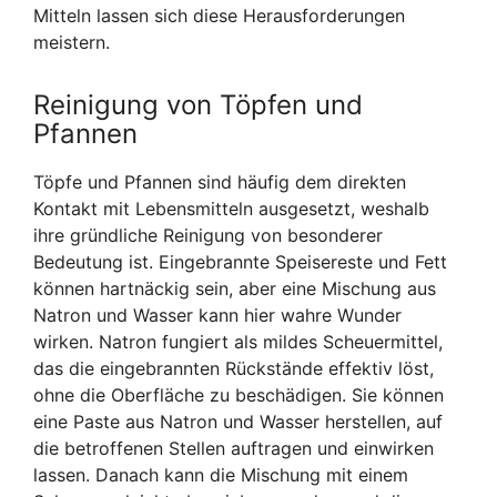
Mitteln lassen sich diese Herausforderungen
meistern.
Reinigung von Töpfen und
Pfannen
Töpfe und Pfannen sind häufig dem direkten
Kontakt mit Lebensmitteln ausgesetzt, weshalb
ihre gründliche Reinigung von besonderer
Bedeutung ist. Eingebrannte Speisereste und Fett
können hartnäckig sein, aber eine Mischung aus
Natron und Wasser kann hier wahre Wunder
wirken. Natron fungiert als mildes Scheuermittel,
das die eingebrannten Rückstände effektiv löst,
ohne die Oberfläche zu beschädigen. Sie können
eine Paste aus Natron und Wasser herstellen, auf
die betroffenen Stellen auftragen und einwirken
lassen. Danach kann die Mischung mit einem