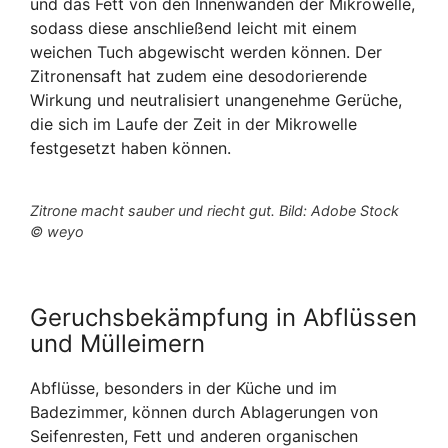
und das Fett von den Innenwänden der Mikrowelle,
sodass diese anschließend leicht mit einem
weichen Tuch abgewischt werden können. Der
Zitronensaft hat zudem eine desodorierende
Wirkung und neutralisiert unangenehme Gerüche,
die sich im Laufe der Zeit in der Mikrowelle
festgesetzt haben können.
Zitrone macht sauber und riecht gut. Bild: Adobe Stock
© weyo
Geruchsbekämpfung in Abflüssen
und Mülleimern
Abflüsse, besonders in der Küche und im
Badezimmer, können durch Ablagerungen von
Seifenresten, Fett und anderen organischen