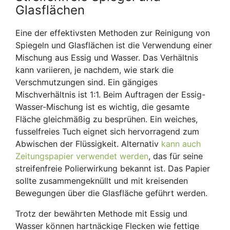
Glasflächen
Eine der effektivsten Methoden zur Reinigung von
Spiegeln und Glasflächen ist die Verwendung einer
Mischung aus Essig und Wasser. Das Verhältnis
kann variieren, je nachdem, wie stark die
Verschmutzungen sind. Ein gängiges
Mischverhältnis ist 1:1. Beim Auftragen der Essig-
Wasser-Mischung ist es wichtig, die gesamte
Fläche gleichmäßig zu besprühen. Ein weiches,
fusselfreies Tuch eignet sich hervorragend zum
Abwischen der Flüssigkeit. Alternativ
kann auch
Zeitungspapier verwendet werden
, das für seine
streifenfreie Polierwirkung bekannt ist. Das Papier
sollte zusammengeknüllt und mit kreisenden
Bewegungen über die Glasfläche geführt werden.
Trotz der bewährten Methode mit Essig und
Wasser können hartnäckige Flecken wie fettige