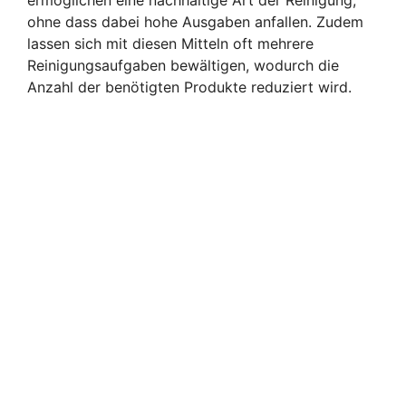
ohne dass dabei hohe Ausgaben anfallen. Zudem
lassen sich mit diesen Mitteln oft mehrere
Reinigungsaufgaben bewältigen, wodurch die
Anzahl der benötigten Produkte reduziert wird.