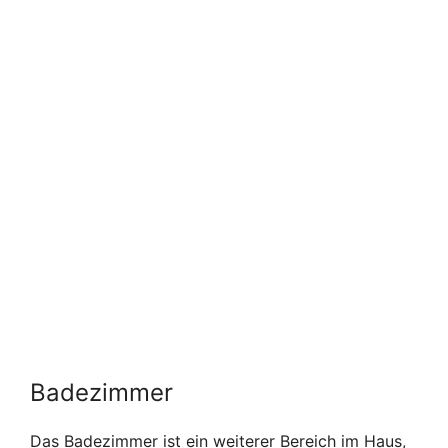
Badezimmer
Das Badezimmer ist ein weiterer Bereich im Haus,