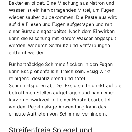
Bakterien bildet. Eine Mischung aus Natron und
Wasser ist ein hervorragendes Mittel, um Fugen
wieder sauber zu bekommen. Die Paste aus wird
auf die Fliesen und Fugen aufgetragen und mit
einer Bürste eingearbeitet. Nach dem Einwirken
kann die Mischung mit klarem Wasser abgespült
werden, wodurch Schmutz und Verfärbungen
entfernt werden.
Für hartnäckige Schimmelflecken in den Fugen
kann Essig ebenfalls hilfreich sein. Essig wirkt
reinigend, desinfizierend und tötet
Schimmelsporen ab. Der Essig sollte direkt auf die
betroffenen Stellen aufgetragen und nach einer
kurzen Einwirkzeit mit einer Bürste bearbeitet
werden. Regelmäßige Anwendung kann das
erneute Auftreten von Schimmel verhindern.
Streifenfreie Spiegel und