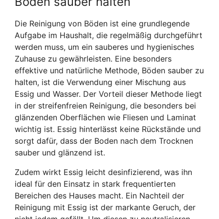
Böden sauber halten
Die Reinigung von Böden ist eine grundlegende
Aufgabe im Haushalt, die regelmäßig durchgeführt
werden muss, um ein sauberes und hygienisches
Zuhause zu gewährleisten. Eine besonders
effektive und natürliche Methode, Böden sauber zu
halten, ist die Verwendung einer Mischung aus
Essig und Wasser. Der Vorteil dieser Methode liegt
in der streifenfreien Reinigung, die besonders bei
glänzenden Oberflächen wie Fliesen und Laminat
wichtig ist. Essig hinterlässt keine Rückstände und
sorgt dafür, dass der Boden nach dem Trocknen
sauber und glänzend ist.
Zudem wirkt Essig leicht desinfizierend, was ihn
ideal für den Einsatz in stark frequentierten
Bereichen des Hauses macht. Ein Nachteil der
Reinigung mit Essig ist der markante Geruch, der