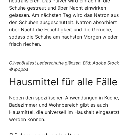
neutralisieren. Das Pulver wird einfach in die
Schuhe gestreut und über Nacht einwirken
gelassen. Am nächsten Tag wird das Natron aus
den Schuhen ausgeschüttelt. Natron absorbiert
über Nacht die Feuchtigkeit und die Gerüche,
sodass die Schuhe am nächsten Morgen wieder
frisch riechen.
Olivenöl lässt Lederschuhe glänzen. Bild: Adobe Stock
© ipopba
Hausmittel für alle Fälle
Neben den spezifischen Anwendungen in Küche,
Badezimmer und Wohnbereich gibt es auch
Hausmittel, die universell im Haushalt eingesetzt
werden können.