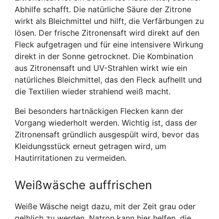
Abhilfe schafft. Die natürliche Säure der Zitrone
wirkt als Bleichmittel und hilft, die Verfärbungen zu
lösen. Der frische Zitronensaft wird direkt auf den
Fleck aufgetragen und für eine intensivere Wirkung
direkt in der Sonne getrocknet. Die Kombination
aus Zitronensaft und UV-Strahlen wirkt wie ein
natürliches Bleichmittel, das den Fleck aufhellt und
die Textilien wieder strahlend weiß macht.
Bei besonders hartnäckigen Flecken kann der
Vorgang wiederholt werden. Wichtig ist, dass der
Zitronensaft gründlich ausgespült wird, bevor das
Kleidungsstück erneut getragen wird, um
Hautirritationen zu vermeiden.
Weißwäsche auffrischen
Weiße Wäsche neigt dazu, mit der Zeit grau oder
gelblich zu werden. Natron kann hier helfen, die