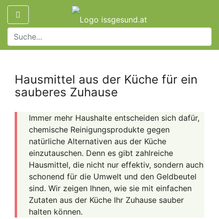
Hausmittel aus der Küche für ein
sauberes Zuhause
Immer mehr Haushalte entscheiden sich dafür,
chemische Reinigungsprodukte gegen
natürliche Alternativen aus der Küche
einzutauschen. Denn es gibt zahlreiche
Hausmittel, die nicht nur effektiv, sondern auch
schonend für die Umwelt und den Geldbeutel
sind. Wir zeigen Ihnen, wie sie mit einfachen
Zutaten aus der Küche Ihr Zuhause sauber
halten können.