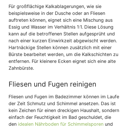
Für großflächige Kalkablagerungen, wie sie
beispielsweise in der Dusche oder an Fliesen
auftreten können, eignet sich eine Mischung aus
Essig und Wasser im Verhältnis 1:1. Diese Lösung
kann auf die betroffenen Stellen aufgesprüht und
nach einer kurzen Einwirkzeit abgewischt werden.
Hartnäckige Stellen können zusätzlich mit einer
Bürste bearbeitet werden, um die Kalkschichten zu
entfernen. Für kleinere Ecken eignet sich eine alte
Zahnbürste.
Fliesen und Fugen reinigen
Fliesen und Fugen im Badezimmer können im Laufe
der Zeit Schmutz und Schimmel ansetzen. Das ist
kein Zeichen für einen dreckigen Haushalt, sondern
einfach der Feuchtigkeit im Bad geschuldet, die
den
idealen Nährboden für Schimmelsporen
und