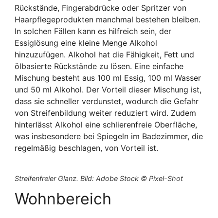
Rückstände, Fingerabdrücke oder Spritzer von
Haarpflegeprodukten manchmal bestehen bleiben.
In solchen Fällen kann es hilfreich sein, der
Essiglösung eine kleine Menge Alkohol
hinzuzufügen. Alkohol hat die Fähigkeit, Fett und
ölbasierte Rückstände zu lösen. Eine einfache
Mischung besteht aus 100 ml Essig, 100 ml Wasser
und 50 ml Alkohol. Der Vorteil dieser Mischung ist,
dass sie schneller verdunstet, wodurch die Gefahr
von Streifenbildung weiter reduziert wird. Zudem
hinterlässt Alkohol eine schlierenfreie Oberfläche,
was insbesondere bei Spiegeln im Badezimmer, die
regelmäßig beschlagen, von Vorteil ist.
Streifenfreier Glanz. Bild: Adobe Stock © Pixel-Shot
Wohnbereich