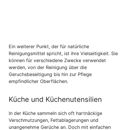
Ein weiterer Punkt, der für natürliche
Reinigungsmittel spricht, ist ihre Vielseitigkeit. Sie
können für verschiedene Zwecke verwendet
werden, von der Reinigung über die
Geruchsbeseitigung bis hin zur Pflege
empfindlicher Oberflächen.
Küche und Küchenutensilien
In der Küche sammeln sich oft hartnäckige
Verschmutzungen, Fettablagerungen und
unangenehme Gerüche an. Doch mit einfachen