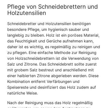
Pflege von Schneidebrettern und
Holzutensilien
Schneidebretter und Holzutensilien benötigen
besondere Pflege, um hygienisch sauber und
langlebig zu bleiben. Holz ist ein poröses Material,
das Feuchtigkeit und Gerüche aufnehmen kann,
daher ist es wichtig, es regelmäßig zu reinigen und
zu pflegen. Eine einfache Methode zur Reinigung
von Holzschneidebrettern ist die Verwendung von
Salz und Zitrone. Das Schneidebrett sollte zuerst
mit grobem Salz bestreut und anschließend mit
einer halbierten Zitrone abgerieben werden. Diese
Kombination entfernt Verfärbungen und
Speisereste und desinfiziert das Holz zudem auf
natürliche Weise.
Nach der Reinigung muss das Holz regelmäßig