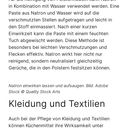
in Kombination mit Wasser verwendet werden. Eine
Paste aus Natron und Wasser wird auf die
verschmutzten Stellen aufgetragen und leicht in
den Stoff einmassiert. Nach einer kurzen
Einwirkzeit kann die Paste mit einem feuchten
Tuch abgewischt werden. Diese Methode ist
besonders bei leichten Verschmutzungen und
Flecken effektiv. Natron wirkt hier nicht nur
reinigend, sondern neutralisiert gleichzeitig
Gerüche, die in den Polstern festsitzen können.
Natron einwirken lassen und aufsaugen. Bild: Adobe
Stock © Quality Stock Arts
Kleidung und Textilien
Auch bei der Pflege von Kleidung und Textilien
können Küchenmittel ihre Wirksamkeit unter