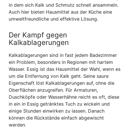
in dem sich Kalk und Schmutz schnell ansammeln.
Auch hier bieten Hausmittel aus der Küche eine
umweltfreundliche und effektive Lösung.
Der Kampf gegen
Kalkablagerungen
Kalkablagerungen sind in fast jedem Badezimmer
ein Problem, besonders in Regionen mit hartem
Wasser. Essig ist das Hausmittel der Wahl, wenn es
um die Entfernung von Kalk geht. Seine saure
Eigenschaft löst Kalkablagerungen auf, ohne die
Oberflächen anzugreifen. Für Armaturen,
Duschköpfe oder Wasserhähne reicht es oft, diese
in ein in Essig getränktes Tuch zu wickeln und
einige Stunden einwirken zu lassen. Danach
können die Rückstände einfach abgewischt
werden.