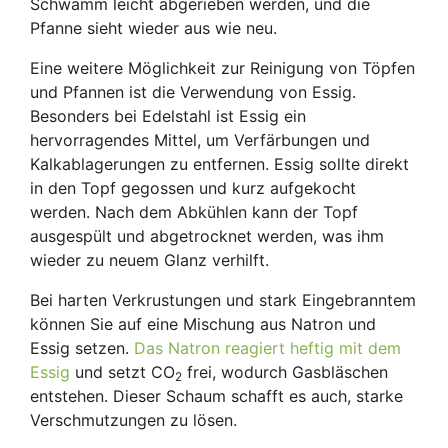
Schwamm leicht abgerieben werden, und die
Pfanne sieht wieder aus wie neu.
Eine weitere Möglichkeit zur Reinigung von Töpfen
und Pfannen ist die Verwendung von Essig.
Besonders bei Edelstahl ist Essig ein
hervorragendes Mittel, um Verfärbungen und
Kalkablagerungen zu entfernen. Essig sollte direkt
in den Topf gegossen und kurz aufgekocht
werden. Nach dem Abkühlen kann der Topf
ausgespült und abgetrocknet werden, was ihm
wieder zu neuem Glanz verhilft.
Bei harten Verkrustungen und stark Eingebranntem
können Sie auf eine Mischung aus Natron und
Essig setzen.
Das Natron reagiert heftig mit dem
Essig
und setzt CO
frei, wodurch Gasbläschen
2
entstehen. Dieser Schaum schafft es auch, starke
Verschmutzungen zu lösen.