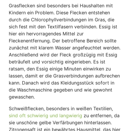
Grasflecken sind besonders bei Haushalten mit
Kindern ein Problem. Diese Flecken entstehen
durch die Chlorophyllverbindungen im Gras, die
sich fest mit den Textilfasern verbinden. Essig ist
hier ein hervorragendes Mittel zur
Fleckenentfernung. Der betroffene Bereich sollte
zunächst mit klarem Wasser angefeuchtet werden.
Anschließend wird der Fleck großzügig mit Essig
beträufelt und vorsichtig eingerieben. Es ist
ratsam, den Essig einige Minuten einwirken zu
lassen, damit er die Grasverbindungen aufbrechen
kann. Danach wird das Kleidungsstück sofort in
die Waschmaschine gegeben und wie gewohnt
gewaschen.
Schweißflecken, besonders in weißen Textilien,
sind oft schwierig und langwierig
zu entfernen, da
sie unschöne gelbe Verfärbungen hinterlassen.
Zitronensaft ist ein bewährtes Hausmittel, das hier