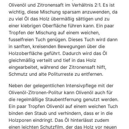
Olivenöl und Zitronensaft im Verhältnis 2:1. Es ist
wichtig, diese Mischung sparsam anzuwenden, da
zu viel Öl das Holz übermäßig sättigen und zu
einer klebrigen Oberfläche führen kann. Ein paar
Tropfen der Mischung auf einem weichen,
fusselfreien Tuch genügen. Dieses Tuch wird dann
in sanften, kreisenden Bewegungen über die
Holzoberfläche geführt. Dadurch wird das Öl
gleichmäßig verteilt und tief in das Holz
eingearbeitet, während der Zitronensaft hilft,
Schmutz und alte Politurreste zu entfernen.
Neben der gelegentlichen Intensivpflege mit der
Olivenöl-Zitronen-Politur kann Olivenöl auch für
die regelmäßige Staubentfernung genutzt werden.
Ein paar Tropfen Olivenöl auf einem weichen Tuch
binden den Staub und verhindern, dass er in die
Holzporen eindringt. Das Öl hinterlässt zudem
einen leichten Schutzfilm, der das Holz vor neuen