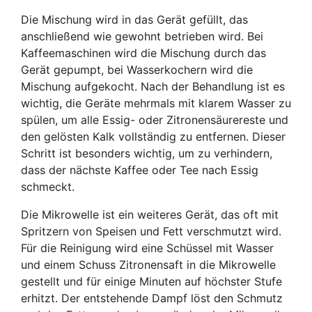
Die Mischung wird in das Gerät gefüllt, das
anschließend wie gewohnt betrieben wird. Bei
Kaffeemaschinen wird die Mischung durch das
Gerät gepumpt, bei Wasserkochern wird die
Mischung aufgekocht. Nach der Behandlung ist es
wichtig, die Geräte mehrmals mit klarem Wasser zu
spülen, um alle Essig- oder Zitronensäurereste und
den gelösten Kalk vollständig zu entfernen. Dieser
Schritt ist besonders wichtig, um zu verhindern,
dass der nächste Kaffee oder Tee nach Essig
schmeckt.
Die Mikrowelle ist ein weiteres Gerät, das oft mit
Spritzern von Speisen und Fett verschmutzt wird.
Für die Reinigung wird eine Schüssel mit Wasser
und einem Schuss Zitronensaft in die Mikrowelle
gestellt und für einige Minuten auf höchster Stufe
erhitzt. Der entstehende Dampf löst den Schmutz