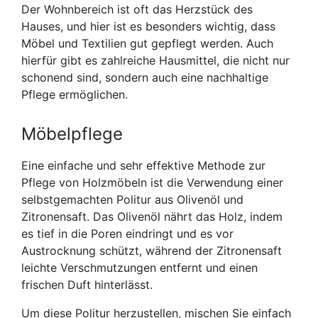
Der Wohnbereich ist oft das Herzstück des
Hauses, und hier ist es besonders wichtig, dass
Möbel und Textilien gut gepflegt werden. Auch
hierfür gibt es zahlreiche Hausmittel, die nicht nur
schonend sind, sondern auch eine nachhaltige
Pflege ermöglichen.
Möbelpflege
Eine einfache und sehr effektive Methode zur
Pflege von Holzmöbeln ist die Verwendung einer
selbstgemachten Politur aus Olivenöl und
Zitronensaft. Das Olivenöl nährt das Holz, indem
es tief in die Poren eindringt und es vor
Austrocknung schützt, während der Zitronensaft
leichte Verschmutzungen entfernt und einen
frischen Duft hinterlässt.
Um diese Politur herzustellen, mischen Sie einfach