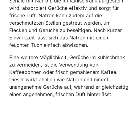
Schale mit Natron, die im Kühlschrank aufgestellt
wird, absorbiert Gerüche effektiv und sorgt für
frische Luft. Natron kann zudem auf die
verschmutzten Stellen gestreut werden, um
Flecken und Gerüche zu beseitigen. Nach kurzer
Einwirkzeit lässt sich das Natron mit einem
feuchten Tuch einfach abwischen.
Eine weitere Möglichkeit, Gerüche im Kühlschrank
zu vermeiden, ist die Verwendung von
Kaffeebohnen oder frisch gemahlenem Kaffee.
Dieser wirkt ähnlich wie Natron und nimmt
unangenehme Gerüche auf, während er gleichzeitig
einen angenehmen, frischen Duft hinterlässt.