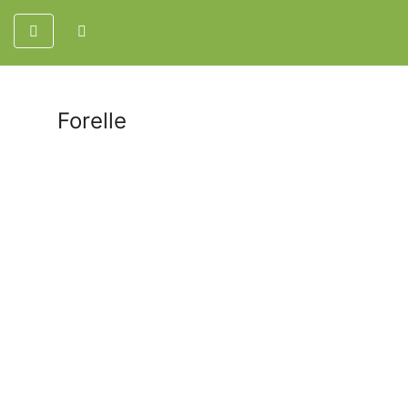
Forelle