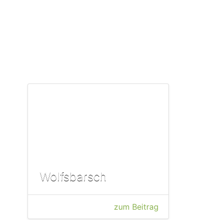
Wolfsbarsch
zum Beitrag