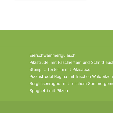
Eierschwammerlgulasch
Pilzstrudel mit Faschiertem und Schnittlau
Steinpilz Tortellini mit Pilzsauce
Pizzastrudel Regina mit frischen Waldpilzen
Berglinsenragout mit frischem Sommergem
Spaghetti mit Pilzen