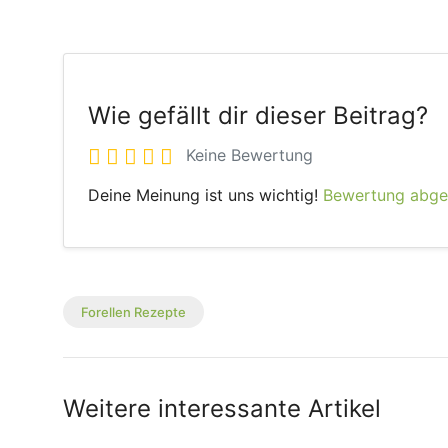
Wie gefällt dir dieser Beitrag?
Keine Bewertung
Deine Meinung ist uns wichtig!
Bewertung abg
Forellen Rezepte
Weitere interessante Artikel