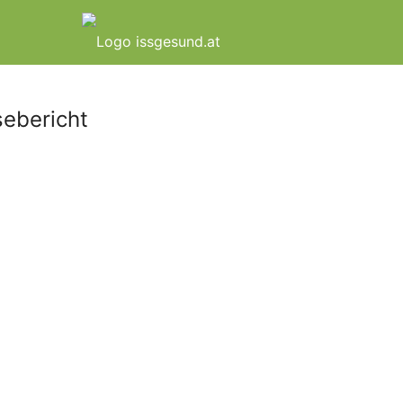
ebericht