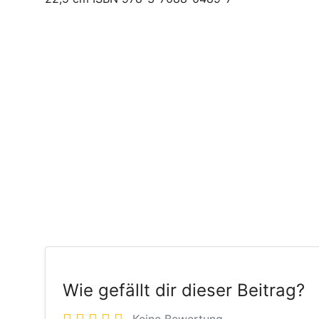
Wie gefällt dir dieser Beitrag?