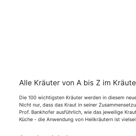
Alle Kräuter von A bis Z im Kräu
Die 100 wichtigsten Kräuter werden in diesem neue
Nicht nur, dass das Kraut in seiner Zusammensetz
Prof. Bankhofer ausführlich, wie das jeweilige Krau
Küche - die Anwendung von Heilkräutern ist vielse