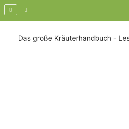
Das große Kräuterhandbuch - Les