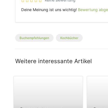
Keine Bewertung
Deine Meinung ist uns wichtig!
Bewertung abg
Buchempfehlungen
Kochbücher
Weitere interessante Artikel