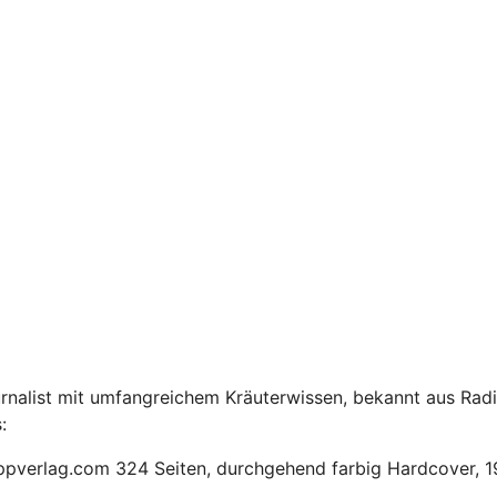
urnalist mit umfangreichem Kräuterwissen, bekannt aus Radi
:
pverlag.com 324 Seiten, durchgehend farbig Hardcover, 1