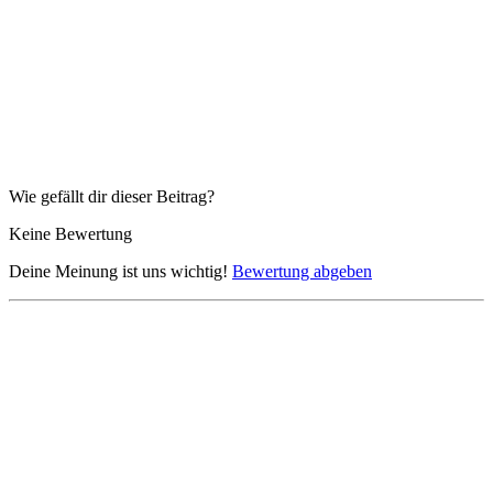
Wie gefällt dir dieser Beitrag?
Keine Bewertung
Deine Meinung ist uns wichtig!
Bewertung abgeben