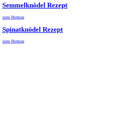
Semmelknödel Rezept
zum Beitrag
Spinatknödel Rezept
zum Beitrag