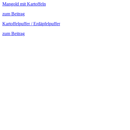
Mangold mit Kartoffeln
zum Beitrag
Kartoffelpuffer / Erdäpfelpuffer
zum Beitrag