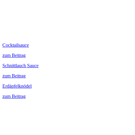
Cocktailsauce
zum Beitrag
Schnittlauch Sauce
zum Beitrag
Erdäpfelknödel
zum Beitrag