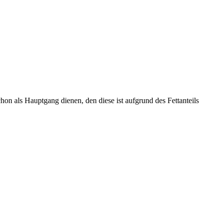
on als Hauptgang dienen, den diese ist aufgrund des Fettanteils