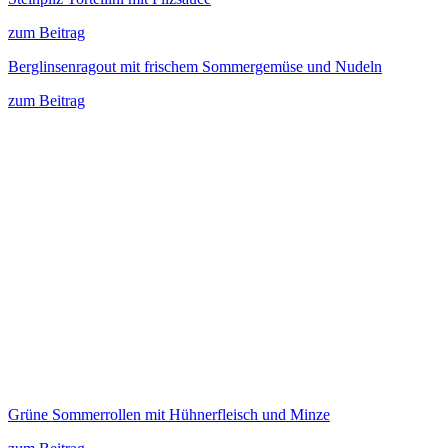
zum Beitrag
Berglinsenragout mit frischem Sommergemüse und Nudeln
zum Beitrag
Grüne Sommerrollen mit Hühnerfleisch und Minze