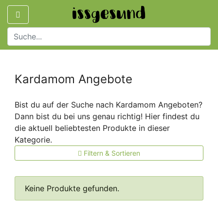
Kardamom Angebote
Bist du auf der Suche nach Kardamom Angeboten?
Dann bist du bei uns genau richtig! Hier findest du
die aktuell beliebtesten Produkte in dieser
Kategorie.
Filtern & Sortieren
Keine Produkte gefunden.