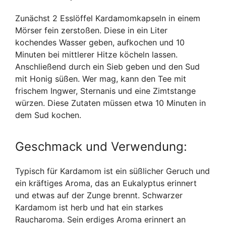
Zunächst 2 Esslöffel Kardamomkapseln in einem
Mörser fein zerstoßen. Diese in ein Liter
kochendes Wasser geben, aufkochen und 10
Minuten bei mittlerer Hitze köcheln lassen.
Anschließend durch ein Sieb geben und den Sud
mit Honig süßen. Wer mag, kann den Tee mit
frischem Ingwer, Sternanis und eine Zimtstange
würzen. Diese Zutaten müssen etwa 10 Minuten in
dem Sud kochen.
Geschmack und Verwendung:
Typisch für Kardamom ist ein süßlicher Geruch und
ein kräftiges Aroma, das an Eukalyptus erinnert
und etwas auf der Zunge brennt. Schwarzer
Kardamom ist herb und hat ein starkes
Raucharoma. Sein erdiges Aroma erinnert an