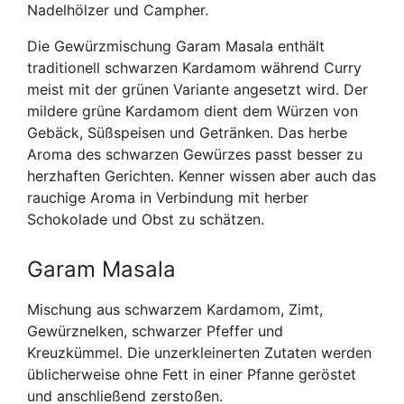
Nadelhölzer und Campher.
Die Gewürzmischung Garam Masala enthält
traditionell schwarzen Kardamom während Curry
meist mit der grünen Variante angesetzt wird. Der
mildere grüne Kardamom dient dem Würzen von
Gebäck, Süßspeisen und Getränken. Das herbe
Aroma des schwarzen Gewürzes passt besser zu
herzhaften Gerichten. Kenner wissen aber auch das
rauchige Aroma in Verbindung mit herber
Schokolade und Obst zu schätzen.
Garam Masala
Mischung aus schwarzem Kardamom, Zimt,
Gewürznelken, schwarzer Pfeffer und
Kreuzkümmel. Die unzerkleinerten Zutaten werden
üblicherweise ohne Fett in einer Pfanne geröstet
und anschließend zerstoßen.