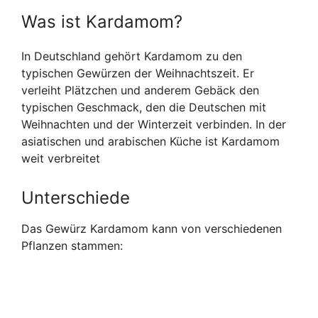
Was ist Kardamom?
In Deutschland gehört Kardamom zu den
typischen Gewürzen der Weihnachtszeit. Er
verleiht Plätzchen und anderem Gebäck den
typischen Geschmack, den die Deutschen mit
Weihnachten und der Winterzeit verbinden. In der
asiatischen und arabischen Küche ist Kardamom
weit verbreitet
Unterschiede
Das Gewürz Kardamom kann von verschiedenen
Pflanzen stammen: