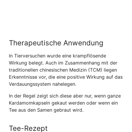
Therapeutische Anwendung
In Tierversuchen wurde eine krampflösende
Wirkung belegt. Auch im Zusammenhang mit der
traditionellen chinesischen Medizin (TCM) liegen
Erkenntnisse vor, die eine positive Wirkung auf das
Verdauungssystem nahelegen.
In der Regel zeigt sich diese aber nur, wenn ganze
Kardamomkapseln gekaut werden oder wenn ein
Tee aus den Samen gebraut wird.
Tee-Rezept