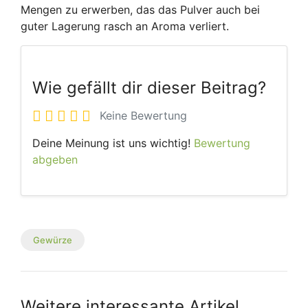
Mengen zu erwerben, das das Pulver auch bei
guter Lagerung rasch an Aroma verliert.
Wie gefällt dir dieser Beitrag?
Keine Bewertung
Deine Meinung ist uns wichtig!
Bewertung
abgeben
Gewürze
Weitere interessante Artikel