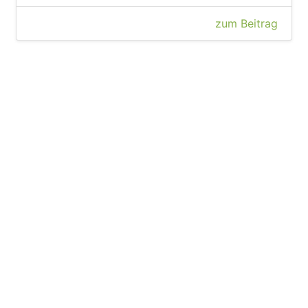
zum Beitrag