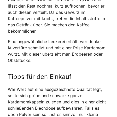
lässt den Rest nochmal kurz aufkochen, bevor er
auch diesen verteilt. Da das Gewürz im
Kaffeepulver mit kocht, treten die Inhaltsstoffe in
das Getränk über. Sie machen den Kaffee
bekömmlicher.
Eine ungewöhnliche Leckerei erhält, wer dunkel
Kuvertüre schmilzt und mit einer Prise Kardamom
würzt. Mit dieser überzieht man Erdbeeren oder
Obststücke.
Tipps für den Einkauf
Wer Wert auf eine ausgezeichnete Qualität legt,
sollte sich grüne und schwarze ganze
Kardamomkapseln zulegen und dies in einer dicht
schließenden Blechdose aufbewahren. Falls es
doch Pulver sein soll, ist es sinnvoll nur kleine