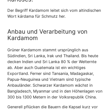
Der Begriff Kardamom leitet sich vom altindischen
Wort kárdama für Schmutz her.
Anbau und Verarbeitung von
Kardamom
Grüner Kardamom stammt ursprünglich aus
Südindien, Sri Lanka, Irak und Thailand. Bis heute
decken Indien und Sri Lanka 80 % der Welternte
ab. Aber auch Guatemala ist ein wichtiges
Exportland. Ferner sind Tansania, Madagaskar,
Papua-Neuguinea und Vietnam sind typische
Anbauländer. Schwarzer Kardamom wächst in
Bangladesch, Myanmar und in den Höhenlagen von
300 bis 1300 Metern in der Volksrepublik China.
Generell pflücken die Bauern die Kapsel kurz vor