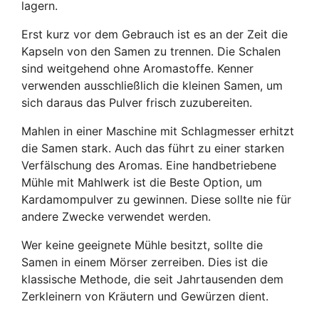
lagern.
Erst kurz vor dem Gebrauch ist es an der Zeit die
Kapseln von den Samen zu trennen. Die Schalen
sind weitgehend ohne Aromastoffe. Kenner
verwenden ausschließlich die kleinen Samen, um
sich daraus das Pulver frisch zuzubereiten.
Mahlen in einer Maschine mit Schlagmesser erhitzt
die Samen stark. Auch das führt zu einer starken
Verfälschung des Aromas. Eine handbetriebene
Mühle mit Mahlwerk ist die Beste Option, um
Kardamompulver zu gewinnen. Diese sollte nie für
andere Zwecke verwendet werden.
Wer keine geeignete Mühle besitzt, sollte die
Samen in einem Mörser zerreiben. Dies ist die
klassische Methode, die seit Jahrtausenden dem
Zerkleinern von Kräutern und Gewürzen dient.