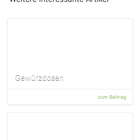
Gewürzdosen
zum Beitrag