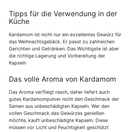
Tipps für die Verwendung in der
Küche
Kardamom ist nicht nur ein exzellentes Gewürz für
das Weihnachtsgebäck. Er passt zu zahlreichen
Gerichten und Getränken. Das Wichtigste ist aber
die richtige Lagerung und Vorbereitung der
Kapseln
Das volle Aroma von Kardamom
Das Aroma verfliegt rasch, daher liefert auch
gutes Kardamompulver nicht den Geschmack der
Samen aus unbeschädigten Kapseln. Wer den
vollen Geschmack des Gewürzes genießen
möchte, kauft unbeschädigte Kapseln. Diese
müssen vor Licht und Feuchtigkeit geschützt