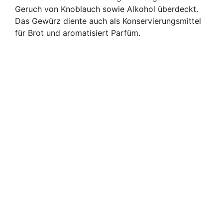
Geruch von Knoblauch sowie Alkohol überdeckt.
Das Gewürz diente auch als Konservierungsmittel
für Brot und aromatisiert Parfüm.