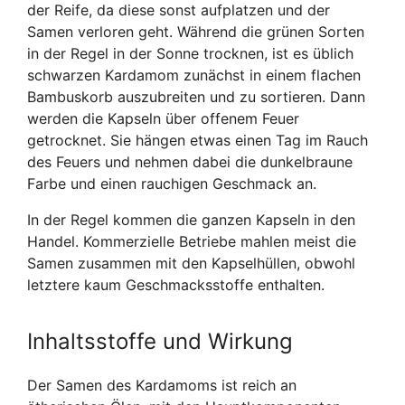
der Reife, da diese sonst aufplatzen und der
Samen verloren geht. Während die grünen Sorten
in der Regel in der Sonne trocknen, ist es üblich
schwarzen Kardamom zunächst in einem flachen
Bambuskorb auszubreiten und zu sortieren. Dann
werden die Kapseln über offenem Feuer
getrocknet. Sie hängen etwas einen Tag im Rauch
des Feuers und nehmen dabei die dunkelbraune
Farbe und einen rauchigen Geschmack an.
In der Regel kommen die ganzen Kapseln in den
Handel. Kommerzielle Betriebe mahlen meist die
Samen zusammen mit den Kapselhüllen, obwohl
letztere kaum Geschmacksstoffe enthalten.
Inhaltsstoffe und Wirkung
Der Samen des Kardamoms ist reich an