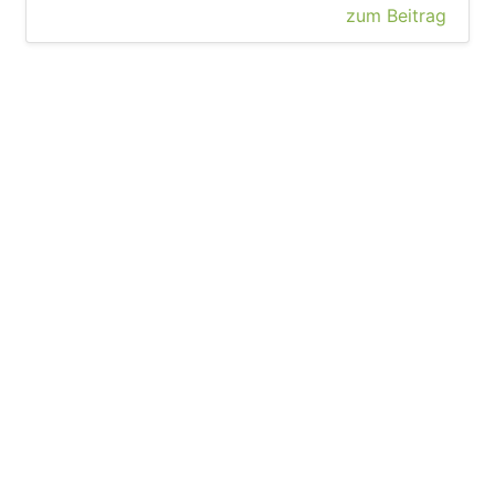
zum Beitrag