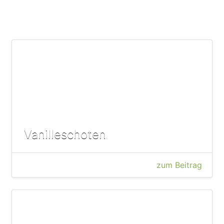
Vanilleschoten
zum Beitrag