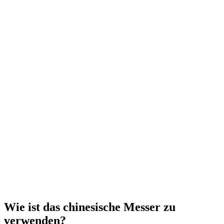
Wie ist das chinesische Messer zu
verwenden?