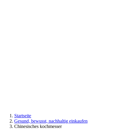
Startseite
Gesund, bewusst, nachhaltig einkaufen
Chinesisches kochmesser