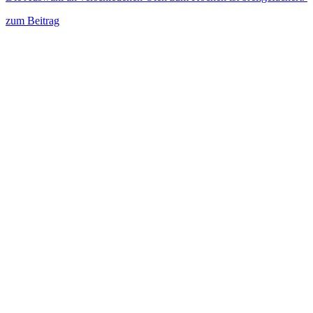
zum Beitrag