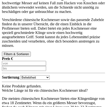
hochwertige Messer auf keinen Fall zum Hacken von Knochen oder
ähnlichem verwendet werden, um die Schneide nicht unnötig zu
beschädigen oder gar unbrauchbar zu machen.
Verschiedene chinesische Kochmesser sowie das passende Zubehör
findest du in unserer Übersicht, die dir einen Einblick in die
Profimesser bieten soll. Dabei bietet ein jedes Kochmesser eine
speziell geschmiedete Klinge sowie einen hochwertig
ausgearbeiteten Griff. Somit kannst du jedes Lebensmittel präzise
zuschneiden und verarbeiten, ohne dich besonders anstrengen zu
müssen.
Filtern & Sortieren
Preis €
Sortierung
Keine Produkte gefunden.
Welche Länge ist für ein chinesisches Kochmesser ideal?
Die meisten chinesischen Kochmesser bieten eine Klingenlänge von
etwa 18 Zentimeter. Wenn du ein größeres Messer bevorzugst,