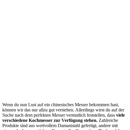
Wenn du nun Lust auf ein chinesisches Messer bekommen hast,
können wir das nur allzu gut verstehen. Allerdings wirst du auf der
Suche nach dem perfekten Messer vermutlich feststellen, dass
viele
verschiedene Kochmesser zur Verfügung stehen.
Zahlreiche
Produkte sind aus wertvollem Damaststahl gefertigt, andere mit