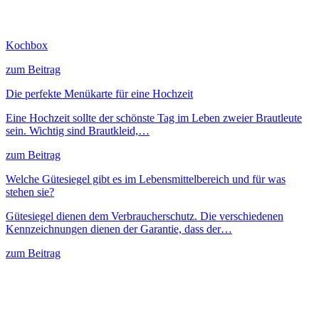
Kochbox
zum Beitrag
Die perfekte Menükarte für eine Hochzeit
Eine Hochzeit sollte der schönste Tag im Leben zweier Brautleute
sein. Wichtig sind Brautkleid,…
zum Beitrag
Welche Gütesiegel gibt es im Lebensmittelbereich und für was
stehen sie?
Gütesiegel dienen dem Verbraucherschutz. Die verschiedenen
Kennzeichnungen dienen der Garantie, dass der…
zum Beitrag