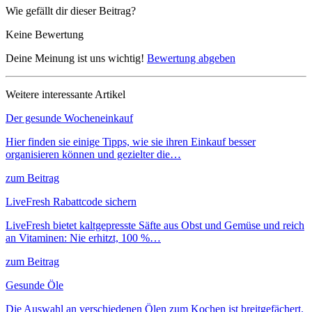
Wie gefällt dir dieser Beitrag?
Keine Bewertung
Deine Meinung ist uns wichtig!
Bewertung abgeben
Weitere interessante Artikel
Der gesunde Wocheneinkauf
Hier finden sie einige Tipps, wie sie ihren Einkauf besser
organisieren können und gezielter die…
zum Beitrag
LiveFresh Rabattcode sichern
LiveFresh bietet kaltgepresste Säfte aus Obst und Gemüse und reich
an Vitaminen: Nie erhitzt, 100 %…
zum Beitrag
Gesunde Öle
Die Auswahl an verschiedenen Ölen zum Kochen ist breitgefächert.