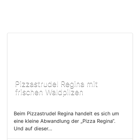
Pizzastrudel Regina mit
frischen Waldpilzen
Beim Pizzastrudel Regina handelt es sich um
eine kleine Abwandlung der „Pizza Regina“.
Und auf dieser…