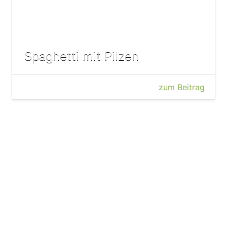
Spaghetti mit Pilzen
zum Beitrag