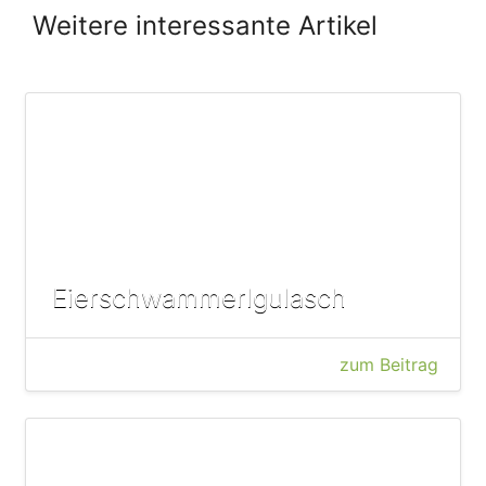
Weitere interessante Artikel
Eierschwammerlgulasch
zum Beitrag