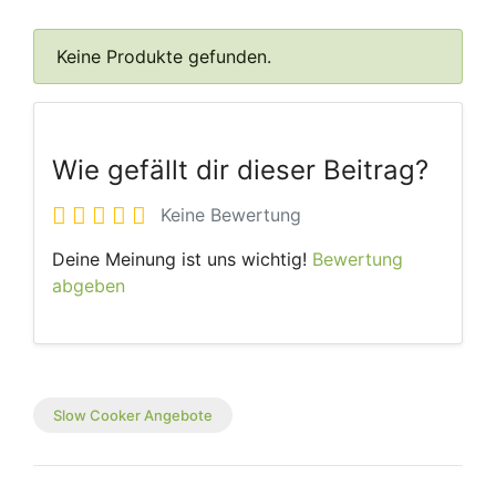
Keine Produkte gefunden.
Wie gefällt dir dieser Beitrag?
Keine Bewertung
Deine Meinung ist uns wichtig!
Bewertung
abgeben
Slow Cooker Angebote