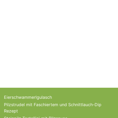
Eierschwammerlgulasch
Pilzstrudel mit Faschiertem und Schnittlauch-Dip
Rezept