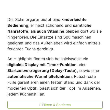
Der Schmorgarer bietet eine
kinderleichte
Bedienung
, er heizt schonend und
sämtliche
Nährstoffe
,
als auch Vitamine
bleiben dort wo sie
hingehören. Die Einsätze sind Spülmaschinen
geeignet und das Außenleben wird einfach mittels
feuchten Tuchs gereinigt.
An Highlights finden sich beispielsweise ein
digitales Display mit Timer-Funktion
, eine
Startzeitverzögerung (Delay-Taste),
sowie eine
automatische Warmhaltefunktion
. Rutschfeste
Füße garantieren einen festen Stand und dank der
modernen Optik, passt sich der Topf im Aussehen,
jedem Küchenstil an.
Filtern & Sortieren