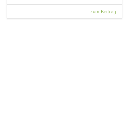
zum Beitrag