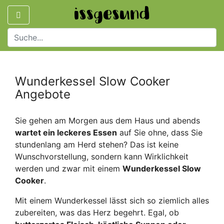
Wunderkessel Slow Cooker
Angebote
Sie gehen am Morgen aus dem Haus und abends
wartet ein leckeres Essen
auf Sie ohne, dass Sie
stundenlang am Herd stehen? Das ist keine
Wunschvorstellung, sondern kann Wirklichkeit
werden und zwar mit einem
Wunderkessel Slow
Cooker
.
Mit einem Wunderkessel lässt sich so ziemlich alles
zubereiten, was das Herz begehrt. Egal, ob