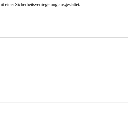
t einer Sicherheitsverriegelung ausgestattet.