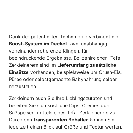
Dank der patentierten Technologie verbindet ein
Boost-System im Deckel
, zwei unabhängig
voneinander rotierende Klingen, für
beeindruckende Ergebnisse. Bei zahlreichen Tefal
Zerkleinerern sind im
Lieferumfang zusätzliche
Einsätze
vorhanden, beispielsweise um Crush-Eis,
Püree oder selbstgemachte Babynahrung selber
herzustellen.
Zerkleinern auch Sie Ihre Lieblingszutaten und
bereiten Sie sich köstliche Dips, Cremes oder
Süßspeisen, mittels eines Tefal Zerkleinerers zu.
Durch den
transparenten Behälter
können Sie
jederzeit einen Blick auf Größe und Textur werfen.