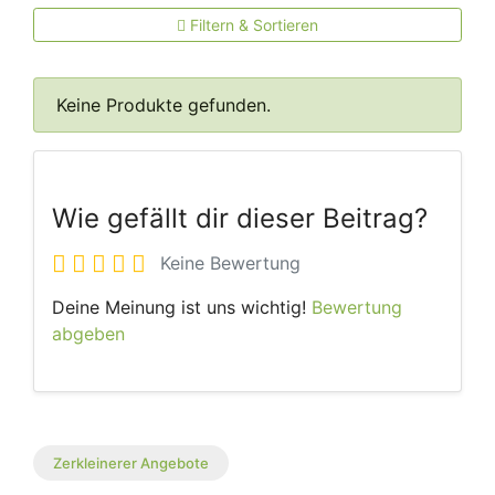
Filtern & Sortieren
Keine Produkte gefunden.
Wie gefällt dir dieser Beitrag?
Keine Bewertung
Deine Meinung ist uns wichtig!
Bewertung
abgeben
Zerkleinerer Angebote