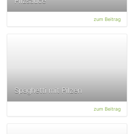
Pilzsauce
zum Beitrag
Spaghetti mit Pilzen
zum Beitrag