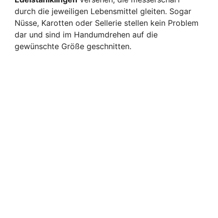
durch die jeweiligen Lebensmittel gleiten. Sogar
Nüsse, Karotten oder Sellerie stellen kein Problem
dar und sind im Handumdrehen auf die
gewünschte Größe geschnitten.