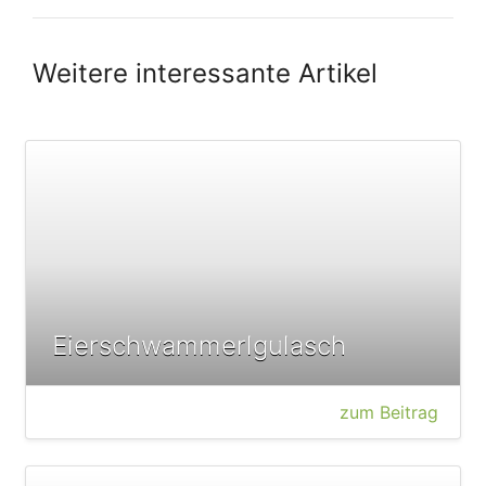
Weitere interessante Artikel
Eierschwammerlgulasch
zum Beitrag