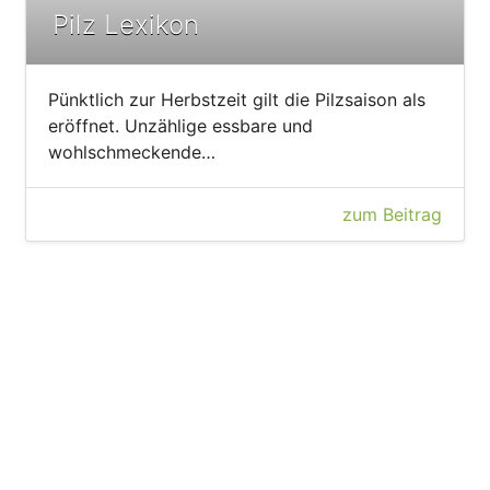
Pilz Lexikon
Pünktlich zur Herbstzeit gilt die Pilzsaison als
eröffnet. Unzählige essbare und
wohlschmeckende…
zum Beitrag