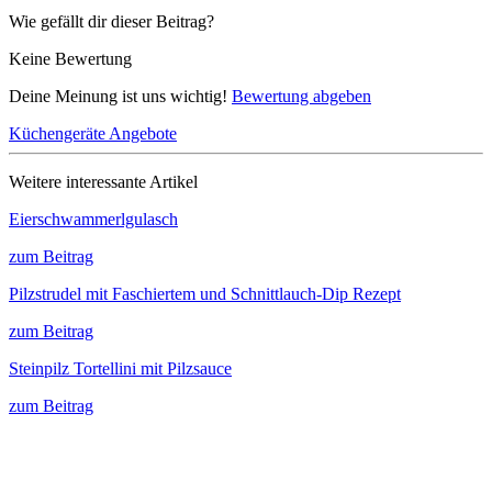
Wie gefällt dir dieser Beitrag?
Keine Bewertung
Deine Meinung ist uns wichtig!
Bewertung abgeben
Küchengeräte Angebote
Weitere interessante Artikel
Eierschwammerlgulasch
zum Beitrag
Pilzstrudel mit Faschiertem und Schnittlauch-Dip Rezept
zum Beitrag
Steinpilz Tortellini mit Pilzsauce
zum Beitrag