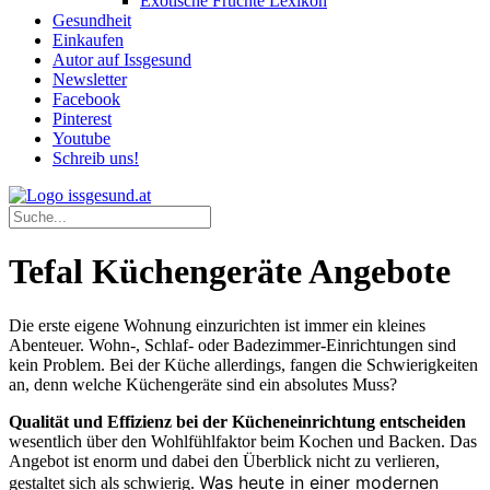
Exotische Früchte Lexikon
Gesundheit
Einkaufen
Autor auf Issgesund
Newsletter
Facebook
Pinterest
Youtube
Schreib uns!
Tefal Küchengeräte Angebote
Die erste eigene Wohnung einzurichten ist immer ein kleines
Abenteuer. Wohn-, Schlaf- oder Badezimmer-Einrichtungen sind
kein Problem. Bei der Küche allerdings, fangen die Schwierigkeiten
an, denn welche Küchengeräte sind ein absolutes Muss?
Qualität und Effizienz bei der Kücheneinrichtung entscheiden
wesentlich über den Wohlfühlfaktor beim Kochen und Backen. Das
Angebot ist enorm und dabei den Überblick nicht zu verlieren,
Was heute in einer modernen
gestaltet sich als schwierig.