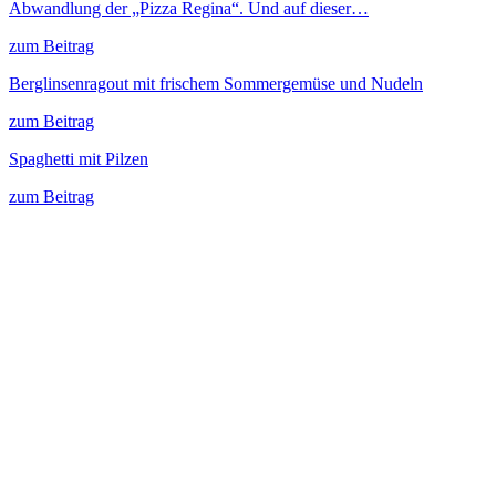
Abwandlung der „Pizza Regina“. Und auf dieser…
zum Beitrag
Berglinsenragout mit frischem Sommergemüse und Nudeln
zum Beitrag
Spaghetti mit Pilzen
zum Beitrag