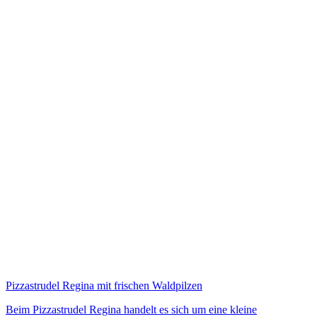
Pizzastrudel Regina mit frischen Waldpilzen
Beim Pizzastrudel Regina handelt es sich um eine kleine