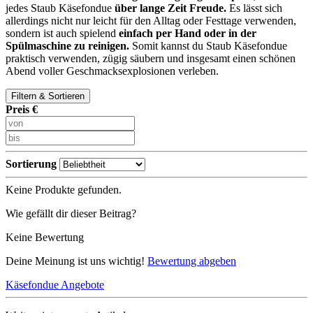
jedes Staub Käsefondue
über lange Zeit Freude.
Es lässt sich
allerdings nicht nur leicht für den Alltag oder Festtage verwenden,
sondern ist auch spielend
einfach per Hand oder in der
Spülmaschine zu reinigen.
Somit kannst du Staub Käsefondue
praktisch verwenden, zügig säubern und insgesamt einen schönen
Abend voller Geschmacksexplosionen verleben.
Filtern & Sortieren
Preis €
Sortierung
Keine Produkte gefunden.
Wie gefällt dir dieser Beitrag?
Keine Bewertung
Deine Meinung ist uns wichtig!
Bewertung abgeben
Käsefondue Angebote