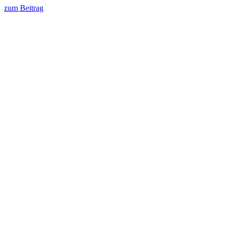
zum Beitrag