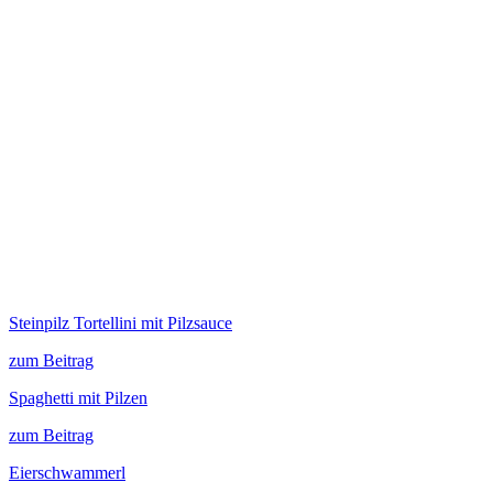
Steinpilz Tortellini mit Pilzsauce
zum Beitrag
Spaghetti mit Pilzen
zum Beitrag
Eierschwammerl