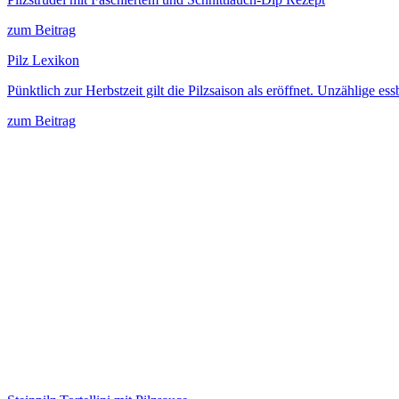
zum Beitrag
Pilz Lexikon
Pünktlich zur Herbstzeit gilt die Pilzsaison als eröffnet. Unzählig
zum Beitrag