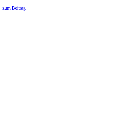
zum Beitrag