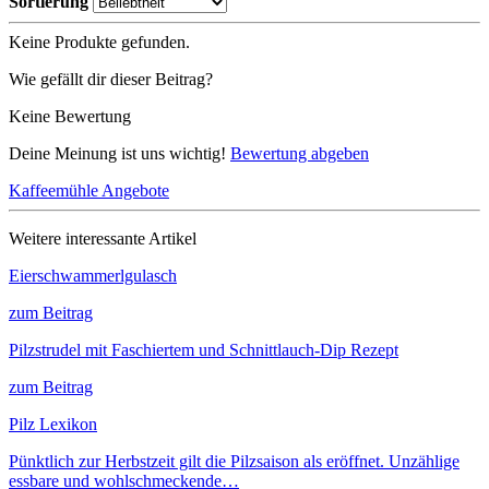
Sortierung
Keine Produkte gefunden.
Wie gefällt dir dieser Beitrag?
Keine Bewertung
Deine Meinung ist uns wichtig!
Bewertung abgeben
Kaffeemühle Angebote
Weitere interessante Artikel
Eierschwammerlgulasch
zum Beitrag
Pilzstrudel mit Faschiertem und Schnittlauch-Dip Rezept
zum Beitrag
Pilz Lexikon
Pünktlich zur Herbstzeit gilt die Pilzsaison als eröffnet. Unzählige
essbare und wohlschmeckende…