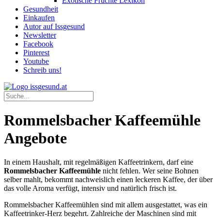
Exotische Früchte Lexikon
Gesundheit
Einkaufen
Autor auf Issgesund
Newsletter
Facebook
Pinterest
Youtube
Schreib uns!
Rommelsbacher Kaffeemühle
Angebote
In einem Haushalt, mit regelmäßigen Kaffeetrinkern, darf eine
Rommelsbacher Kaffeemühle
nicht fehlen. Wer seine Bohnen
selber mahlt, bekommt nachweislich einen leckeren Kaffee, der über
das volle Aroma verfügt, intensiv und natürlich frisch ist.
Rommelsbacher Kaffeemühlen sind mit allem ausgestattet, was ein
Kaffeetrinker-Herz begehrt. Zahlreiche der Maschinen sind mit