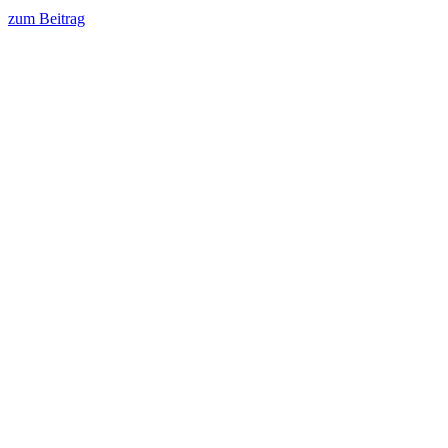
zum Beitrag