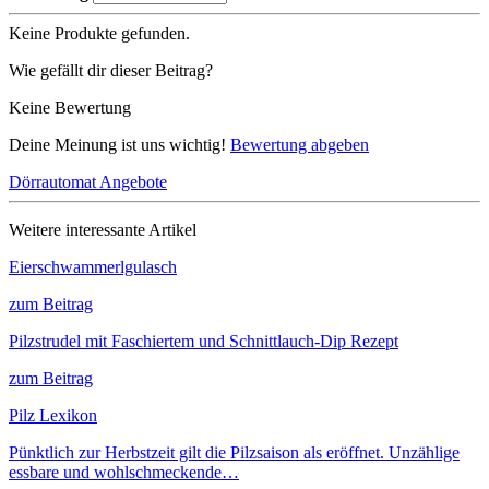
Keine Produkte gefunden.
Wie gefällt dir dieser Beitrag?
Keine Bewertung
Deine Meinung ist uns wichtig!
Bewertung abgeben
Dörrautomat Angebote
Weitere interessante Artikel
Eierschwammerlgulasch
zum Beitrag
Pilzstrudel mit Faschiertem und Schnittlauch-Dip Rezept
zum Beitrag
Pilz Lexikon
Pünktlich zur Herbstzeit gilt die Pilzsaison als eröffnet. Unzählige
essbare und wohlschmeckende…