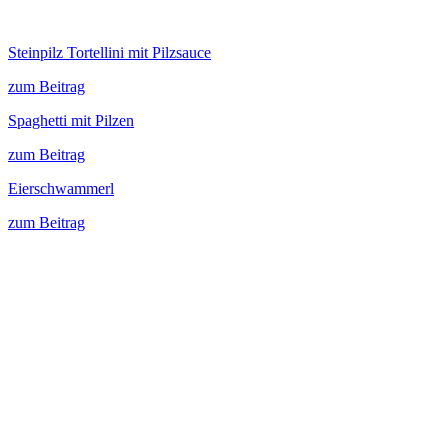
Steinpilz Tortellini mit Pilzsauce
zum Beitrag
Spaghetti mit Pilzen
zum Beitrag
Eierschwammerl
zum Beitrag