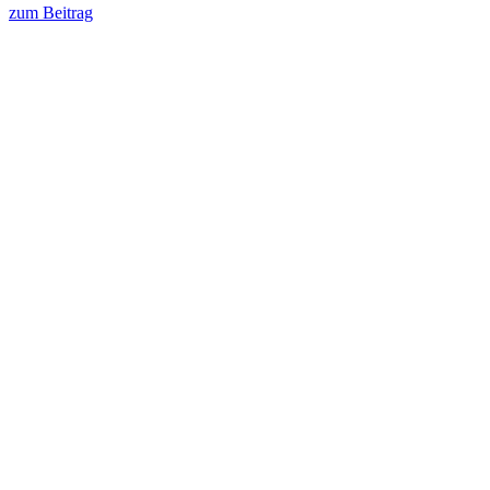
zum Beitrag