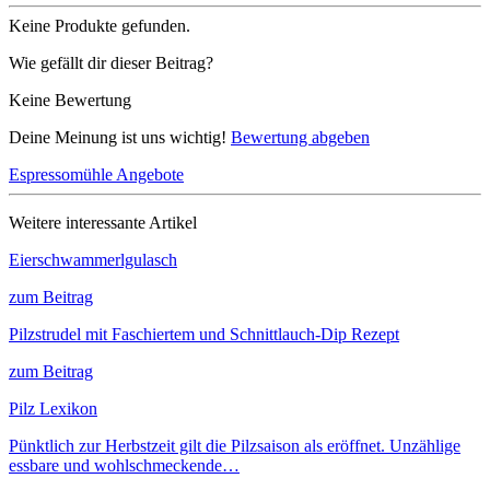
Keine Produkte gefunden.
Wie gefällt dir dieser Beitrag?
Keine Bewertung
Deine Meinung ist uns wichtig!
Bewertung abgeben
Espressomühle Angebote
Weitere interessante Artikel
Eierschwammerlgulasch
zum Beitrag
Pilzstrudel mit Faschiertem und Schnittlauch-Dip Rezept
zum Beitrag
Pilz Lexikon
Pünktlich zur Herbstzeit gilt die Pilzsaison als eröffnet. Unzählige
essbare und wohlschmeckende…