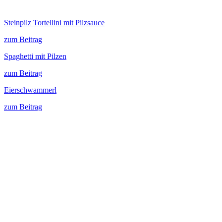
Steinpilz Tortellini mit Pilzsauce
zum Beitrag
Spaghetti mit Pilzen
zum Beitrag
Eierschwammerl
zum Beitrag