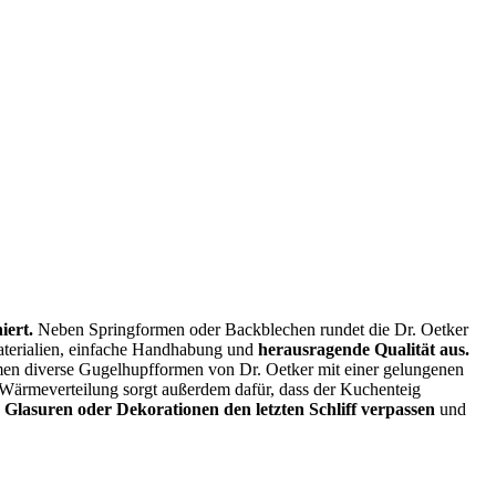
iert.
Neben Springformen oder Backblechen rundet die Dr. Oetker
aterialien, einfache Handhabung und
herausragende Qualität aus.
en diverse Gugelhupfformen von Dr. Oetker mit einer gelungenen
Wärmeverteilung sorgt außerdem dafür, dass der Kuchenteig
 Glasuren oder Dekorationen den letzten Schliff verpassen
und