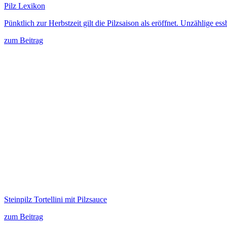
Pilz Lexikon
Pünktlich zur Herbstzeit gilt die Pilzsaison als eröffnet. Unzählig
zum Beitrag
Steinpilz Tortellini mit Pilzsauce
zum Beitrag