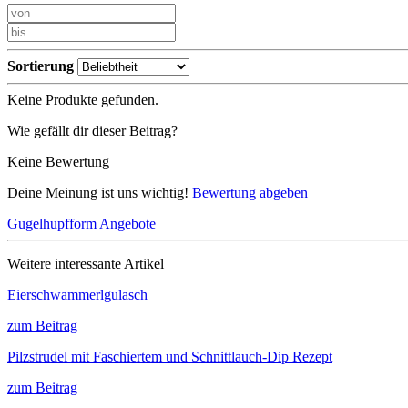
Sortierung
Keine Produkte gefunden.
Wie gefällt dir dieser Beitrag?
Keine Bewertung
Deine Meinung ist uns wichtig!
Bewertung abgeben
Gugelhupfform Angebote
Weitere interessante Artikel
Eierschwammerlgulasch
zum Beitrag
Pilzstrudel mit Faschiertem und Schnittlauch-Dip Rezept
zum Beitrag