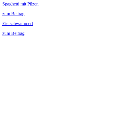
Spaghetti mit Pilzen
zum Beitrag
Eierschwammerl
zum Beitrag