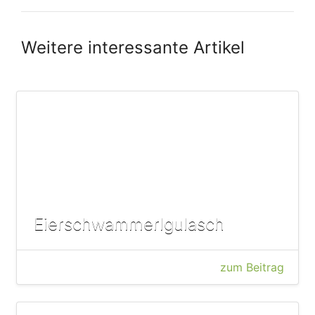
Weitere interessante Artikel
Eierschwammerlgulasch
zum Beitrag