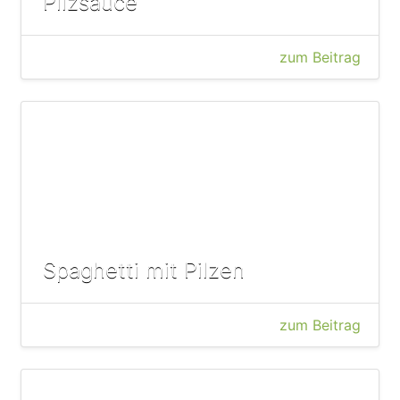
Pilzsauce
zum Beitrag
Spaghetti mit Pilzen
zum Beitrag