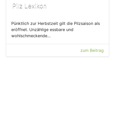
Pilz Lexikon
Pünktlich zur Herbstzeit gilt die Pilzsaison als
eröffnet. Unzählige essbare und
wohlschmeckende…
zum Beitrag