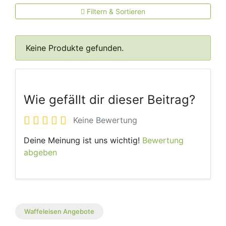
Filtern & Sortieren
Keine Produkte gefunden.
Wie gefällt dir dieser Beitrag?
Keine Bewertung
Deine Meinung ist uns wichtig!
Bewertung
abgeben
Waffeleisen Angebote