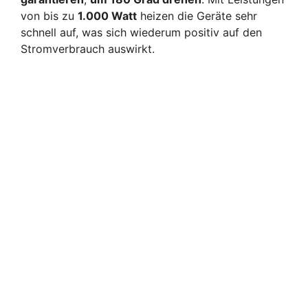
von bis zu
1.000 Watt
heizen die Geräte sehr
schnell auf, was sich wiederum positiv auf den
Stromverbrauch auswirkt.