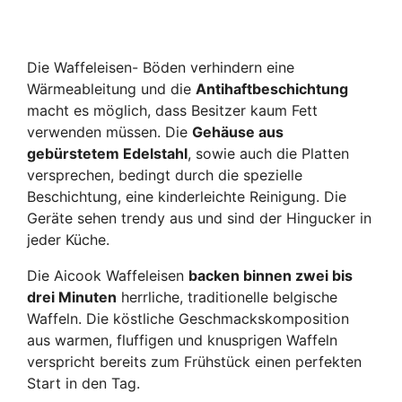
Die Waffeleisen- Böden verhindern eine
Wärmeableitung und die
Antihaftbeschichtung
macht es möglich, dass Besitzer kaum Fett
verwenden müssen. Die
Gehäuse aus
gebürstetem Edelstahl
, sowie auch die Platten
versprechen, bedingt durch die spezielle
Beschichtung, eine kinderleichte Reinigung. Die
Geräte sehen trendy aus und sind der Hingucker in
jeder Küche.
Die Aicook Waffeleisen
backen binnen zwei bis
drei Minuten
herrliche, traditionelle belgische
Waffeln. Die köstliche Geschmackskomposition
aus warmen, fluffigen und knusprigen Waffeln
verspricht bereits zum Frühstück einen perfekten
Start in den Tag.