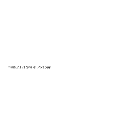
Immunsystem © Pixabay