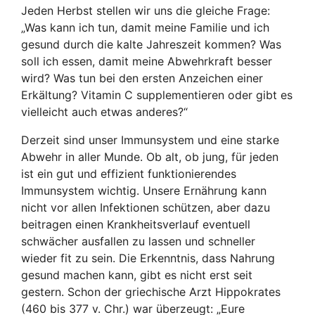
Jeden Herbst stellen wir uns die gleiche Frage:
„Was kann ich tun, damit meine Familie und ich
gesund durch die kalte Jahreszeit kommen? Was
soll ich essen, damit meine Abwehrkraft besser
wird? Was tun bei den ersten Anzeichen einer
Erkältung? Vitamin C supplementieren oder gibt es
vielleicht auch etwas anderes?“
Derzeit sind unser Immunsystem und eine starke
Abwehr in aller Munde. Ob alt, ob jung, für jeden
ist ein gut und effizient funktionierendes
Immunsystem wichtig. Unsere Ernährung kann
nicht vor allen Infektionen schützen, aber dazu
beitragen einen Krankheitsverlauf eventuell
schwächer ausfallen zu lassen und schneller
wieder fit zu sein. Die Erkenntnis, dass Nahrung
gesund machen kann, gibt es nicht erst seit
gestern. Schon der griechische Arzt Hippokrates
(460 bis 377 v. Chr.) war überzeugt: „Eure