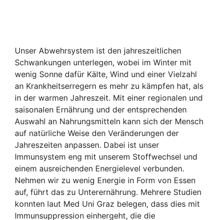
Unser Abwehrsystem ist den jahreszeitlichen
Schwankungen unterlegen, wobei im Winter mit
wenig Sonne dafür Kälte, Wind und einer Vielzahl
an Krankheitserregern es mehr zu kämpfen hat, als
in der warmen Jahreszeit. Mit einer regionalen und
saisonalen Ernährung und der entsprechenden
Auswahl an Nahrungsmitteln kann sich der Mensch
auf natürliche Weise den Veränderungen der
Jahreszeiten anpassen. Dabei ist unser
Immunsystem eng mit unserem Stoffwechsel und
einem ausreichenden Energielevel verbunden.
Nehmen wir zu wenig Energie in Form von Essen
auf, führt das zu Unterernährung. Mehrere Studien
konnten laut Med Uni Graz belegen, dass dies mit
Immunsuppression einhergeht, die die