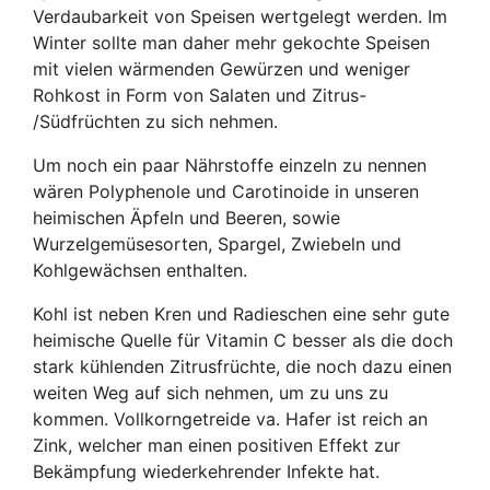
Verdaubarkeit von Speisen wertgelegt werden. Im
Winter sollte man daher mehr gekochte Speisen
mit vielen wärmenden Gewürzen und weniger
Rohkost in Form von Salaten und Zitrus-
/Südfrüchten zu sich nehmen.
Um noch ein paar Nährstoffe einzeln zu nennen
wären Polyphenole und Carotinoide in unseren
heimischen Äpfeln und Beeren, sowie
Wurzelgemüsesorten, Spargel, Zwiebeln und
Kohlgewächsen enthalten.
Kohl ist neben Kren und Radieschen eine sehr gute
heimische Quelle für Vitamin C besser als die doch
stark kühlenden Zitrusfrüchte, die noch dazu einen
weiten Weg auf sich nehmen, um zu uns zu
kommen. Vollkorngetreide va. Hafer ist reich an
Zink, welcher man einen positiven Effekt zur
Bekämpfung wiederkehrender Infekte hat.