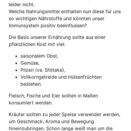
leider nicht.
Welche Nahrungsmittel enthalten nun diese für uns
so wichtigen Nährstoffe und könnten unser
Immunsystem positiv beeinflussen?
Die Basis unserer Ernährung sollte aus einer
pflanzlichen Kost mit viel:
saisonalem Obst,
Gemüse,
Pilzen (va. Shiitake),
Vollkorngetreide und Hülsenfrüchten
bestehen.
Fleisch, Fische und Eier sollten in Maßen
konsumiert werden.
Kräuter sollten zu jeder Speise verwendet werden,
um Geschmack, Aroma und Bewegung
hineinzubringen. Schon lange weiß man um die