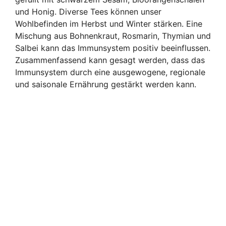
und Honig. Diverse Tees können unser
Wohlbefinden im Herbst und Winter stärken. Eine
Mischung aus Bohnenkraut, Rosmarin, Thymian und
Salbei kann das Immunsystem positiv beeinflussen.
Zusammenfassend kann gesagt werden, dass das
Immunsystem durch eine ausgewogene, regionale
und saisonale Ernährung gestärkt werden kann.