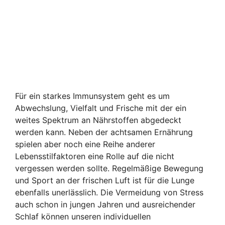
Für ein starkes Immunsystem geht es um
Abwechslung, Vielfalt und Frische mit der ein
weites Spektrum an Nährstoffen abgedeckt
werden kann. Neben der achtsamen Ernährung
spielen aber noch eine Reihe anderer
Lebensstilfaktoren eine Rolle auf die nicht
vergessen werden sollte. Regelmäßige Bewegung
und Sport an der frischen Luft ist für die Lunge
ebenfalls unerlässlich. Die Vermeidung von Stress
auch schon in jungen Jahren und ausreichender
Schlaf können unseren individuellen