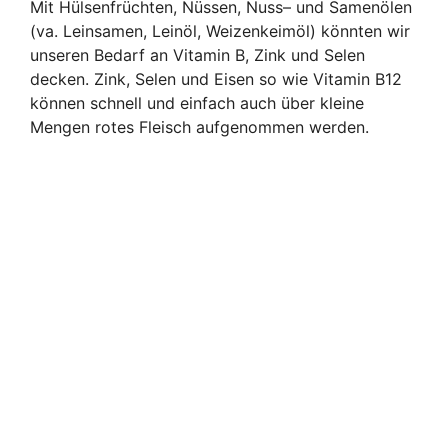
Mit Hülsenfrüchten, Nüssen, Nuss– und Samenölen
(va. Leinsamen, Leinöl, Weizenkeimöl) könnten wir
unseren Bedarf an Vitamin B, Zink und Selen
decken. Zink, Selen und Eisen so wie Vitamin B12
können schnell und einfach auch über kleine
Mengen rotes Fleisch aufgenommen werden.