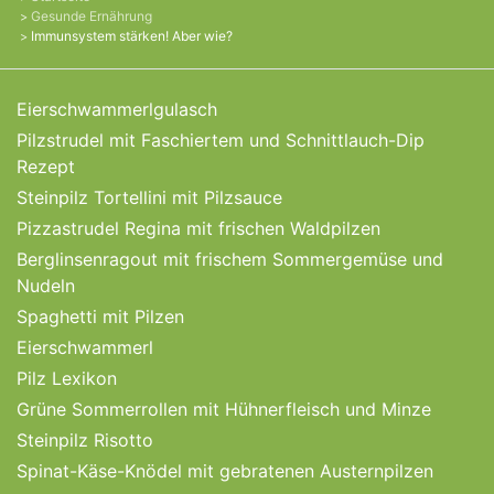
Gesunde Ernährung
Immunsystem stärken! Aber wie?
Eierschwammerlgulasch
Pilzstrudel mit Faschiertem und Schnittlauch-Dip
Rezept
Steinpilz Tortellini mit Pilzsauce
Pizzastrudel Regina mit frischen Waldpilzen
Berglinsenragout mit frischem Sommergemüse und
Nudeln
Spaghetti mit Pilzen
Eierschwammerl
Pilz Lexikon
Grüne Sommerrollen mit Hühnerfleisch und Minze
Steinpilz Risotto
Spinat-Käse-Knödel mit gebratenen Austernpilzen