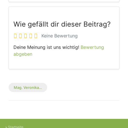
Wie gefällt dir dieser Beitrag?
Keine Bewertung
Deine Meinung ist uns wichtig!
Bewertung
abgeben
Mag. Veronika…
Startseite