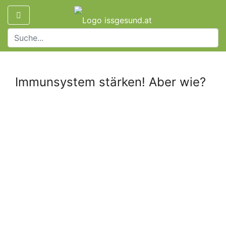
Immunsystem stärken! Aber wie?