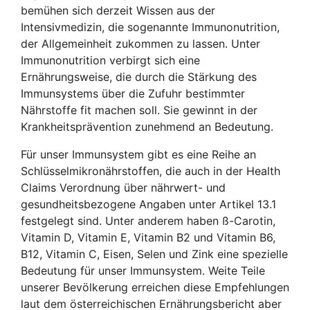
bemühen sich derzeit Wissen aus der
Intensivmedizin, die sogenannte Immunonutrition,
der Allgemeinheit zukommen zu lassen. Unter
Immunonutrition verbirgt sich eine
Ernährungsweise, die durch die Stärkung des
Immunsystems über die Zufuhr bestimmter
Nährstoffe fit machen soll. Sie gewinnt in der
Krankheitsprävention zunehmend an Bedeutung.
Für unser Immunsystem gibt es eine Reihe an
Schlüsselmikronährstoffen, die auch in der Health
Claims Verordnung über nährwert- und
gesundheitsbezogene Angaben unter Artikel 13.1
festgelegt sind. Unter anderem haben ß-Carotin,
Vitamin D, Vitamin E, Vitamin B2 und Vitamin B6,
B12, Vitamin C, Eisen, Selen und Zink eine spezielle
Bedeutung für unser Immunsystem. Weite Teile
unserer Bevölkerung erreichen diese Empfehlungen
laut dem österreichischen Ernährungsbericht aber