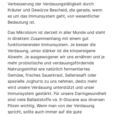
Verbesserung der Verdauungstätigkeit durch
Kräuter und Gewürze Bescheid, die gerade, wenn
es um das Immunsystem geht, von wesentlicher
Bedeutung ist.
Das Mikrobiom ist derzeit in aller Munde und steht
in direktem Zusammenhang mit einem gut
funktionierenden Immunsystem. Je besser die
Verdauung, umso stärker ist die körpereigene
Abwehr. Je ausgewogener wir uns ernähren und je
mehr probiotische und verdauungsfördernde
Nahrungsmittel wie natürlich fermentiertes
Gemüse, frisches Sauerkraut, Selleriesaft oder
spezielle Joghurts zu uns nehmen, desto mehr
wird unsere Verdauung unterstützt und unser
Immunsystem gestärkt. Für unsere Darmgesundheit
sind viele Ballaststoffe va. ß-Glucane aus diversen
Pilzen wichtig. Wenn man von der Verdauung
spricht, sollte auch immer auf die gute