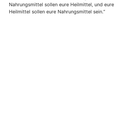
Nahrungsmittel sollen eure Heilmittel, und eure
Heilmittel sollen eure Nahrungsmittel sein.“