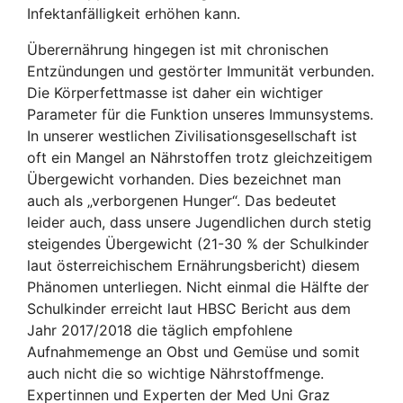
Infektanfälligkeit erhöhen kann.
Überernährung hingegen ist mit chronischen
Entzündungen und gestörter Immunität verbunden.
Die Körperfettmasse ist daher ein wichtiger
Parameter für die Funktion unseres Immunsystems.
In unserer westlichen Zivilisationsgesellschaft ist
oft ein Mangel an Nährstoffen trotz gleichzeitigem
Übergewicht vorhanden. Dies bezeichnet man
auch als „verborgenen Hunger“. Das bedeutet
leider auch, dass unsere Jugendlichen durch stetig
steigendes Übergewicht (21-30 % der Schulkinder
laut österreichischem Ernährungsbericht) diesem
Phänomen unterliegen. Nicht einmal die Hälfte der
Schulkinder erreicht laut HBSC Bericht aus dem
Jahr 2017/2018 die täglich empfohlene
Aufnahmemenge an Obst und Gemüse und somit
auch nicht die so wichtige Nährstoffmenge.
Expertinnen und Experten der Med Uni Graz