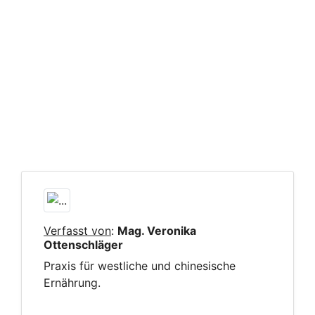
Verfasst von
:
Mag. Veronika
Ottenschläger
Praxis für westliche und chinesische
Ernährung.