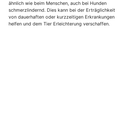
ähnlich wie beim Menschen, auch bei Hunden
schmerzlindernd. Dies kann bei der Erträglichkeit
von dauerhaften oder kurzzeitigen Erkrankungen
helfen und dem Tier Erleichterung verschaffen.