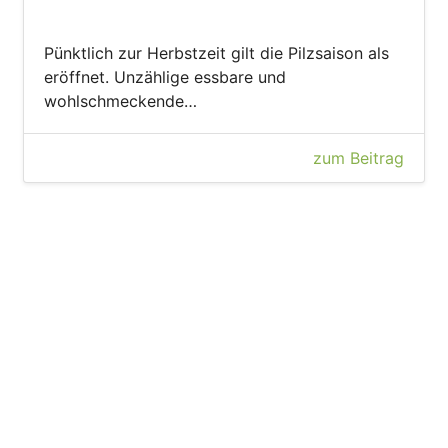
Pünktlich zur Herbstzeit gilt die Pilzsaison als
eröffnet. Unzählige essbare und
wohlschmeckende…
zum Beitrag