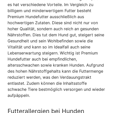
es hat verschiedene Vorteile. Im Vergleich zu
billigem und minderwertigem Futter besteht
Premium Hundefutter ausschließlich aus
hochwertigen Zutaten. Diese sind nicht nur von
hoher Qualität, sondern auch reich an gesunden
Nährstoffen. Dies tut dem Hund gut, steigert seine
Gesundheit und sein Wohlbefinden sowie die
Vitalität und kann so im Idealfall auch seine
Lebenserwartung steigern. Wichtig ist Premium
Hundefutter auch bei empfindlichen,
altersschwachen sowie kranken Hunden. Aufgrund
des hohen Nährstoffgehalts kann die Futtermenge
reduziert werden, was den Verdauungstrakt
entlastet. Zudem können die Inhaltsstoffe
schwache Tiere bestmöglich versorgen und wieder
aufpäppeln.
Futterallergien bei Hunden