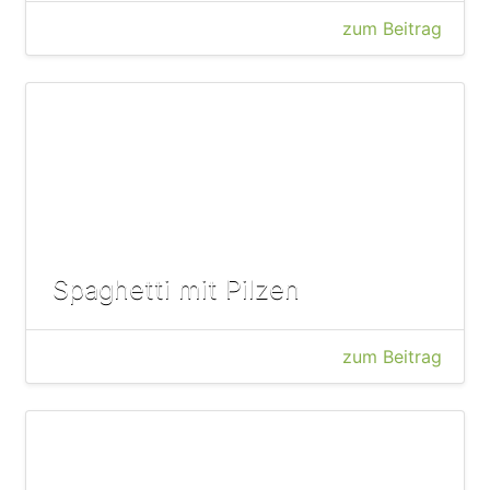
zum Beitrag
Spaghetti mit Pilzen
zum Beitrag