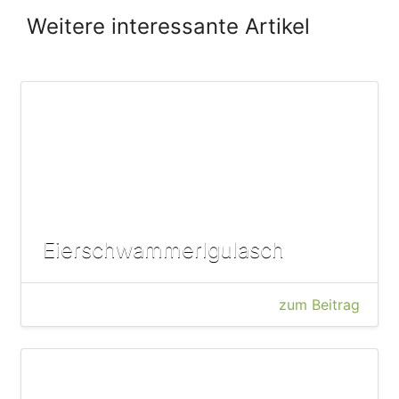
Weitere interessante Artikel
Eierschwammerlgulasch
zum Beitrag