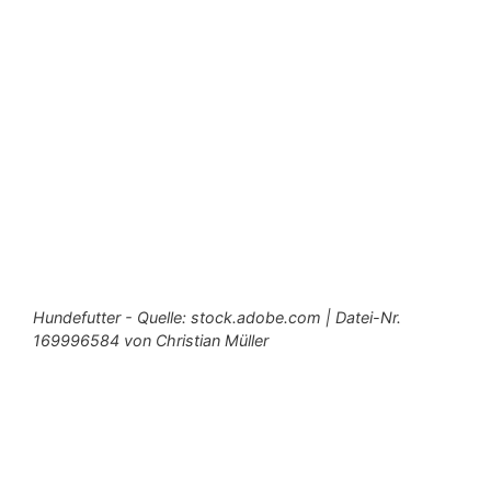
Hundefutter - Quelle: stock.adobe.com | Datei-Nr.
169996584 von Christian Müller