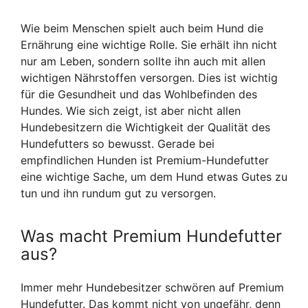
Wie beim Menschen spielt auch beim Hund die
Ernährung eine wichtige Rolle. Sie erhält ihn nicht
nur am Leben, sondern sollte ihn auch mit allen
wichtigen Nährstoffen versorgen. Dies ist wichtig
für die Gesundheit und das Wohlbefinden des
Hundes. Wie sich zeigt, ist aber nicht allen
Hundebesitzern die Wichtigkeit der Qualität des
Hundefutters so bewusst. Gerade bei
empfindlichen Hunden ist Premium-Hundefutter
eine wichtige Sache, um dem Hund etwas Gutes zu
tun und ihn rundum gut zu versorgen.
Was macht Premium Hundefutter
aus?
Immer mehr Hundebesitzer schwören auf Premium
Hundefutter. Das kommt nicht von ungefähr, denn