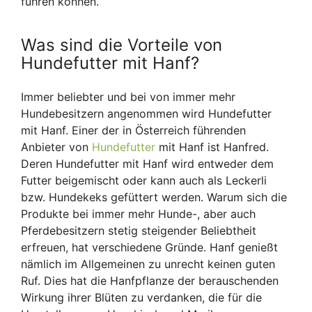
führen können.
Was sind die Vorteile von
Hundefutter mit Hanf?
Immer beliebter und bei von immer mehr
Hundebesitzern angenommen wird Hundefutter
mit Hanf. Einer der in Österreich führenden
Anbieter von
Hundefutter
mit Hanf ist Hanfred.
Deren Hundefutter mit Hanf wird entweder dem
Futter beigemischt oder kann auch als Leckerli
bzw. Hundekeks gefüttert werden. Warum sich die
Produkte bei immer mehr Hunde-, aber auch
Pferdebesitzern stetig steigender Beliebtheit
erfreuen, hat verschiedene Gründe. Hanf genießt
nämlich im Allgemeinen zu unrecht keinen guten
Ruf. Dies hat die Hanfpflanze der berauschenden
Wirkung ihrer Blüten zu verdanken, die für die