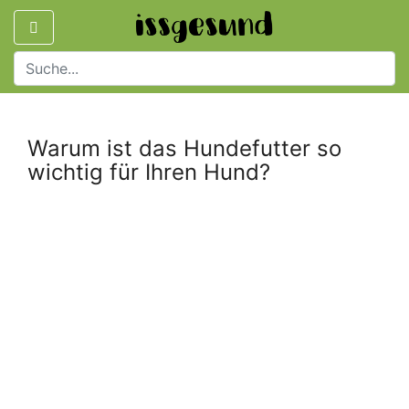
Warum ist das Hundefutter so
wichtig für Ihren Hund?