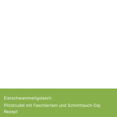
Eierschwammerlgulasch
Pilzstrudel mit Faschiertem und Schnittlauch-Dip
Rezept