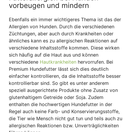
vorbeugen und mindern
Ebenfalls ein immer wichtigeres Thema ist das der
Allergien von Hunden. Durch die verschiedenen
Züchtungen, aber auch durch Krankheiten oder
ähnliches kann es zu allergischen Reaktionen auf
verschiedene Inhaltsstoffe kommen. Diese wirken
sich häufig auf die Haut aus und können
verschiedene
Hautkrankheiten
hervorrufen. Bei
Premium Hundefutter lässt sich dies deutlich
einfacher kontrollieren, da die Inhaltsstoffe besser
kontrollierbar sind. So gibt es unter anderem
speziell ausgerichtete Produkte ohne Zusatz von
glutenhaltigem Getreide oder Soja. Zudem
enthalten die hochwertigen Hundefutter in der
Regel auch keine Farb- und Konservierungsstoffe,
die Tier wie Mensch nicht gut tun und teils auch zu
allergischen Reaktionen bzw. Unverträglichkeiten