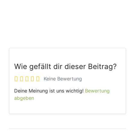
Wie gefällt dir dieser Beitrag?
Keine Bewertung
Deine Meinung ist uns wichtig!
Bewertung
abgeben