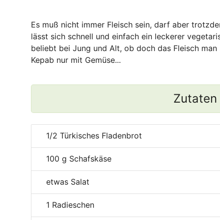
Es muß nicht immer Fleisch sein, darf aber trotz
lässt sich schnell und einfach ein leckerer vegeta
beliebt bei Jung und Alt, ob doch das Fleisch ma
Kepab nur mit Gemüse...
Zutaten
1/2
Türkisches Fladenbrot
100
g Schafskäse
etwas Salat
1
Radieschen