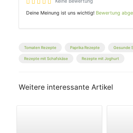
Keine Bewertung
Deine Meinung ist uns wichtig!
Bewertung abg
Tomaten Rezepte
Paprika Rezepte
Gesunde 
Rezepte mit Schafskäse
Rezepte mit Joghurt
Weitere interessante Artikel