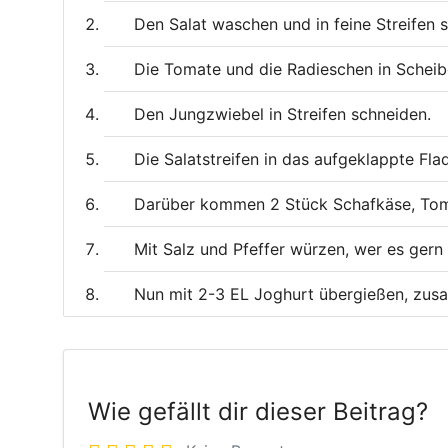
Den Salat waschen und in feine Streifen 
Die Tomate und die Radieschen in Scheib
Den Jungzwiebel in Streifen schneiden.
Die Salatstreifen in das aufgeklappte F
Darüber kommen 2 Stück Schafkäse, Tom
Mit Salz und Pfeffer würzen, wer es gern
Nun mit 2-3 EL Joghurt übergießen, zus
Wie gefällt dir dieser Beitrag?