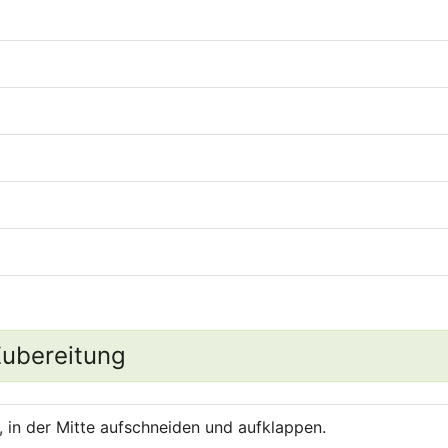
ubereitung
 in der Mitte aufschneiden und aufklappen.