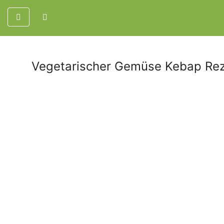
Vegetarischer Gemüse Kebap Re