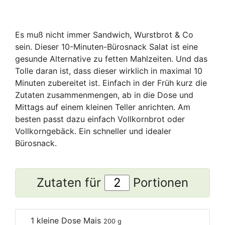
Es muß nicht immer Sandwich, Wurstbrot & Co
sein. Dieser 10-Minuten-Bürosnack Salat ist eine
gesunde Alternative zu fetten Mahlzeiten. Und das
Tolle daran ist, dass dieser wirklich in maximal 10
Minuten zubereitet ist. Einfach in der Früh kurz die
Zutaten zusammenmengen, ab in die Dose und
Mittags auf einem kleinen Teller anrichten. Am
besten passt dazu einfach Vollkornbrot oder
Vollkorngebäck. Ein schneller und idealer
Bürosnack.
Zutaten für
Portionen
1
kleine Dose Mais
200 g