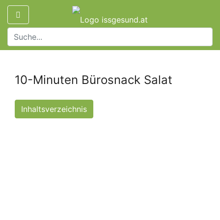
10-Minuten Bürosnack Salat
Inhaltsverzeichnis