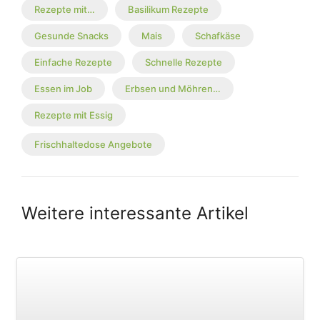
Rezepte mit…
Basilikum Rezepte
Gesunde Snacks
Mais
Schafkäse
Einfache Rezepte
Schnelle Rezepte
Essen im Job
Erbsen und Möhren…
Rezepte mit Essig
Frischhaltedose Angebote
Weitere interessante Artikel