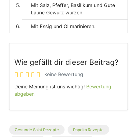
Mit Salz, Pfeffer, Basilikum und Gute
Laune Gewürz würzen.
Mit Essig und Öl marinieren.
Wie gefällt dir dieser Beitrag?
Keine Bewertung
Deine Meinung ist uns wichtig!
Bewertung
abgeben
Gesunde Salat Rezepte
Paprika Rezepte