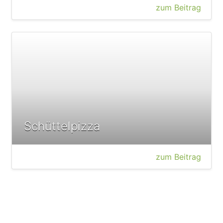
zum Beitrag
Schüttelpizza
zum Beitrag