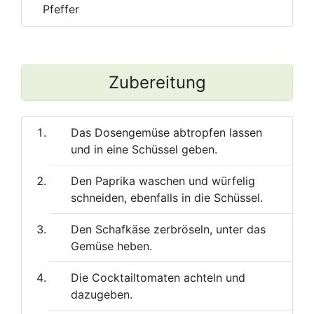
Pfeffer
Zubereitung
Das Dosengemüse abtropfen lassen
und in eine Schüssel geben.
Den Paprika waschen und würfelig
schneiden, ebenfalls in die Schüssel.
Den Schafkäse zerbröseln, unter das
Gemüse heben.
Die Cocktailtomaten achteln und
dazugeben.