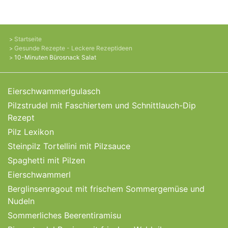
Startseite
Gesunde Rezepte - Leckere Rezeptideen
10-Minuten Bürosnack Salat
Eierschwammerlgulasch
Pilzstrudel mit Faschiertem und Schnittlauch-Dip
Rezept
Pilz Lexikon
Steinpilz Tortellini mit Pilzsauce
Spaghetti mit Pilzen
Eierschwammerl
Berglinsenragout mit frischem Sommergemüse und
Nudeln
Sommerliches Beerentiramisu