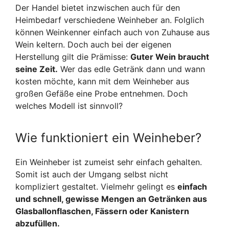
Der Handel bietet inzwischen auch für den
Heimbedarf verschiedene Weinheber an. Folglich
können Weinkenner einfach auch von Zuhause aus
Wein keltern. Doch auch bei der eigenen
Herstellung gilt die Prämisse:
Guter Wein braucht
seine Zeit.
Wer das edle Getränk dann und wann
kosten möchte, kann mit dem Weinheber aus
großen Gefäße eine Probe entnehmen. Doch
welches Modell ist sinnvoll?
Wie funktioniert ein Weinheber?
Ein Weinheber ist zumeist sehr einfach gehalten.
Somit ist auch der Umgang selbst nicht
kompliziert gestaltet. Vielmehr gelingt es
einfach
und schnell, gewisse Mengen an Getränken aus
Glasballonflaschen, Fässern oder Kanistern
abzufüllen.