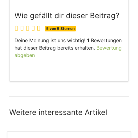
Wie gefällt dir dieser Beitrag?
5 von 5 Sternen
Deine Meinung ist uns wichtig!
1
Bewertungen
hat dieser Beitrag bereits erhalten.
Bewertung
abgeben
Weitere interessante Artikel