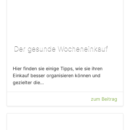
Der gesunde Wocheneinkauf
Hier finden sie einige Tipps, wie sie ihren
Einkauf besser organisieren können und
gezielter die…
zum Beitrag