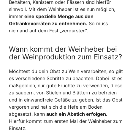
Behältern, Kanistern oder Fässern sind hierfür
sinnvoll. Mit dem Weinheber ist es nun möglich,
immer
eine spezielle Menge aus den
Getränkevorräten zu entnehmen.
So muss
niemand auf dem Fest „verdursten“.
Wann kommt der Weinheber bei
der Weinproduktion zum Einsatz?
Möchtest du dein Obst zu Wein verarbeiten, so gilt
es verschiedene Schritte zu beachten. Dabei ist es
maßgeblich, nur gute Früchte zu verwenden, diese
zu säubern, von Stielen und Blättern zu befreien
und in einwandfreie Gefäße zu geben. Ist das Obst
vergoren und hat sich die Hefe am Boden
abgesetzt, kann
auch ein Abstich erfolgen.
Hierfür kommt zum ersten Mal der Weinheber zum
Einsatz.