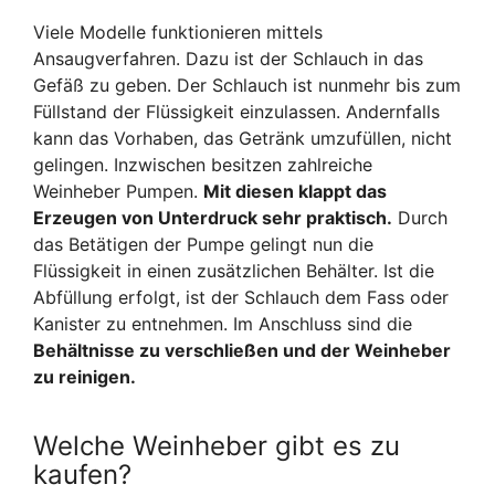
Viele Modelle funktionieren mittels
Ansaugverfahren. Dazu ist der Schlauch in das
Gefäß zu geben. Der Schlauch ist nunmehr bis zum
Füllstand der Flüssigkeit einzulassen. Andernfalls
kann das Vorhaben, das Getränk umzufüllen, nicht
gelingen. Inzwischen besitzen zahlreiche
Weinheber Pumpen.
Mit diesen klappt das
Erzeugen von Unterdruck sehr praktisch.
Durch
das Betätigen der Pumpe gelingt nun die
Flüssigkeit in einen zusätzlichen Behälter. Ist die
Abfüllung erfolgt, ist der Schlauch dem Fass oder
Kanister zu entnehmen. Im Anschluss sind die
Behältnisse zu verschließen und der Weinheber
zu reinigen.
Welche Weinheber gibt es zu
kaufen?