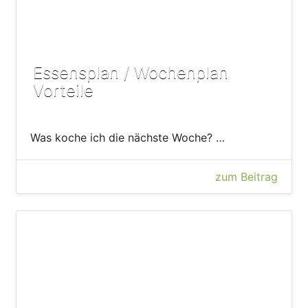
Essensplan / Wochenplan
Vorteile
Was koche ich die nächste Woche? …
zum Beitrag