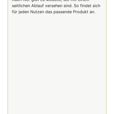
seitlichen Ablauf versehen sind. So findet sich
für jeden Nutzen das passende Produkt an.