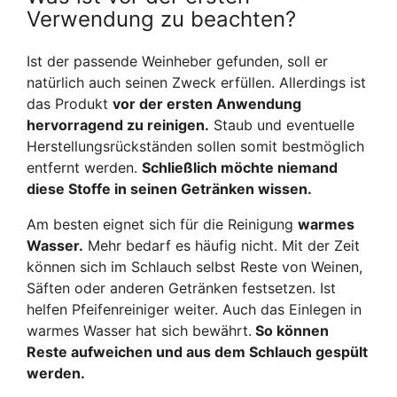
Verwendung zu beachten?
Ist der passende Weinheber gefunden, soll er
natürlich auch seinen Zweck erfüllen. Allerdings ist
das Produkt
vor der ersten Anwendung
hervorragend zu reinigen.
Staub und eventuelle
Herstellungsrückständen sollen somit bestmöglich
entfernt werden.
Schließlich möchte niemand
diese Stoffe in seinen Getränken wissen.
Am besten eignet sich für die Reinigung
warmes
Wasser.
Mehr bedarf es häufig nicht. Mit der Zeit
können sich im Schlauch selbst Reste von Weinen,
Säften oder anderen Getränken festsetzen. Ist
helfen Pfeifenreiniger weiter. Auch das Einlegen in
warmes Wasser hat sich bewährt.
So können
Reste aufweichen und aus dem Schlauch gespült
werden.