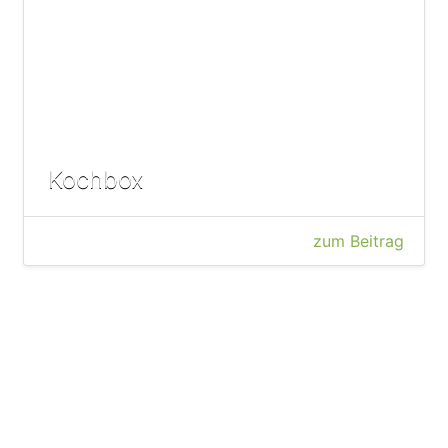
Kochbox
zum Beitrag