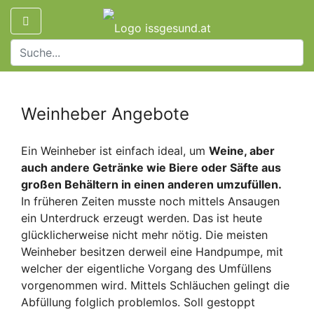
Weinheber Angebote
Ein Weinheber ist einfach ideal, um
Weine, aber
auch andere Getränke wie Biere oder Säfte aus
großen Behältern in einen anderen umzufüllen.
In früheren Zeiten musste noch mittels Ansaugen
ein Unterdruck erzeugt werden. Das ist heute
glücklicherweise nicht mehr nötig. Die meisten
Weinheber besitzen derweil eine Handpumpe, mit
welcher der eigentliche Vorgang des Umfüllens
vorgenommen wird. Mittels Schläuchen gelingt die
Abfüllung folglich problemlos. Soll gestoppt