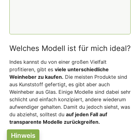
Welches Modell ist für mich ideal?
Indes kannst du von einer großen Vielfalt
profitieren, gibt es
viele unterschiedliche
Weinheber zu kaufen.
Die meisten Produkte sind
aus Kunststoff gefertigt, es gibt aber auch
Weinheber aus Glas. Einige Modelle sind dabei sehr
schlicht und einfach konzipiert, andere wiederum
aufwendiger gehalten. Damit du jedoch siehst, was
du abziehst, solltest du
auf jeden Fall auf
transparente Modelle zurückgreifen.
Hinweis