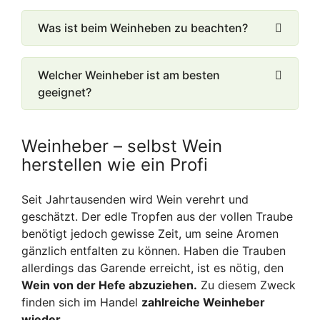
Was ist beim Weinheben zu beachten?
Welcher Weinheber ist am besten
geeignet?
Weinheber – selbst Wein
herstellen wie ein Profi
Seit Jahrtausenden wird Wein verehrt und
geschätzt. Der edle Tropfen aus der vollen Traube
benötigt jedoch gewisse Zeit, um seine Aromen
gänzlich entfalten zu können. Haben die Trauben
allerdings das Garende erreicht, ist es nötig, den
Wein von der Hefe abzuziehen.
Zu diesem Zweck
finden sich im Handel
zahlreiche Weinheber
wieder.