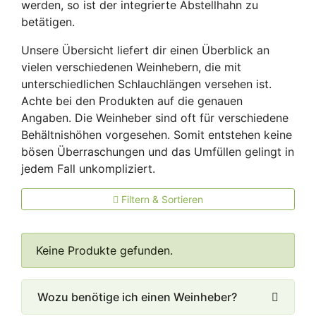
werden, so ist der integrierte Abstellhahn zu
betätigen.
Unsere Übersicht liefert dir einen Überblick an
vielen verschiedenen Weinhebern, die mit
unterschiedlichen Schlauchlängen versehen ist.
Achte bei den Produkten auf die genauen
Angaben. Die Weinheber sind oft für verschiedene
Behältnishöhen vorgesehen. Somit entstehen keine
bösen Überraschungen und das Umfüllen gelingt in
jedem Fall unkompliziert.
Filtern & Sortieren
Keine Produkte gefunden.
Wozu benötige ich einen Weinheber?