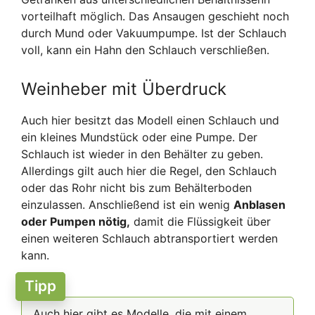
vorteilhaft möglich. Das Ansaugen geschieht noch
durch Mund oder Vakuumpumpe. Ist der Schlauch
voll, kann ein Hahn den Schlauch verschließen.
Weinheber mit Überdruck
Auch hier besitzt das Modell einen Schlauch und
ein kleines Mundstück oder eine Pumpe. Der
Schlauch ist wieder in den Behälter zu geben.
Allerdings gilt auch hier die Regel, den Schlauch
oder das Rohr nicht bis zum Behälterboden
einzulassen. Anschließend ist ein wenig
Anblasen
oder Pumpen nötig,
damit die Flüssigkeit über
einen weiteren Schlauch abtransportiert werden
kann.
Tipp
Auch hier gibt es Modelle, die mit einem