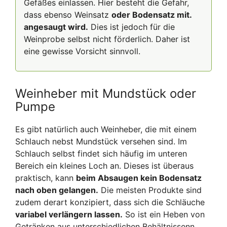
Gefäßes einlassen. Hier besteht die Gefahr,
dass ebenso Weinsatz
oder Bodensatz mit.
angesaugt wird.
Dies ist jedoch für die
Weinprobe selbst nicht förderlich. Daher ist
eine gewisse Vorsicht sinnvoll.
Weinheber mit Mundstück oder
Pumpe
Es gibt natürlich auch Weinheber, die mit einem
Schlauch nebst Mundstück versehen sind. Im
Schlauch selbst findet sich häufig im unteren
Bereich ein kleines Loch an. Dieses ist überaus
praktisch, kann
beim Absaugen kein Bodensatz
nach oben gelangen.
Die meisten Produkte sind
zudem derart konzipiert, dass sich die Schläuche
variabel verlängern lassen.
So ist ein Heben von
Getränken aus unterschiedlichen Behältnissenn