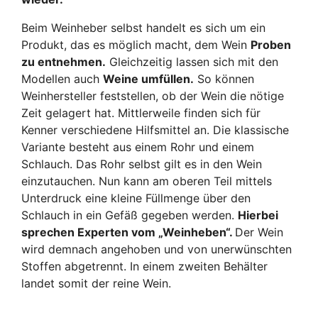
Beim Weinheber selbst handelt es sich um ein
Produkt, das es möglich macht, dem Wein
Proben
zu entnehmen.
Gleichzeitig lassen sich mit den
Modellen auch
Weine umfüllen.
So können
Weinhersteller feststellen, ob der Wein die nötige
Zeit gelagert hat. Mittlerweile finden sich für
Kenner verschiedene Hilfsmittel an. Die klassische
Variante besteht aus einem Rohr und einem
Schlauch. Das Rohr selbst gilt es in den Wein
einzutauchen. Nun kann am oberen Teil mittels
Unterdruck eine kleine Füllmenge über den
Schlauch in ein Gefäß gegeben werden.
Hierbei
sprechen Experten vom „Weinheben“.
Der Wein
wird demnach angehoben und von unerwünschten
Stoffen abgetrennt. In einem zweiten Behälter
landet somit der reine Wein.