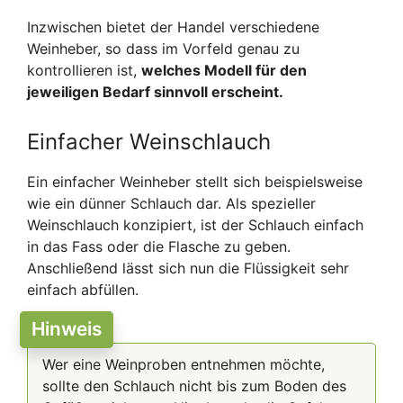
Inzwischen bietet der Handel verschiedene
Weinheber, so dass im Vorfeld genau zu
kontrollieren ist,
welches Modell für den
jeweiligen Bedarf sinnvoll erscheint.
Einfacher Weinschlauch
Ein einfacher Weinheber stellt sich beispielsweise
wie ein dünner Schlauch dar. Als spezieller
Weinschlauch konzipiert, ist der Schlauch einfach
in das Fass oder die Flasche zu geben.
Anschließend lässt sich nun die Flüssigkeit sehr
einfach abfüllen.
Hinweis
Wer eine Weinproben entnehmen möchte,
sollte den Schlauch nicht bis zum Boden des