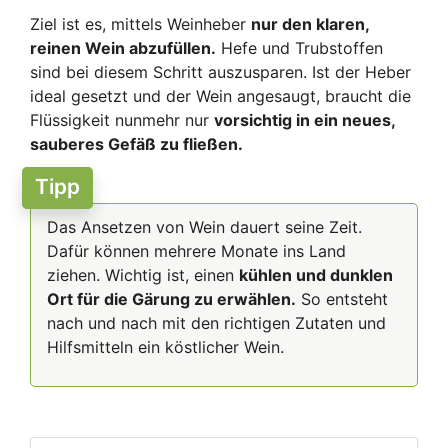
Ziel ist es, mittels Weinheber
nur den klaren,
reinen Wein abzufüllen.
Hefe und Trubstoffen
sind bei diesem Schritt auszusparen. Ist der Heber
ideal gesetzt und der Wein angesaugt, braucht die
Flüssigkeit nunmehr nur
vorsichtig in ein neues,
sauberes Gefäß zu fließen.
Tipp
Das Ansetzen von Wein dauert seine Zeit.
Dafür können mehrere Monate ins Land
ziehen. Wichtig ist, einen
kühlen und dunklen
Ort für die Gärung zu erwählen.
So entsteht
nach und nach mit den richtigen Zutaten und
Hilfsmitteln ein köstlicher Wein.