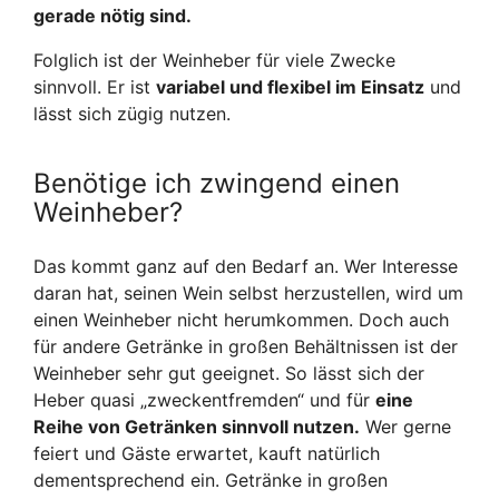
gerade nötig sind.
Folglich ist der Weinheber für viele Zwecke
sinnvoll. Er ist
variabel und flexibel im Einsatz
und
lässt sich zügig nutzen.
Benötige ich zwingend einen
Weinheber?
Das kommt ganz auf den Bedarf an. Wer Interesse
daran hat, seinen Wein selbst herzustellen, wird um
einen Weinheber nicht herumkommen. Doch auch
für andere Getränke in großen Behältnissen ist der
Weinheber sehr gut geeignet. So lässt sich der
Heber quasi „zweckentfremden“ und für
eine
Reihe von Getränken sinnvoll nutzen.
Wer gerne
feiert und Gäste erwartet, kauft natürlich
dementsprechend ein. Getränke in großen