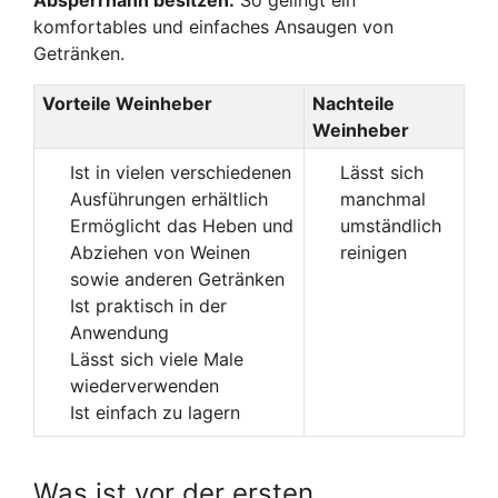
komfortables und einfaches Ansaugen von
Getränken.
Vorteile Weinheber
Nachteile
Weinheber
Ist in vielen verschiedenen
Lässt sich
Ausführungen erhältlich
manchmal
Ermöglicht das Heben und
umständlich
Abziehen von Weinen
reinigen
sowie anderen Getränken
Ist praktisch in der
Anwendung
Lässt sich viele Male
wiederverwenden
Ist einfach zu lagern
Was ist vor der ersten