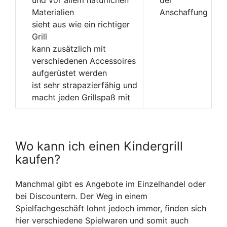
und vor allem natürlichen
der
Materialien
Anschaffung
sieht aus wie ein richtiger
Grill
kann zusätzlich mit
verschiedenen Accessoires
aufgerüstet werden
ist sehr strapazierfähig und
macht jeden Grillspaß mit
Wo kann ich einen Kindergrill
kaufen?
Manchmal gibt es Angebote im Einzelhandel oder
bei Discountern. Der Weg in einem
Spielfachgeschäft lohnt jedoch immer, finden sich
hier verschiedene Spielwaren und somit auch