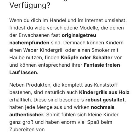
Verfügung?
Wenn du dich im Handel und im Internet umsiehst,
findest du viele verschiedene Modelle, die denen
der Erwachsenen fast
originalgetreu
nachempfunden
sind. Demnach können Kindern
einen Weber Kindergrill oder einen Smoker mit
Haube nutzen, finden
Knöpfe oder Schalter
vor
und können entsprechend ihrer
Fantasie freien
Lauf lassen.
Neben Produkten, die komplett aus Kunststoff
bestehen, sind natürlich auch
Kindergrills aus Holz
erhältlich. Diese sind besonders
robust gestaltet,
halten jede Menge aus und wirken
nochmals
authentischer.
Somit fühlen sich kleine Kinder
ganz groß und haben enorm viel Spaß beim
Zubereiten von