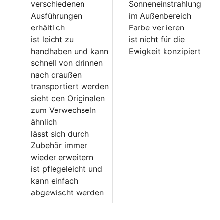
verschiedenen
Sonneneinstrahlung
Ausführungen
im Außenbereich
erhältlich
Farbe verlieren
ist leicht zu
ist nicht für die
handhaben und kann
Ewigkeit konzipiert
schnell von drinnen
nach draußen
transportiert werden
sieht den Originalen
zum Verwechseln
ähnlich
lässt sich durch
Zubehör immer
wieder erweitern
ist pflegeleicht und
kann einfach
abgewischt werden