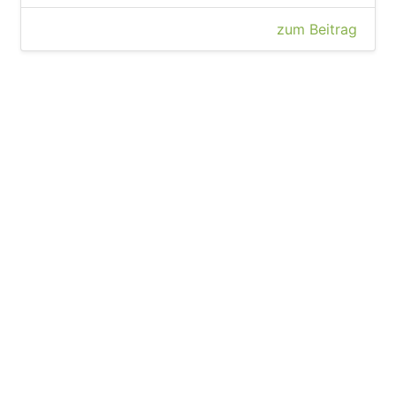
zum Beitrag