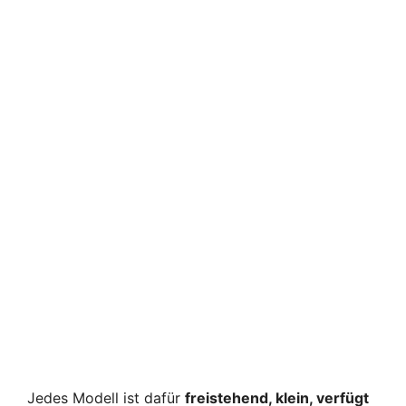
Jedes Modell ist dafür
freistehend, klein, verfügt