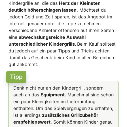
Kindergrille an, die das
Herz der Kleinsten
deutlich höherschlagen lassen.
Möchtest du
jedoch Geld und Zeit sparen, ist das Angebot im
Internet genauer unter die Lupe zu nehmen.
Verschiedene Anbieter offerieren auf ihren Seiten
eine
abwechslungsreiche Auswahl
unterschiedlicher Kindergrills.
Beim Kauf solltest
du jedoch auf ein paar Tipps und Tricks achten,
damit das Geschenk beim Kind in allen Bereichen
gut ankommt.
Tipp
Denk nicht nur an den Kindergrill, sondern
auch an das
Equipment.
Manchmal sind schon
ein paar Kleinigkeiten im Lieferumfang
enthalten. Um das Spielvergnügen zu erhalten,
ist allerdings
zusätzliches Grillzubehör
empfehlenswert.
Somit können Kinder genau