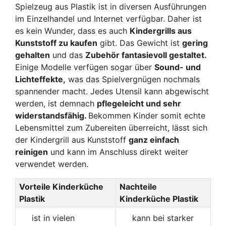
Spielzeug aus Plastik ist in diversen Ausführungen
im Einzelhandel und Internet verfügbar. Daher ist
es kein Wunder, dass es auch
Kindergrills aus
Kunststoff zu kaufen
gibt. Das Gewicht ist
gering
gehalten
und das
Zubehör fantasievoll gestaltet.
Einige Modelle verfügen sogar über
Sound- und
Lichteffekte,
was das Spielvergnügen nochmals
spannender macht. Jedes Utensil kann abgewischt
werden, ist demnach
pflegeleicht und sehr
widerstandsfähig.
Bekommen Kinder somit echte
Lebensmittel zum Zubereiten überreicht, lässt sich
der Kindergrill aus Kunststoff
ganz einfach
reinigen
und kann im Anschluss direkt weiter
verwendet werden.
Vorteile Kinderküche
Nachteile
Plastik
Kinderküche Plastik
ist in vielen
kann bei starker