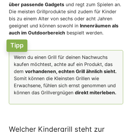
über passende Gadgets
und regt zum Spielen an.
Die meisten Grillprodukte sind zudem für Kinder
bis zu einem Alter von sechs oder acht Jahren
geeignet und können sowohl in
Innenräumen als
auch im Outdoorbereich
bespielt werden.
Tipp
Wenn du einen Grill für deinen Nachwuchs
kaufen möchtest, achte auf ein Produkt, das
dem
vorhandenen, echten Grill ähnlich sieht.
Somit können die Kleinsten Grillen wie
Erwachsene, fühlen sich ernst genommen und
können das Grillvergnügen
direkt miterleben.
Welcher Kindergrill steht zur