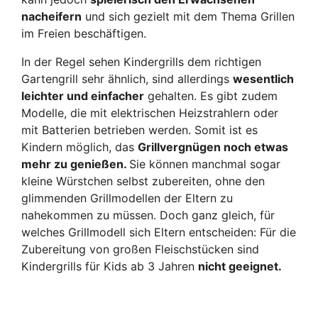
nacheifern
und sich gezielt mit dem Thema Grillen
im Freien beschäftigen.
In der Regel sehen Kindergrills dem richtigen
Gartengrill sehr ähnlich, sind allerdings
wesentlich
leichter und einfacher
gehalten. Es gibt zudem
Modelle, die mit elektrischen Heizstrahlern oder
mit Batterien betrieben werden. Somit ist es
Kindern möglich, das
Grillvergnügen noch etwas
mehr zu genießen.
Sie können manchmal sogar
kleine Würstchen selbst zubereiten, ohne den
glimmenden Grillmodellen der Eltern zu
nahekommen zu müssen. Doch ganz gleich, für
welches Grillmodell sich Eltern entscheiden: Für die
Zubereitung von großen Fleischstücken sind
Kindergrills für Kids ab 3 Jahren
nicht geeignet.