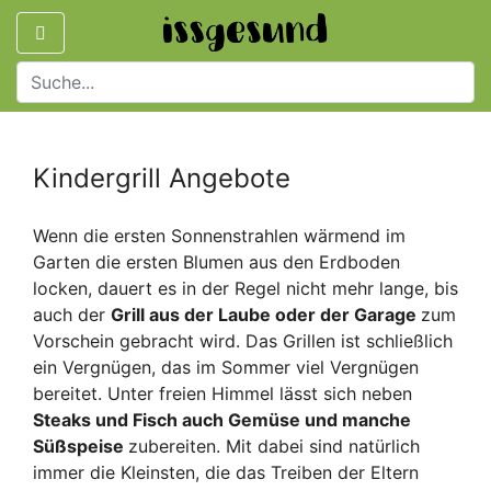
Kindergrill Angebote
Wenn die ersten Sonnenstrahlen wärmend im
Garten die ersten Blumen aus den Erdboden
locken, dauert es in der Regel nicht mehr lange, bis
auch der
Grill aus der Laube oder der Garage
zum
Vorschein gebracht wird. Das Grillen ist schließlich
ein Vergnügen, das im Sommer viel Vergnügen
bereitet. Unter freien Himmel lässt sich neben
Steaks und Fisch auch Gemüse und manche
Süßspeise
zubereiten. Mit dabei sind natürlich
immer die Kleinsten, die das Treiben der Eltern