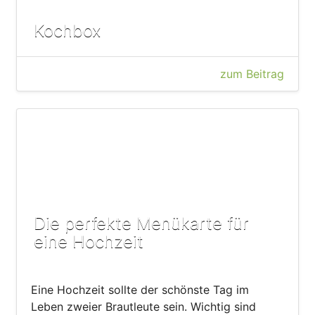
Kochbox
zum Beitrag
Die perfekte Menükarte für
eine Hochzeit
Eine Hochzeit sollte der schönste Tag im
Leben zweier Brautleute sein. Wichtig sind