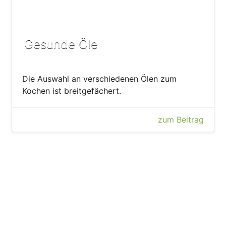
Gesunde Öle
Die Auswahl an verschiedenen Ölen zum
Kochen ist breitgefächert.
zum Beitrag