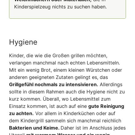
Kinderspielzeug nichts zu suchen haben.
Hygiene
Kinder, die wie die Großen grillen möchten,
verlangen manchmal nach echten Lebensmitteln.
Mit ein wenig Brot, einem kleinen Würstchen oder
anderen geeigneten Zutaten gelingt es, das
Grillgefühl nochmals zu intensivieren.
Allerdings
sollte in diesem Rahmen auch die Hygiene nicht zu
kurz kommen. Überall, wo Lebensmittel zum
Einsatz kommen, ist auch auf eine
gute Reinigung
zu achten.
Vor allem in Kinderküchen oder auf
dem Kindergrill sammeln sich manchmal reichlich
Bakterien und Keime.
Daher ist im Anschluss jedes
Utensil
mit warmem Wasser und ein wenig