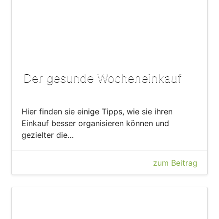
Der gesunde Wocheneinkauf
Hier finden sie einige Tipps, wie sie ihren
Einkauf besser organisieren können und
gezielter die…
zum Beitrag