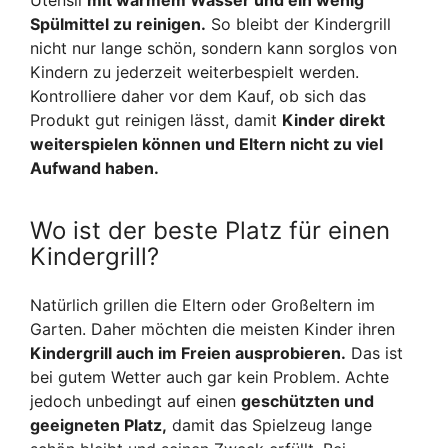
Spülmittel zu reinigen.
So bleibt der Kindergrill
nicht nur lange schön, sondern kann sorglos von
Kindern zu jederzeit weiterbespielt werden.
Kontrolliere daher vor dem Kauf, ob sich das
Produkt gut reinigen lässt, damit
Kinder direkt
weiterspielen können und Eltern nicht zu viel
Aufwand haben.
Wo ist der beste Platz für einen
Kindergrill?
Natürlich grillen die Eltern oder Großeltern im
Garten. Daher möchten die meisten Kinder ihren
Kindergrill auch im Freien ausprobieren.
Das ist
bei gutem Wetter auch gar kein Problem. Achte
jedoch unbedingt auf einen
geschützten und
geeigneten Platz,
damit das Spielzeug lange