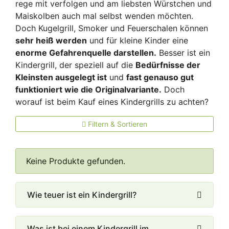
rege mit verfolgen und am liebsten Würstchen und
Maiskolben auch mal selbst wenden möchten.
Doch Kugelgrill, Smoker und Feuerschalen können
sehr heiß werden
und für kleine Kinder eine
enorme Gefahrenquelle darstellen.
Besser ist ein
Kindergrill, der speziell auf die
Bedürfnisse der
Kleinsten ausgelegt ist
und
fast genauso gut
funktioniert wie die Originalvariante.
Doch
worauf ist beim Kauf eines Kindergrills zu achten?
Filtern & Sortieren
Keine Produkte gefunden.
Wie teuer ist ein Kindergrill?
Was ist bei einem Kindergrill im