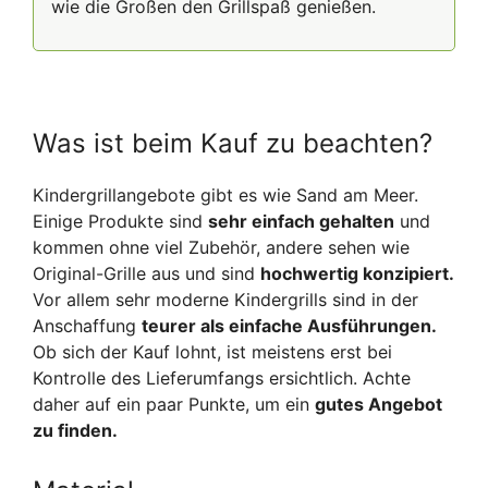
wie die Großen den Grillspaß genießen.
Was ist beim Kauf zu beachten?
Kindergrillangebote gibt es wie Sand am Meer.
Einige Produkte sind
sehr einfach gehalten
und
kommen ohne viel Zubehör, andere sehen wie
Original-Grille aus und sind
hochwertig konzipiert.
Vor allem sehr moderne Kindergrills sind in der
Anschaffung
teurer als einfache Ausführungen.
Ob sich der Kauf lohnt, ist meistens erst bei
Kontrolle des Lieferumfangs ersichtlich. Achte
daher auf ein paar Punkte, um ein
gutes Angebot
zu finden.