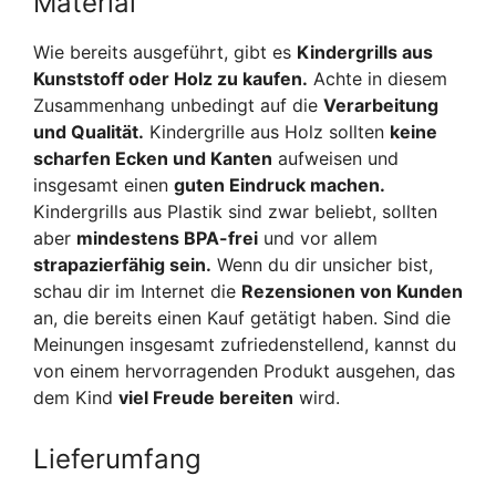
Material
Wie bereits ausgeführt, gibt es
Kindergrills aus
Kunststoff oder Holz zu kaufen.
Achte in diesem
Zusammenhang unbedingt auf die
Verarbeitung
und Qualität.
Kindergrille aus Holz sollten
keine
scharfen Ecken und Kanten
aufweisen und
insgesamt einen
guten Eindruck machen.
Kindergrills aus Plastik sind zwar beliebt, sollten
aber
mindestens BPA-frei
und vor allem
strapazierfähig sein.
Wenn du dir unsicher bist,
schau dir im Internet die
Rezensionen von Kunden
an, die bereits einen Kauf getätigt haben. Sind die
Meinungen insgesamt zufriedenstellend, kannst du
von einem hervorragenden Produkt ausgehen, das
dem Kind
viel Freude bereiten
wird.
Lieferumfang