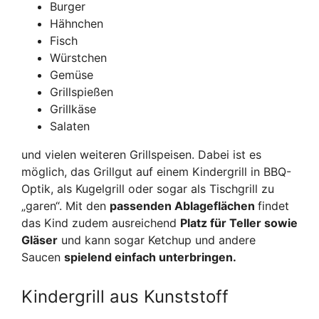
Burger
Hähnchen
Fisch
Würstchen
Gemüse
Grillspießen
Grillkäse
Salaten
und vielen weiteren Grillspeisen. Dabei ist es
möglich, das Grillgut auf einem Kindergrill in BBQ-
Optik, als Kugelgrill oder sogar als Tischgrill zu
„garen“. Mit den
passenden Ablageflächen
findet
das Kind zudem ausreichend
Platz für Teller sowie
Gläser
und kann sogar Ketchup und andere
Saucen
spielend einfach unterbringen.
Kindergrill aus Kunststoff