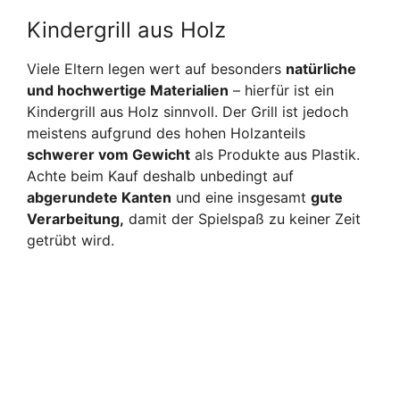
Kindergrill aus Holz
Viele Eltern legen wert auf besonders
natürliche
und hochwertige Materialien
– hierfür ist ein
Kindergrill aus Holz sinnvoll. Der Grill ist jedoch
meistens aufgrund des hohen Holzanteils
schwerer vom Gewicht
als Produkte aus Plastik.
Achte beim Kauf deshalb unbedingt auf
abgerundete Kanten
und eine insgesamt
gute
Verarbeitung,
damit der Spielspaß zu keiner Zeit
getrübt wird.