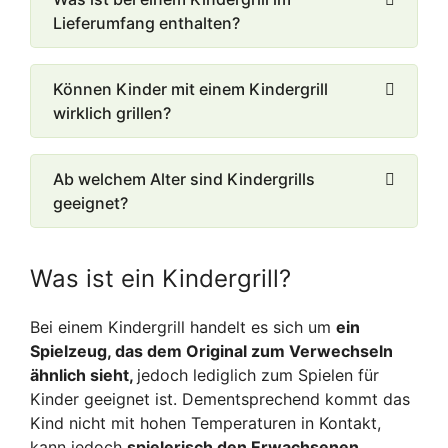
Lieferumfang enthalten?
Können Kinder mit einem Kindergrill
wirklich grillen?
Ab welchem Alter sind Kindergrills
geeignet?
Was ist ein Kindergrill?
Bei einem Kindergrill handelt es sich um
ein
Spielzeug, das dem Original zum Verwechseln
ähnlich sieht,
jedoch lediglich zum Spielen für
Kinder geeignet ist. Dementsprechend kommt das
Kind nicht mit hohen Temperaturen in Kontakt,
kann jedoch
spielerisch den Erwachsenen