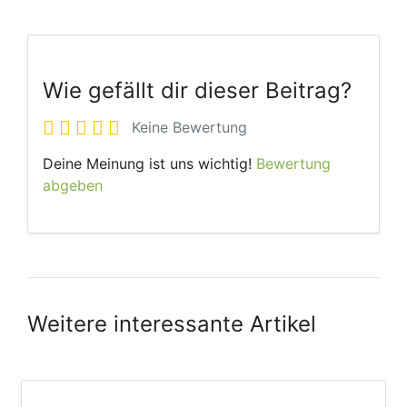
Wie gefällt dir dieser Beitrag?
Keine Bewertung
Deine Meinung ist uns wichtig!
Bewertung
abgeben
Weitere interessante Artikel