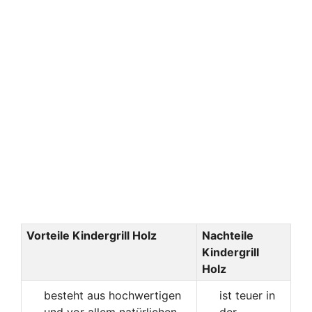
Vorteile Kindergrill Holz
Nachteile
Kindergrill
Holz
besteht aus hochwertigen
ist teuer in