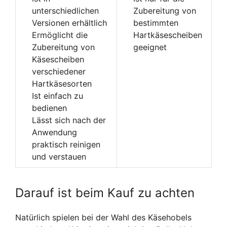
unterschiedlichen
Zubereitung von
Versionen erhältlich
bestimmten
Ermöglicht die
Hartkäsescheiben
Zubereitung von
geeignet
Käsescheiben
verschiedener
Hartkäsesorten
Ist einfach zu
bedienen
Lässt sich nach der
Anwendung
praktisch reinigen
und verstauen
Darauf ist beim Kauf zu achten
Natürlich spielen bei der Wahl des Käsehobels