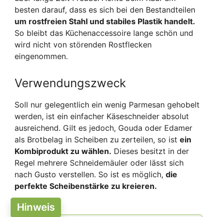
besten darauf, dass es sich bei den Bestandteilen
um rostfreien Stahl und stabiles Plastik handelt.
So bleibt das Küchenaccessoire lange schön und
wird nicht von störenden Rostflecken
eingenommen.
Verwendungszweck
Soll nur gelegentlich ein wenig Parmesan gehobelt
werden, ist ein einfacher Käseschneider absolut
ausreichend. Gilt es jedoch, Gouda oder Edamer
als Brotbelag in Scheiben zu zerteilen, so ist
ein
Kombiprodukt zu wählen.
Dieses besitzt in der
Regel mehrere Schneidemäuler oder lässt sich
nach Gusto verstellen. So ist es möglich,
die
perfekte Scheibenstärke zu kreieren.
Hinweis