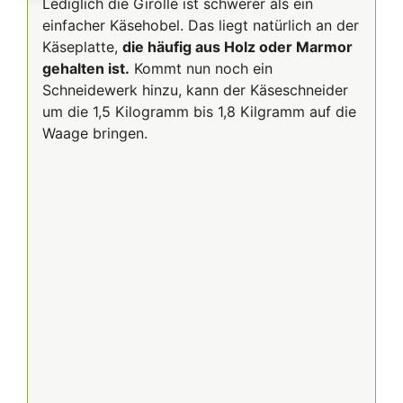
Lediglich die Girolle ist schwerer als ein
einfacher Käsehobel. Das liegt natürlich an der
Käseplatte,
die häufig aus Holz oder Marmor
gehalten ist.
Kommt nun noch ein
Schneidewerk hinzu, kann der Käseschneider
um die 1,5 Kilogramm bis 1,8 Kilgramm auf die
Waage bringen.