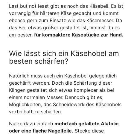
Last but not least gibt es noch das Käsebeil. Es ist
vorrangig für härteren Käse gedacht und kommt
ebenso gern zum Einsatz wie das Käsemesser. Da
das Beil etwas größer gestaltet ist, nimmst du es
am besten
für kompaktere Käsestücke zur Hand.
Wie lässt sich ein Käsehobel am
besten schärfen?
Natürlich muss auch ein Käsehobel gelegentlich
geschärft werden. Doch die Schärfung dieser
Klingen gestaltet sich etwas komplexer als bei
einem normalen Messer. Dennoch gibt es
Möglichkeiten, das Schneidewerk des Käsehobels
vorteilhaft zu schärfen.
Nutze dazu einfach
mehrfach gefaltete Alufolie
oder eine flache Nagelfeile.
Stecke diese