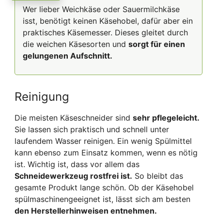
Wer lieber Weichkäse oder Sauermilchkäse
isst, benötigt keinen Käsehobel, dafür aber ein
praktisches Käsemesser. Dieses gleitet durch
die weichen Käsesorten und
sorgt für einen
gelungenen Aufschnitt.
Reinigung
Die meisten Käseschneider sind
sehr pflegeleicht.
Sie lassen sich praktisch und schnell unter
laufendem Wasser reinigen. Ein wenig Spülmittel
kann ebenso zum Einsatz kommen, wenn es nötig
ist. Wichtig ist, dass vor allem das
Schneidewerkzeug rostfrei ist.
So bleibt das
gesamte Produkt lange schön. Ob der Käsehobel
spülmaschinengeeignet ist, lässt sich am besten
den Herstellerhinweisen entnehmen.