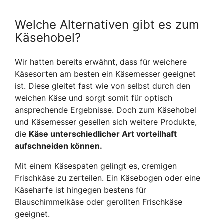
Welche Alternativen gibt es zum
Käsehobel?
Wir hatten bereits erwähnt, dass für weichere
Käsesorten am besten ein Käsemesser geeignet
ist. Diese gleitet fast wie von selbst durch den
weichen Käse und sorgt somit für optisch
ansprechende Ergebnisse. Doch zum Käsehobel
und Käsemesser gesellen sich weitere Produkte,
die
Käse unterschiedlicher Art vorteilhaft
aufschneiden können.
Mit einem Käsespaten gelingt es, cremigen
Frischkäse zu zerteilen. Ein Käsebogen oder eine
Käseharfe ist hingegen bestens für
Blauschimmelkäse oder gerollten Frischkäse
geeignet.