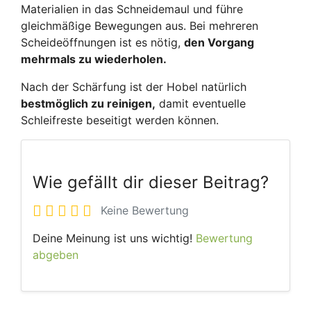
Materialien in das Schneidemaul und führe
gleichmäßige Bewegungen aus. Bei mehreren
Scheideöffnungen ist es nötig,
den Vorgang
mehrmals zu wiederholen.
Nach der Schärfung ist der Hobel natürlich
bestmöglich zu reinigen,
damit eventuelle
Schleifreste beseitigt werden können.
Wie gefällt dir dieser Beitrag?
Keine Bewertung
Deine Meinung ist uns wichtig!
Bewertung
abgeben