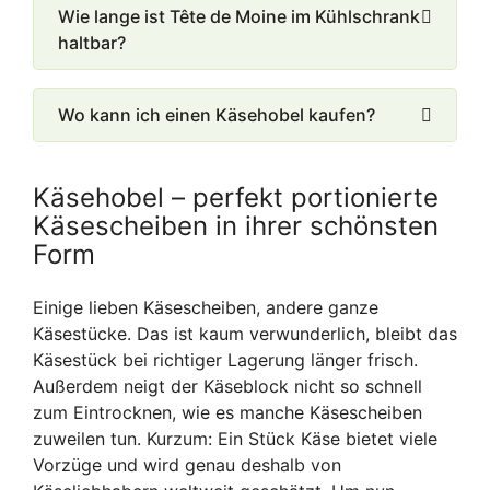
Wie lange ist Tête de Moine im Kühlschrank
haltbar?
Wo kann ich einen Käsehobel kaufen?
Käsehobel – perfekt portionierte
Käsescheiben in ihrer schönsten
Form
Einige lieben Käsescheiben, andere ganze
Käsestücke. Das ist kaum verwunderlich, bleibt das
Käsestück bei richtiger Lagerung länger frisch.
Außerdem neigt der Käseblock nicht so schnell
zum Eintrocknen, wie es manche Käsescheiben
zuweilen tun. Kurzum: Ein Stück Käse bietet viele
Vorzüge und wird genau deshalb von