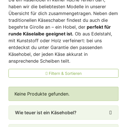
haben wir die beliebtesten Modelle in unserer
Übersicht für dich zusammengetragen. Neben dem
traditionellen Käseschaber findest du auch die
begehrte Girolle an – ein Hobel, der
perfekt für
runde Käselaibe geeignet ist.
Ob aus Edelstahl,
mit Kunststoff oder Holz verfeinert: bei uns
entdeckst du unter Garantie den passenden
Käsehobel, der jeden Käse akkurat in
ansprechende Scheiben teilt.
Filtern & Sortieren
Keine Produkte gefunden.
Wie teuer ist ein Käsehobel?