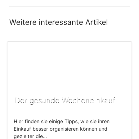
Weitere interessante Artikel
Der gesunde Wocheneinkauf
Hier finden sie einige Tipps, wie sie ihren
Einkauf besser organisieren können und
gezielter die…