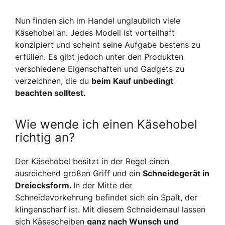
Nun finden sich im Handel unglaublich viele
Käsehobel an. Jedes Modell ist vorteilhaft
konzipiert und scheint seine Aufgabe bestens zu
erfüllen. Es gibt jedoch unter den Produkten
verschiedene Eigenschaften und Gadgets zu
verzeichnen, die du
beim Kauf unbedingt
beachten solltest.
Wie wende ich einen Käsehobel
richtig an?
Der Käsehobel besitzt in der Regel einen
ausreichend großen Griff und ein
Schneidegerät in
Dreiecksform.
In der Mitte der
Schneidevorkehrung befindet sich ein Spalt, der
klingenscharf ist. Mit diesem Schneidemaul lassen
sich Käsescheiben
ganz nach Wunsch und