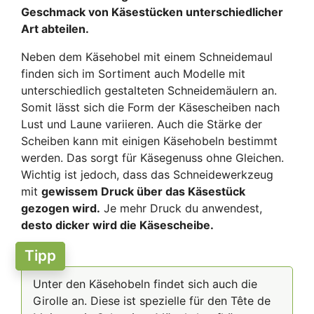
Geschmack von Käsestücken unterschiedlicher
Art abteilen.
Neben dem Käsehobel mit einem Schneidemaul
finden sich im Sortiment auch Modelle mit
unterschiedlich gestalteten Schneidemäulern an.
Somit lässt sich die Form der Käsescheiben nach
Lust und Laune variieren. Auch die Stärke der
Scheiben kann mit einigen Käsehobeln bestimmt
werden. Das sorgt für Käsegenuss ohne Gleichen.
Wichtig ist jedoch, dass das Schneidewerkzeug
mit
gewissem Druck über das Käsestück
gezogen wird.
Je mehr Druck du anwendest,
desto dicker wird die Käsescheibe.
Tipp
Unter den Käsehobeln findet sich auch die
Girolle an. Diese ist spezielle für den Tête de