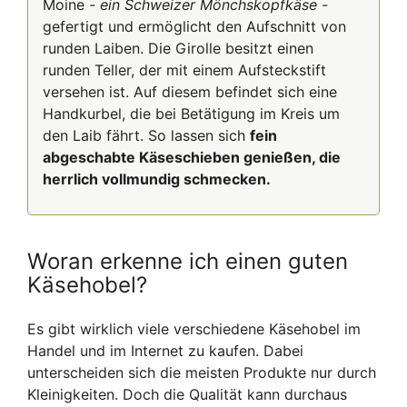
Moine
- ein Schweizer Mönchskopfkäse -
gefertigt und ermöglicht den Aufschnitt von
runden Laiben. Die Girolle besitzt einen
runden Teller, der mit einem Aufsteckstift
versehen ist. Auf diesem befindet sich eine
Handkurbel, die bei Betätigung im Kreis um
den Laib fährt. So lassen sich
fein
abgeschabte Käseschieben genießen, die
herrlich vollmundig schmecken.
Woran erkenne ich einen guten
Käsehobel?
Es gibt wirklich viele verschiedene Käsehobel im
Handel und im Internet zu kaufen. Dabei
unterscheiden sich die meisten Produkte nur durch
Kleinigkeiten. Doch die Qualität kann durchaus