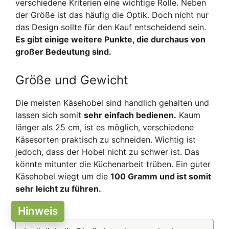
verschiedene Kriterien eine wichtige Rolle. Neben
der Größe ist das häufig die Optik. Doch nicht nur
das Design sollte für den Kauf entscheidend sein.
Es gibt einige weitere Punkte, die durchaus von
großer Bedeutung sind.
Größe und Gewicht
Die meisten Käsehobel sind handlich gehalten und
lassen sich somit
sehr einfach bedienen.
Kaum
länger als 25 cm, ist es möglich, verschiedene
Käsesorten praktisch zu schneiden. Wichtig ist
jedoch, dass der Hobel nicht zu schwer ist. Das
könnte mitunter die Küchenarbeit trüben. Ein guter
Käsehobel wiegt um die
100 Gramm und ist somit
sehr leicht zu führen.
Hinweis