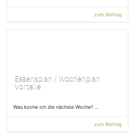
zum Beitrag
Essensplan / Wochenplan
Vorteile
Was koche ich die nächste Woche? …
zum Beitrag