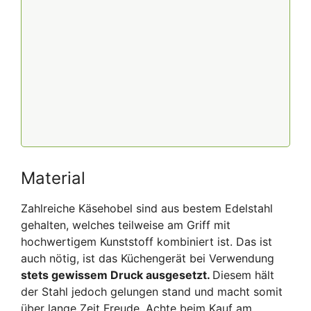
Material
Zahlreiche Käsehobel sind aus bestem Edelstahl
gehalten, welches teilweise am Griff mit
hochwertigem Kunststoff kombiniert ist. Das ist
auch nötig, ist das Küchengerät bei Verwendung
stets gewissem Druck ausgesetzt.
Diesem hält
der Stahl jedoch gelungen stand und macht somit
über lange Zeit Freude. Achte beim Kauf am