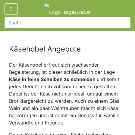
Käsehobel Angebote
Der Käsehobel erfreut sich wachsender
Begeisterung, ist dieser schließlich in der Lage
Käse in feine Scheiben zu schneiden
und somit
jedes Gericht noch vollkommener zu gestalten.
Dabei ist der Käse nicht nur ideal, um auf einem
Brot dargereicht zu werden. Auch zu einem Glas
Wein und ein paar Weintrauben macht sich Käse
hervorragen und ist somit ein Genuss für Familie,
Verwandte und Freunde.
Da ein Käsehobel in keiner Küche fehlen darf,