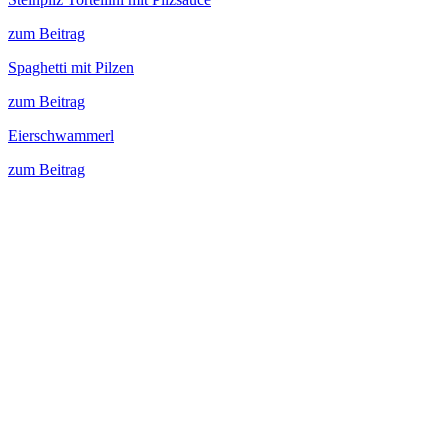
zum Beitrag
Spaghetti mit Pilzen
zum Beitrag
Eierschwammerl
zum Beitrag