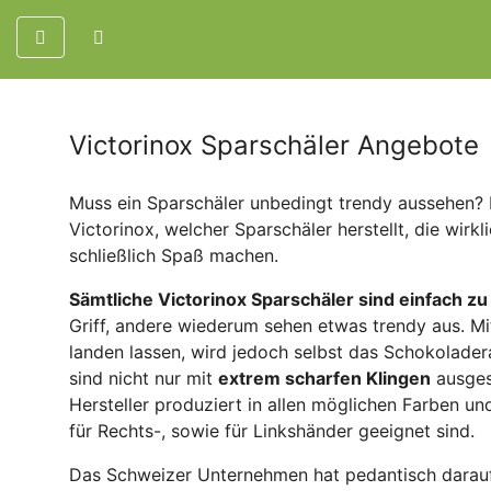
Victorinox Sparschäler Angebote
Muss ein Sparschäler unbedingt trendy aussehen? Di
Victorinox, welcher Sparschäler herstellt, die wir
schließlich Spaß machen.
Sämtliche Victorinox Sparschäler sind einfach zu
Griff, andere wiederum sehen etwas trendy aus. Mi
landen lassen, wird jedoch selbst das Schokolader
sind nicht nur mit
extrem scharfen Klingen
ausgest
Hersteller produziert in allen möglichen Farben un
für Rechts-, sowie für Linkshänder geeignet sind.
Das Schweizer Unternehmen hat pedantisch darauf 