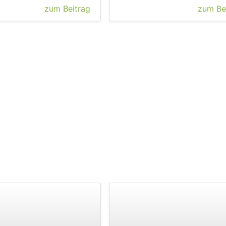
zum Beitrag
zum Be