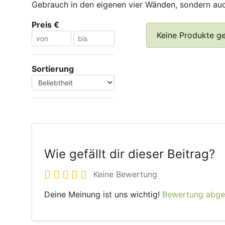
Gebrauch in den eigenen vier Wänden, sondern auch
Preis €
Keine Produkte g
Sortierung
Wie gefällt dir dieser Beitrag?
Keine Bewertung
Deine Meinung ist uns wichtig!
Bewertung abg