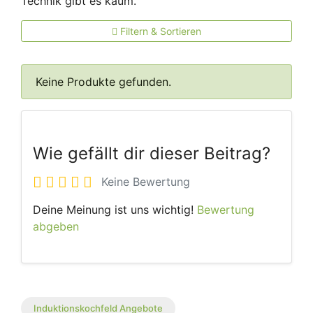
Technik gibt es kaum.
Filtern & Sortieren
Keine Produkte gefunden.
Wie gefällt dir dieser Beitrag?
Keine Bewertung
Deine Meinung ist uns wichtig!
Bewertung
abgeben
Induktionskochfeld Angebote