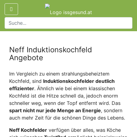
Neff Induktionskochfeld
Angebote
Im Vergleich zu einem strahlungsbeheiztem
Kochfeld, sind
Induktionskochfelder deutlich
effizienter
. Ähnlich wie bei einem klassischen
Kochfeld ist die Hitze schnell da, jedoch enorm
schneller weg, wenn der Topf entfernt wird. Das
spart nicht nur jede Menge an Energie
, sondern
auch mehr Zeit für die schönen Dinge des Lebens.
Neff Kochfelder
verfügen über alles, was Köche