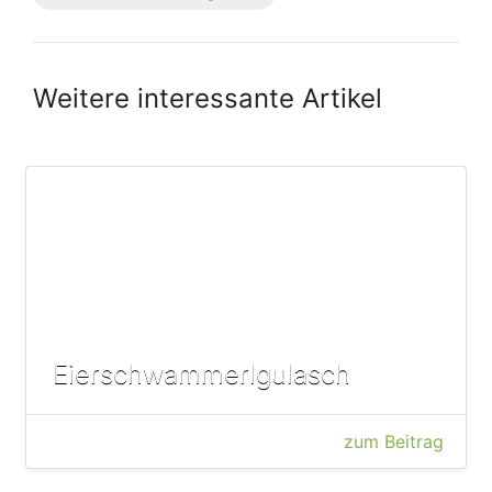
Weitere interessante Artikel
Eierschwammerlgulasch
zum Beitrag