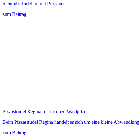
Steinpilz Tortellini mit Pilzsauce
zum Beitrag
Pizzastrudel Regina mit frischen Waldpilzen
Beim Pizzastrudel Regina handelt es sich um eine kleine Abwandlun
zum Beitrag