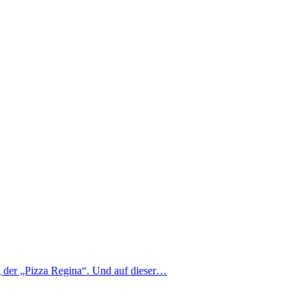
g der „Pizza Regina“. Und auf dieser…