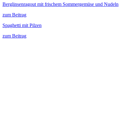
Berglinsenragout mit frischem Sommergemüse und Nudeln
zum Beitrag
Spaghetti mit Pilzen
zum Beitrag