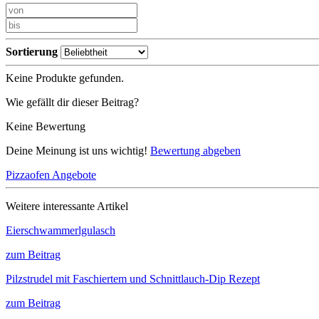
Sortierung
Keine Produkte gefunden.
Wie gefällt dir dieser Beitrag?
Keine Bewertung
Deine Meinung ist uns wichtig!
Bewertung abgeben
Pizzaofen Angebote
Weitere interessante Artikel
Eierschwammerlgulasch
zum Beitrag
Pilzstrudel mit Faschiertem und Schnittlauch-Dip Rezept
zum Beitrag