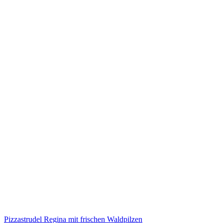
Pizzastrudel Regina mit frischen Waldpilzen