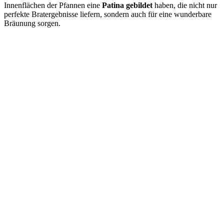
Innenflächen der Pfannen eine
Patina gebildet
haben, die nicht nur
perfekte Bratergebnisse liefern, sondern auch für eine wunderbare
Bräunung sorgen.