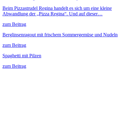
Beim Pizzastrudel Regina handelt es sich um eine kleine
Abwandlung der „Pizza Regina“. Und auf dieser…
zum Beitrag
Berglinsenragout mit frischem Sommergemüse und Nudeln
zum Beitrag
Spaghetti mit Pilzen
zum Beitrag