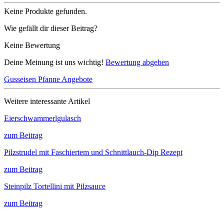
Keine Produkte gefunden.
Wie gefällt dir dieser Beitrag?
Keine Bewertung
Deine Meinung ist uns wichtig!
Bewertung abgeben
Gusseisen Pfanne Angebote
Weitere interessante Artikel
Eierschwammerlgulasch
zum Beitrag
Pilzstrudel mit Faschiertem und Schnittlauch-Dip Rezept
zum Beitrag
Steinpilz Tortellini mit Pilzsauce
zum Beitrag