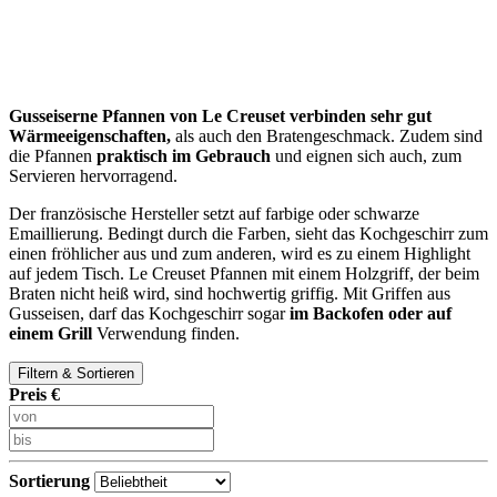
Gusseiserne Pfannen von Le Creuset verbinden sehr gut
Wärmeeigenschaften,
als auch den Bratengeschmack. Zudem sind
die Pfannen
praktisch im Gebrauch
und eignen sich auch, zum
Servieren hervorragend.
Der französische Hersteller setzt auf farbige oder schwarze
Emaillierung. Bedingt durch die Farben, sieht das Kochgeschirr zum
einen fröhlicher aus und zum anderen, wird es zu einem Highlight
auf jedem Tisch. Le Creuset Pfannen mit einem Holzgriff, der beim
Braten nicht heiß wird, sind hochwertig griffig. Mit Griffen aus
Gusseisen, darf das Kochgeschirr sogar
im Backofen
oder auf
einem
Grill
Verwendung finden.
Filtern & Sortieren
Preis €
Sortierung