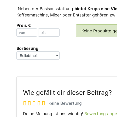
Neben der Basisausstattung
bietet Krups eine Vi
Kaffeemaschine, Mixer oder Entsafter gehören zwi
Preis €
Keine Produkte g
Sortierung
Wie gefällt dir dieser Beitrag?
Keine Bewertung
Deine Meinung ist uns wichtig!
Bewertung abg