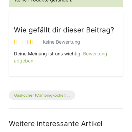
Wie gefällt dir dieser Beitrag?
Keine Bewertung
Deine Meinung ist uns wichtig!
Bewertung
abgeben
Gaskocher (Campingkocher)…
Weitere interessante Artikel