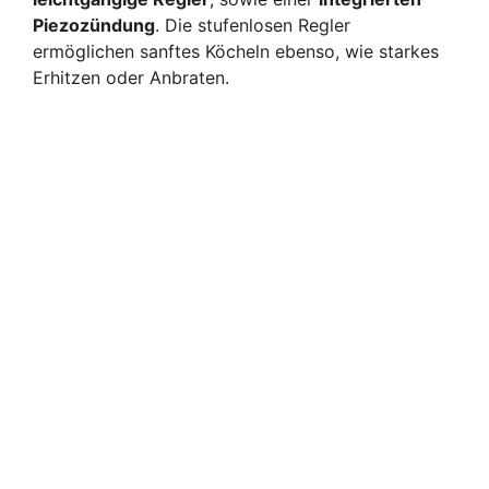
Piezozündung
. Die stufenlosen Regler
ermöglichen sanftes Köcheln ebenso, wie starkes
Erhitzen oder Anbraten.