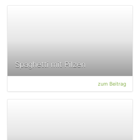
Spaghetti mit Pilzen
zum Beitrag