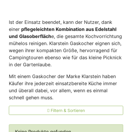
Ist der Einsatz beendet, kann der Nutzer, dank
einer
pflegeleichten Kombination aus Edelstahl
und
Glasoberfläch
e, die gesamte Kochvorrichtung
mühelos reinigen. Klarstein Gaskocher eignen sich,
wegen ihrer kompakten Größe, hervorragend für
Campingtouren ebenso wie für das kleine Picknick
in der Gartenlaube.
Mit einem Gaskocher der Marke Klarstein haben
Käufer ihre jederzeit einsatzbereite Küche immer
und überall dabei, vor allem, wenn es einmal
schnell gehen muss.
Filtern & Sortieren
Keine Produkte gefunden.