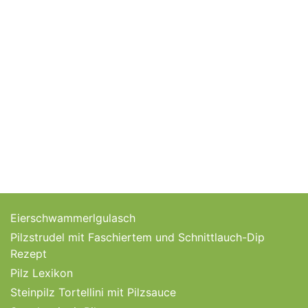
Eierschwammerlgulasch
Pilzstrudel mit Faschiertem und Schnittlauch-Dip
Rezept
Pilz Lexikon
Steinpilz Tortellini mit Pilzsauce