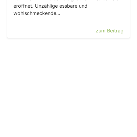
eröffnet. Unzählige essbare und
wohlschmeckende…
zum Beitrag