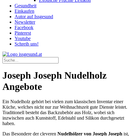
Exotische Früchte Lexikon
Gesundheit
Einkaufen
Autor auf Issgesund
Newsletter
Facebook
Pinterest
Youtube
Schreib uns!
Joseph Joseph Nudelholz
Angebote
Ein Nudelholz gehört bei vielen zum klassischen Inventar einer
Küche, welches nicht nur zur Weihnachtszeit gute Dienste leistet.
Traditionell besteht das Backzubehör aus Holz, wobei sich
inzwischen auch Kunststoff, Edelstahl und Silikon durchgesetzt
haben.
Das Besondere der cleveren
Nudelhölzer von Joseph Joseph
ist,