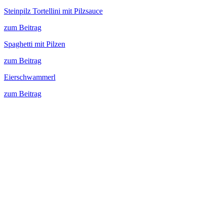
Steinpilz Tortellini mit Pilzsauce
zum Beitrag
Spaghetti mit Pilzen
zum Beitrag
Eierschwammerl
zum Beitrag