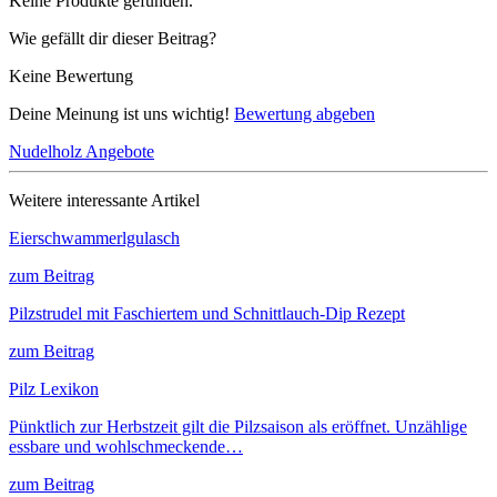
Keine Produkte gefunden.
Wie gefällt dir dieser Beitrag?
Keine Bewertung
Deine Meinung ist uns wichtig!
Bewertung abgeben
Nudelholz Angebote
Weitere interessante Artikel
Eierschwammerlgulasch
zum Beitrag
Pilzstrudel mit Faschiertem und Schnittlauch-Dip Rezept
zum Beitrag
Pilz Lexikon
Pünktlich zur Herbstzeit gilt die Pilzsaison als eröffnet. Unzählige
essbare und wohlschmeckende…
zum Beitrag