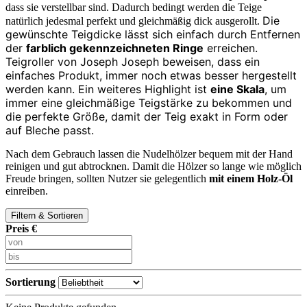
dass sie verstellbar sind. Dadurch bedingt werden die Teige
Die
natürlich jedesmal perfekt und gleichmäßig dick ausgerollt.
gewünschte Teigdicke lässt sich einfach durch Entfernen
der
farblich gekennzeichneten Ringe
erreichen.
Teigroller von Joseph Joseph beweisen, dass ein
einfaches Produkt, immer noch etwas besser hergestellt
werden kann.
Ein weiteres Highlight ist
eine Skala
, um
immer eine gleichmäßige Teigstärke zu bekommen und
die perfekte Größe, damit der Teig exakt in Form oder
auf Bleche passt.
Nach dem Gebrauch lassen die Nudelhölzer bequem mit der Hand
reinigen und gut abtrocknen. Damit die Hölzer so lange wie möglich
Freude bringen, sollten Nutzer sie gelegentlich
mit einem Holz-Öl
einreiben.
Filtern & Sortieren
Preis €
Sortierung