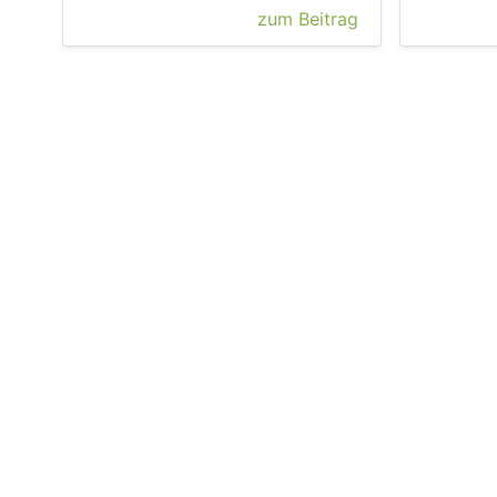
zum Beitrag