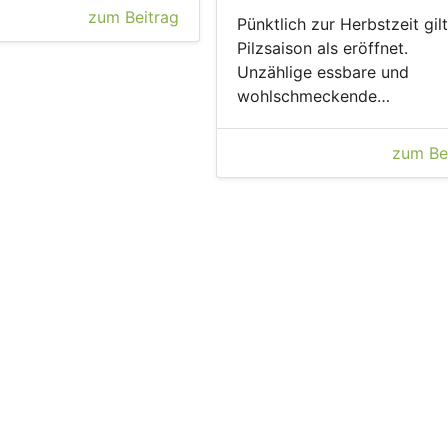
zum Beitrag
Pünktlich zur Herbstzeit gilt
Pilzsaison als eröffnet.
Unzählige essbare und
wohlschmeckende…
zum Be