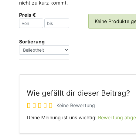
nicht zu kurz kommt.
Preis €
Keine Produkte g
Sortierung
Wie gefällt dir dieser Beitrag?
Keine Bewertung
Deine Meinung ist uns wichtig!
Bewertung abg