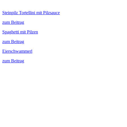
Steinpilz Tortellini mit Pilzsauce
zum Beitrag
Spaghetti mit Pilzen
zum Beitrag
Eierschwammerl
zum Beitrag