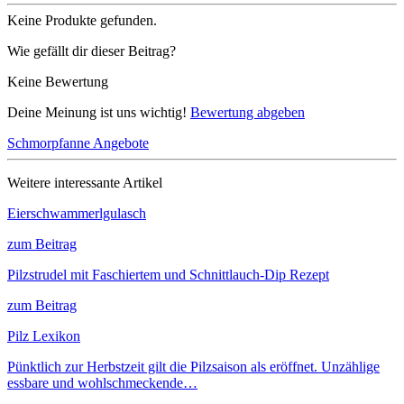
Keine Produkte gefunden.
Wie gefällt dir dieser Beitrag?
Keine Bewertung
Deine Meinung ist uns wichtig!
Bewertung abgeben
Schmorpfanne Angebote
Weitere interessante Artikel
Eierschwammerlgulasch
zum Beitrag
Pilzstrudel mit Faschiertem und Schnittlauch-Dip Rezept
zum Beitrag
Pilz Lexikon
Pünktlich zur Herbstzeit gilt die Pilzsaison als eröffnet. Unzählige
essbare und wohlschmeckende…