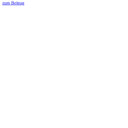
zum Beitrag