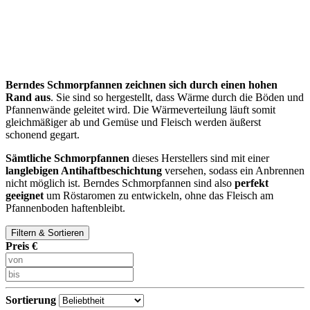
Berndes Schmorpfannen zeichnen sich durch einen hohen
Rand aus
. Sie sind so hergestellt, dass Wärme durch die Böden und
Pfannenwände geleitet wird. Die Wärmeverteilung läuft somit
gleichmäßiger ab und Gemüse und Fleisch werden äußerst
schonend gegart.
Sämtliche Schmorpfannen
dieses Herstellers sind mit einer
langlebigen Antihaftbeschichtung
versehen, sodass ein Anbrennen
nicht möglich ist. Berndes Schmorpfannen sind also
perfekt
geeignet
um Röstaromen zu entwickeln, ohne das Fleisch am
Pfannenboden haftenbleibt.
Filtern & Sortieren
Preis €
Sortierung