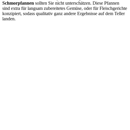
Schmorpfannen
sollten Sie nicht unterschätzen. Diese Pfannen
sind extra für langsam zubereitetes Gemüse, oder für Fleischgerichte
konzipiert, sodass qualitativ ganz andere Ergebnisse auf dem Teller
landen.