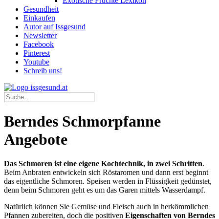
Exotische Früchte Lexikon
Gesundheit
Einkaufen
Autor auf Issgesund
Newsletter
Facebook
Pinterest
Youtube
Schreib uns!
Berndes Schmorpfanne
Angebote
Das Schmoren ist eine eigene Kochtechnik, in zwei Schritten
.
Beim Anbraten entwickeln sich Röstaromen und dann erst beginnt
das eigentliche Schmoren. Speisen werden in Flüssigkeit gedünstet,
denn beim Schmoren geht es um das Garen mittels Wasserdampf.
Natürlich können Sie Gemüse und Fleisch auch in herkömmlichen
Pfannen zubereiten, doch die positiven
Eigenschaften von Berndes