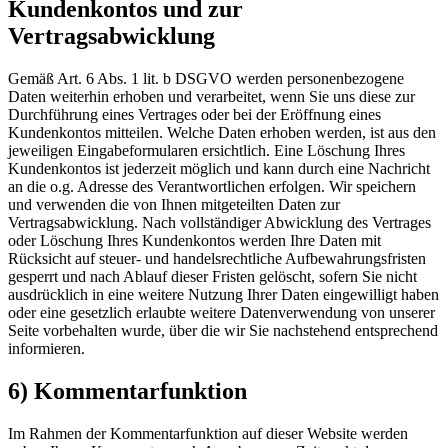
Kundenkontos und zur
Vertragsabwicklung
Gemäß Art. 6 Abs. 1 lit. b DSGVO werden personenbezogene
Daten weiterhin erhoben und verarbeitet, wenn Sie uns diese zur
Durchführung eines Vertrages oder bei der Eröffnung eines
Kundenkontos mitteilen. Welche Daten erhoben werden, ist aus den
jeweiligen Eingabeformularen ersichtlich. Eine Löschung Ihres
Kundenkontos ist jederzeit möglich und kann durch eine Nachricht
an die o.g. Adresse des Verantwortlichen erfolgen. Wir speichern
und verwenden die von Ihnen mitgeteilten Daten zur
Vertragsabwicklung. Nach vollständiger Abwicklung des Vertrages
oder Löschung Ihres Kundenkontos werden Ihre Daten mit
Rücksicht auf steuer- und handelsrechtliche Aufbewahrungsfristen
gesperrt und nach Ablauf dieser Fristen gelöscht, sofern Sie nicht
ausdrücklich in eine weitere Nutzung Ihrer Daten eingewilligt haben
oder eine gesetzlich erlaubte weitere Datenverwendung von unserer
Seite vorbehalten wurde, über die wir Sie nachstehend entsprechend
informieren.
6) Kommentarfunktion
Im Rahmen der Kommentarfunktion auf dieser Website werden