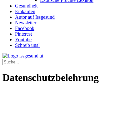
Exotische Früchte Lexikon
Gesundheit
Einkaufen
Autor auf Issgesund
Newsletter
Facebook
Pinterest
Youtube
Schreib uns!
Datenschutzbelehrung