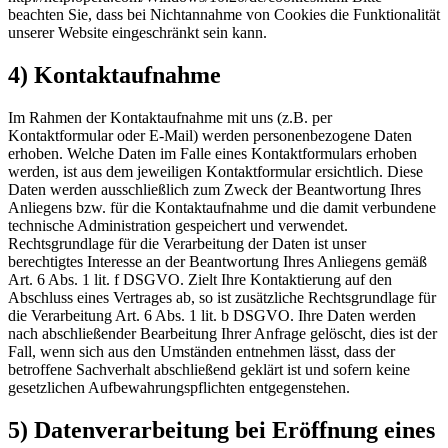
beachten Sie, dass bei Nichtannahme von Cookies die Funktionalität
unserer Website eingeschränkt sein kann.
4) Kontaktaufnahme
Im Rahmen der Kontaktaufnahme mit uns (z.B. per
Kontaktformular oder E-Mail) werden personenbezogene Daten
erhoben. Welche Daten im Falle eines Kontaktformulars erhoben
werden, ist aus dem jeweiligen Kontaktformular ersichtlich. Diese
Daten werden ausschließlich zum Zweck der Beantwortung Ihres
Anliegens bzw. für die Kontaktaufnahme und die damit verbundene
technische Administration gespeichert und verwendet.
Rechtsgrundlage für die Verarbeitung der Daten ist unser
berechtigtes Interesse an der Beantwortung Ihres Anliegens gemäß
Art. 6 Abs. 1 lit. f DSGVO. Zielt Ihre Kontaktierung auf den
Abschluss eines Vertrages ab, so ist zusätzliche Rechtsgrundlage für
die Verarbeitung Art. 6 Abs. 1 lit. b DSGVO. Ihre Daten werden
nach abschließender Bearbeitung Ihrer Anfrage gelöscht, dies ist der
Fall, wenn sich aus den Umständen entnehmen lässt, dass der
betroffene Sachverhalt abschließend geklärt ist und sofern keine
gesetzlichen Aufbewahrungspflichten entgegenstehen.
5) Datenverarbeitung bei Eröffnung eines