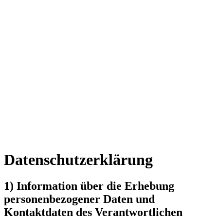
Datenschutzerklärung
1) Information über die Erhebung
personenbezogener Daten und
Kontaktdaten des Verantwortlichen